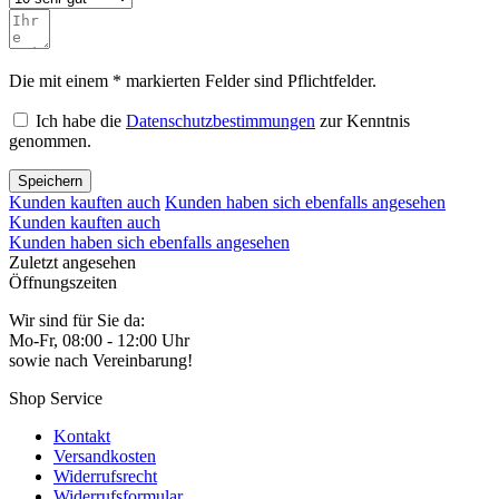
Die mit einem * markierten Felder sind Pflichtfelder.
Ich habe die
Datenschutzbestimmungen
zur Kenntnis
genommen.
Speichern
Kunden kauften auch
Kunden haben sich ebenfalls angesehen
Kunden kauften auch
Kunden haben sich ebenfalls angesehen
Zuletzt angesehen
Öffnungszeiten
Wir sind für Sie da:
Mo-Fr, 08:00 - 12:00 Uhr
sowie nach Vereinbarung!
Shop Service
Kontakt
Versandkosten
Widerrufsrecht
Widerrufsformular