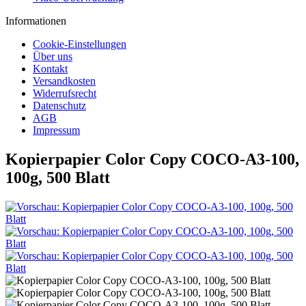
Informationen
Cookie-Einstellungen
Über uns
Kontakt
Versandkosten
Widerrufsrecht
Datenschutz
AGB
Impressum
Kopierpapier Color Copy COCO-A3-100,
100g, 500 Blatt