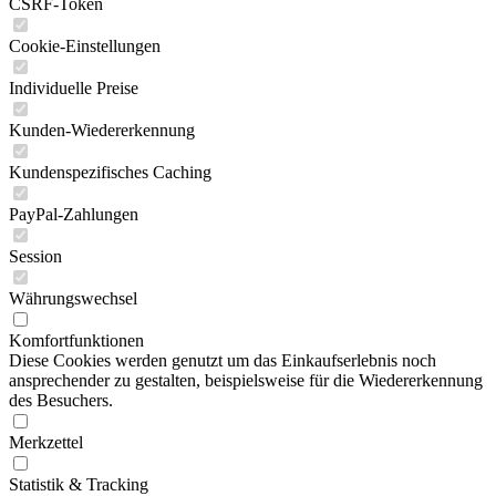
CSRF-Token
Cookie-Einstellungen
Individuelle Preise
Kunden-Wiedererkennung
Kundenspezifisches Caching
PayPal-Zahlungen
Session
Währungswechsel
Komfortfunktionen
Diese Cookies werden genutzt um das Einkaufserlebnis noch
ansprechender zu gestalten, beispielsweise für die Wiedererkennung
des Besuchers.
Merkzettel
Statistik & Tracking