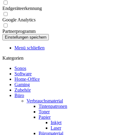
Endgeräteerkennung
Google Analytics
Partnerprogramm
Menü schließen
Kategorien
Sonos
Software
Home-Office
Gaming
Zubehör
Büro
Verbrauchsmaterial
Tintenpatronen
Toner
Papier
Inkjet
Laser
Büromaterial