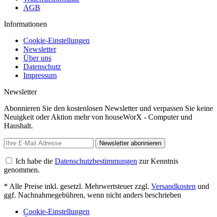
AGB
Informationen
Cookie-Einstellungen
Newsletter
Über uns
Datenschutz
Impressum
Newsletter
Abonnieren Sie den kostenlosen Newsletter und verpassen Sie keine
Neuigkeit oder Aktion mehr von houseWorX - Computer und
Haushalt.
Newsletter abonnieren
Ich habe die
Datenschutzbestimmungen
zur Kenntnis
genommen.
* Alle Preise inkl. gesetzl. Mehrwertsteuer zzgl.
Versandkosten
und
ggf. Nachnahmegebühren, wenn nicht anders beschrieben
Cookie-Einstellungen