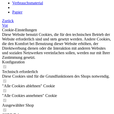
Verbrauchsmaterial
Papier
Zurück
Vor
Cookie-Einstellungen
Diese Website benutzt Cookies, die für den technischen Betrieb der
Website erforderlich sind und stets gesetzt werden. Andere Cookies,
die den Komfort bei Benutzung dieser Website erhöhen, der
Direktwerbung dienen oder die Interaktion mit anderen Websites
und sozialen Netzwerken vereinfachen sollen, werden nur mit Ihrer
Zustimmung gesetzt.
Konfiguration
Technisch erforderlich
Diese Cookies sind für die Grundfunktionen des Shops notwendig.
"Alle Cookies ablehnen" Cookie
"Alle Cookies annehmen" Cookie
Ausgewählter Shop