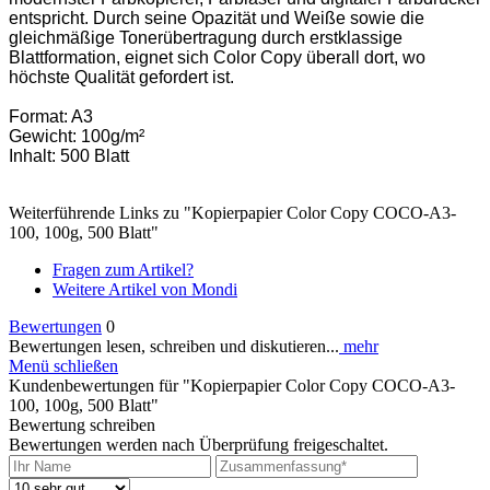
entspricht. Durch seine Opazität und Weiße sowie die
gleichmäßige Tonerübertragung durch erstklassige
Blattformation, eignet sich Color Copy überall dort, wo
höchste Qualität gefordert ist.
Format: A3
Gewicht: 100g/m²
Inhalt: 500 Blatt
Weiterführende Links zu "Kopierpapier Color Copy COCO-A3-
100, 100g, 500 Blatt"
Fragen zum Artikel?
Weitere Artikel von Mondi
Bewertungen
0
Bewertungen lesen, schreiben und diskutieren...
mehr
Menü schließen
Kundenbewertungen für "Kopierpapier Color Copy COCO-A3-
100, 100g, 500 Blatt"
Bewertung schreiben
Bewertungen werden nach Überprüfung freigeschaltet.