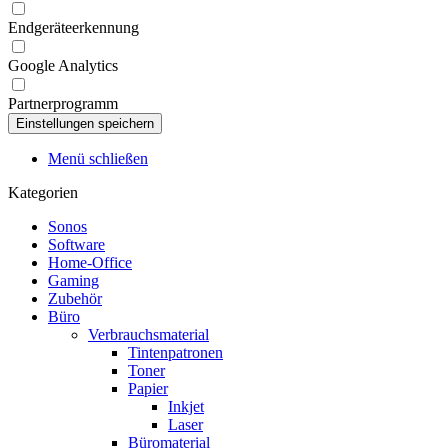
Endgeräteerkennung
Google Analytics
Partnerprogramm
Menü schließen
Kategorien
Sonos
Software
Home-Office
Gaming
Zubehör
Büro
Verbrauchsmaterial
Tintenpatronen
Toner
Papier
Inkjet
Laser
Büromaterial