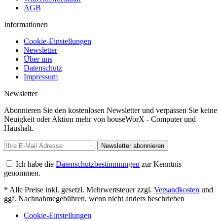
AGB
Informationen
Cookie-Einstellungen
Newsletter
Über uns
Datenschutz
Impressum
Newsletter
Abonnieren Sie den kostenlosen Newsletter und verpassen Sie keine
Neuigkeit oder Aktion mehr von houseWorX - Computer und
Haushalt.
Newsletter abonnieren
Ich habe die
Datenschutzbestimmungen
zur Kenntnis
genommen.
* Alle Preise inkl. gesetzl. Mehrwertsteuer zzgl.
Versandkosten
und
ggf. Nachnahmegebühren, wenn nicht anders beschrieben
Cookie-Einstellungen