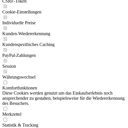
CSRF-Token
Cookie-Einstellungen
Individuelle Preise
Kunden-Wiedererkennung
Kundenspezifisches Caching
PayPal-Zahlungen
Session
Währungswechsel
Komfortfunktionen
Diese Cookies werden genutzt um das Einkaufserlebnis noch
ansprechender zu gestalten, beispielsweise für die Wiedererkennung
des Besuchers.
Merkzettel
Statistik & Tracking