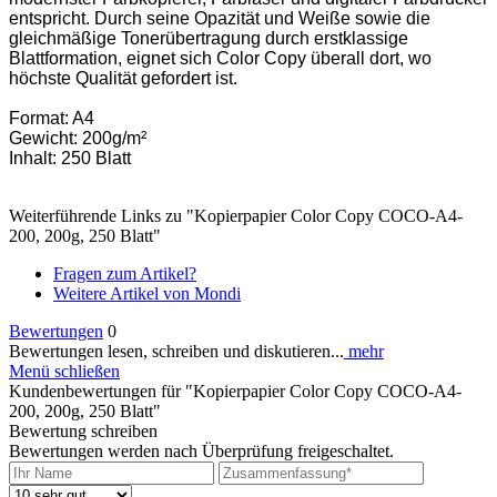
entspricht. Durch seine Opazität und Weiße sowie die
gleichmäßige Tonerübertragung durch erstklassige
Blattformation, eignet sich Color Copy überall dort, wo
höchste Qualität gefordert ist.
Format: A4
Gewicht: 200g/m²
Inhalt: 250 Blatt
Weiterführende Links zu "Kopierpapier Color Copy COCO-A4-
200, 200g, 250 Blatt"
Fragen zum Artikel?
Weitere Artikel von Mondi
Bewertungen
0
Bewertungen lesen, schreiben und diskutieren...
mehr
Menü schließen
Kundenbewertungen für "Kopierpapier Color Copy COCO-A4-
200, 200g, 250 Blatt"
Bewertung schreiben
Bewertungen werden nach Überprüfung freigeschaltet.