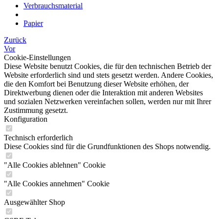
Verbrauchsmaterial
Papier
Zurück
Vor
Cookie-Einstellungen
Diese Website benutzt Cookies, die für den technischen Betrieb der
Website erforderlich sind und stets gesetzt werden. Andere Cookies,
die den Komfort bei Benutzung dieser Website erhöhen, der
Direktwerbung dienen oder die Interaktion mit anderen Websites
und sozialen Netzwerken vereinfachen sollen, werden nur mit Ihrer
Zustimmung gesetzt.
Konfiguration
Technisch erforderlich
Diese Cookies sind für die Grundfunktionen des Shops notwendig.
"Alle Cookies ablehnen" Cookie
"Alle Cookies annehmen" Cookie
Ausgewählter Shop