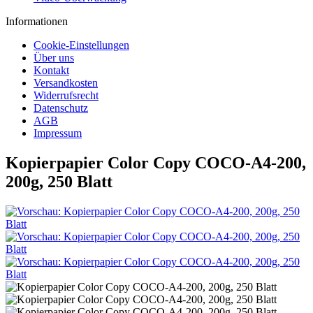
Informationen
Cookie-Einstellungen
Über uns
Kontakt
Versandkosten
Widerrufsrecht
Datenschutz
AGB
Impressum
Kopierpapier Color Copy COCO-A4-200,
200g, 250 Blatt