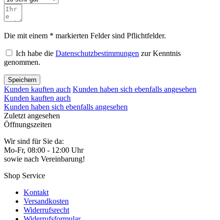
Die mit einem * markierten Felder sind Pflichtfelder.
Ich habe die
Datenschutzbestimmungen
zur Kenntnis
genommen.
Speichern
Kunden kauften auch
Kunden haben sich ebenfalls angesehen
Kunden kauften auch
Kunden haben sich ebenfalls angesehen
Zuletzt angesehen
Öffnungszeiten
Wir sind für Sie da:
Mo-Fr, 08:00 - 12:00 Uhr
sowie nach Vereinbarung!
Shop Service
Kontakt
Versandkosten
Widerrufsrecht
Widerrufsformular