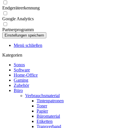
Endgeräteerkennung
Google Analytics
Partnerprogramm
Menü schließen
Kategorien
Sonos
Software
Home-Office
Gaming
Zubehör
Büro
Verbrauchsmaterial
Tintenpatronen
Toner
Papier
Büromaterial
Etiketten
Transverband