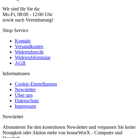
Wir sind für Sie da:
Mo-Fr, 08:00 - 12:00 Uhr
sowie nach Vereinbarung!
Shop Service
Kontakt
Versandkosten
Widerrufsrecht
Widerrufsformular
AGB
Informationen
Cookie-Einstellungen
Newsletter
Über uns
Datenschutz
Impressum
Newsletter
Abonnieren Sie den kostenlosen Newsletter und verpassen Sie keine
Neuigkeit oder Aktion mehr von houseWorX - Computer und