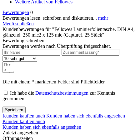
Weitere Artikel von Fellowes
Bewertungen
0
Bewertungen lesen, schreiben und diskutieren...
mehr
Menü schließen
Kundenbewertungen für "Fellowes Laminierfolientasche, DIN A4,
glänzend, 250 mic2 x 125 mic (Capture), 25 Stück"
Bewertung schreiben
Bewertungen werden nach Überprüfung freigeschaltet.
Die mit einem * markierten Felder sind Pflichtfelder.
Ich habe die
Datenschutzbestimmungen
zur Kenntnis
genommen.
Speichern
Kunden kauften auch
Kunden haben sich ebenfalls angesehen
Kunden kauften auch
Kunden haben sich ebenfalls angesehen
Zuletzt angesehen
Öffnungszeiten