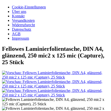
Cookie-Einstellungen
Über uns
Kontakt
Versandkosten
Widerrufsrecht
Datenschutz
AGB
Impressum
Fellowes Laminierfolientasche, DIN A4,
glänzend, 250 mic2 x 125 mic (Capture),
25 Stück