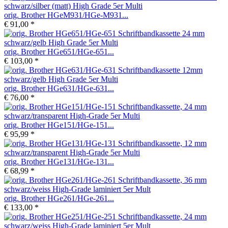
orig. Brother HGeM931/HGe-M931...
€ 91,00 *
orig. Brother HGe651/HGe-651...
€ 103,00 *
orig. Brother HGe631/HGe-631...
€ 76,00 *
orig. Brother HGe151/HGe-151...
€ 95,99 *
orig. Brother HGe131/HGe-131...
€ 68,99 *
orig. Brother HGe261/HGe-261...
€ 133,00 *