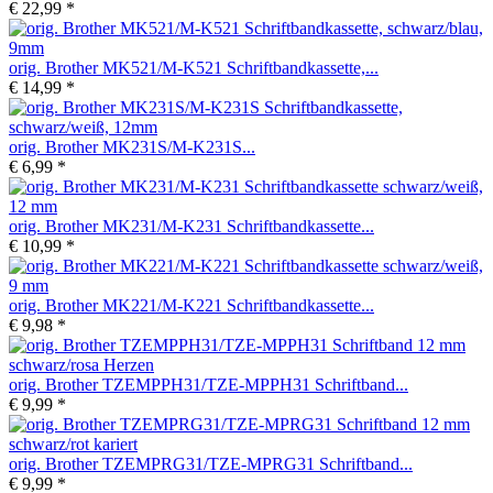
€ 22,99 *
orig. Brother MK521/M-K521 Schriftbandkassette,...
€ 14,99 *
orig. Brother MK231S/M-K231S...
€ 6,99 *
orig. Brother MK231/M-K231 Schriftbandkassette...
€ 10,99 *
orig. Brother MK221/M-K221 Schriftbandkassette...
€ 9,98 *
orig. Brother TZEMPPH31/TZE-MPPH31 Schriftband...
€ 9,99 *
orig. Brother TZEMPRG31/TZE-MPRG31 Schriftband...
€ 9,99 *