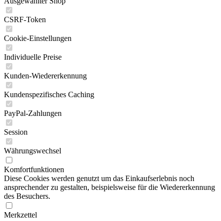
Ausgewählter Shop
CSRF-Token
Cookie-Einstellungen
Individuelle Preise
Kunden-Wiedererkennung
Kundenspezifisches Caching
PayPal-Zahlungen
Session
Währungswechsel
Komfortfunktionen
Diese Cookies werden genutzt um das Einkaufserlebnis noch
ansprechender zu gestalten, beispielsweise für die Wiedererkennung
des Besuchers.
Merkzettel