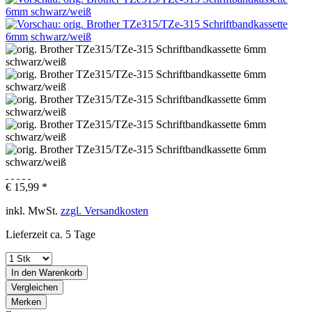
€ 15,99 *
inkl. MwSt.
zzgl. Versandkosten
Lieferzeit ca. 5 Tage
In den
Warenkorb
Vergleichen
Merken