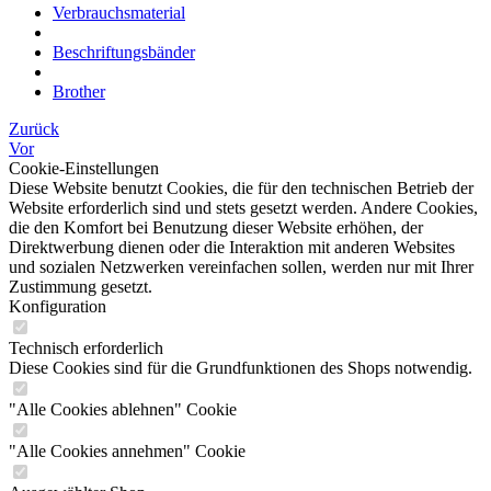
Verbrauchsmaterial
Beschriftungsbänder
Brother
Zurück
Vor
Cookie-Einstellungen
Diese Website benutzt Cookies, die für den technischen Betrieb der
Website erforderlich sind und stets gesetzt werden. Andere Cookies,
die den Komfort bei Benutzung dieser Website erhöhen, der
Direktwerbung dienen oder die Interaktion mit anderen Websites
und sozialen Netzwerken vereinfachen sollen, werden nur mit Ihrer
Zustimmung gesetzt.
Konfiguration
Technisch erforderlich
Diese Cookies sind für die Grundfunktionen des Shops notwendig.
"Alle Cookies ablehnen" Cookie
"Alle Cookies annehmen" Cookie