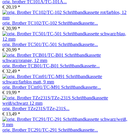
orig. brother TC101A/TC-101A...
€ 20,19 *
orig. Brother TC102/TC-102 Schriftbandkassette...
€ 20,99 *
orig. Brother TC501/TC-501 Schriftbandkassette...
€ 20,99 *
orig. Brother TCB01/TC-B01 Schriftbandkassette...
€ 32,49 *
orig. Brother TCm91/TC-M91 Schriftbandkassette...
€ 19,99 *
orig. Brother TZe231S/TZe-231S...
€ 13,49 *
orig. Brother TC291/TC-291 Schriftbandkassette...