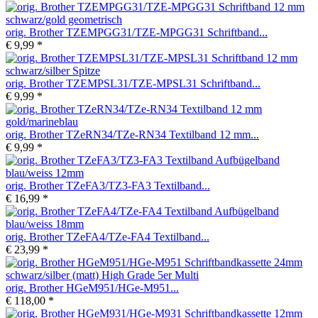
orig. Brother TZEMPGG31/TZE-MPGG31 Schriftband...
€ 9,99 *
orig. Brother TZEMPSL31/TZE-MPSL31 Schriftband...
€ 9,99 *
orig. Brother TZeRN34/TZe-RN34 Textilband 12 mm...
€ 9,99 *
orig. Brother TZeFA3/TZ3-FA3 Textilband...
€ 16,99 *
orig. Brother TZeFA4/TZe-FA4 Textilband...
€ 23,99 *
orig. Brother HGeM951/HGe-M951...
€ 118,00 *