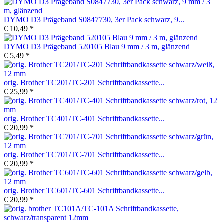
DYMO D3 Prägeband S0847730, 3er Pack schwarz, 9...
€ 10,49 *
DYMO D3 Prägeband 520105 Blau 9 mm / 3 m, glänzend
€ 5,49 *
orig. Brother TC201/TC-201 Schriftbandkassette...
€ 25,99 *
orig. Brother TC401/TC-401 Schriftbandkassette...
€ 20,99 *
orig. Brother TC701/TC-701 Schriftbandkassette...
€ 20,99 *
orig. Brother TC601/TC-601 Schriftbandkassette...
€ 20,99 *