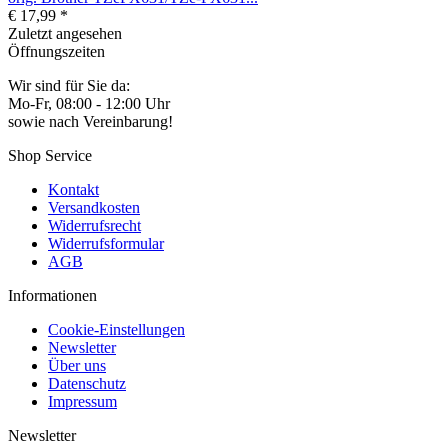
€ 17,99 *
Zuletzt angesehen
Öffnungszeiten
Wir sind für Sie da:
Mo-Fr, 08:00 - 12:00 Uhr
sowie nach Vereinbarung!
Shop Service
Kontakt
Versandkosten
Widerrufsrecht
Widerrufsformular
AGB
Informationen
Cookie-Einstellungen
Newsletter
Über uns
Datenschutz
Impressum
Newsletter