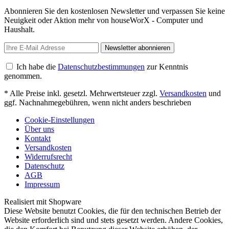
Abonnieren Sie den kostenlosen Newsletter und verpassen Sie keine
Neuigkeit oder Aktion mehr von houseWorX - Computer und
Haushalt.
Newsletter abonnieren
Ich habe die
Datenschutzbestimmungen
zur Kenntnis
genommen.
* Alle Preise inkl. gesetzl. Mehrwertsteuer zzgl.
Versandkosten
und
ggf. Nachnahmegebühren, wenn nicht anders beschrieben
Cookie-Einstellungen
Über uns
Kontakt
Versandkosten
Widerrufsrecht
Datenschutz
AGB
Impressum
Realisiert mit Shopware
Diese Website benutzt Cookies, die für den technischen Betrieb der
Website erforderlich sind und stets gesetzt werden. Andere Cookies,