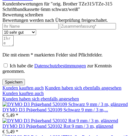
Kundenbewertungen für "orig. Brother TZe315/TZe-315
Schriftbandkassette 6mm schwarz/weiß"
Bewertung schreiben
Bewertungen werden nach Überprüfung freigeschaltet.
Die mit einem * markierten Felder sind Pflichtfelder.
Ich habe die
Datenschutzbestimmungen
zur Kenntnis
genommen.
Speichern
Kunden kauften auch
Kunden haben sich ebenfalls angesehen
Kunden kauften auch
Kunden haben sich ebenfalls angesehen
DYMO D3 Prägeband 520109 Schwarz 9 mm / 3 m,...
€ 5,49 *
DYMO D3 Prägeband 520102 Rot 9 mm / 3 m, glänzend
€ 5,49 *