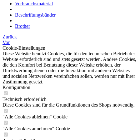
Verbrauchsmaterial
Beschriftungsbänder
Brother
Zurück
Vor
Cookie-Einstellungen
Diese Website benutzt Cookies, die für den technischen Betrieb der
Website erforderlich sind und stets gesetzt werden. Andere Cookies,
die den Komfort bei Benutzung dieser Website erhöhen, der
Direktwerbung dienen oder die Interaktion mit anderen Websites
und sozialen Netzwerken vereinfachen sollen, werden nur mit Ihrer
Zustimmung gesetzt.
Konfiguration
Technisch erforderlich
Diese Cookies sind für die Grundfunktionen des Shops notwendig.
"Alle Cookies ablehnen" Cookie
"Alle Cookies annehmen" Cookie