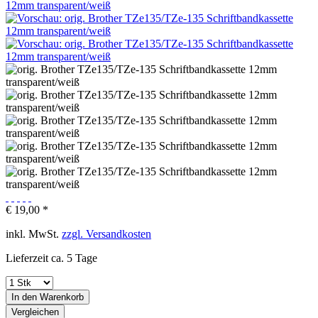
€ 19,00 *
inkl. MwSt.
zzgl. Versandkosten
Lieferzeit ca. 5 Tage
In den
Warenkorb
Vergleichen