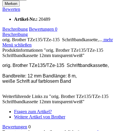
Merken
Bewerten
Artikel-Nr.:
20489
Beschreibung
Bewertungen
0
Beschreibung
orig. Brother TZe135/TZe-135 Schriftbandkassette,...
mehr
Menü schließen
Produktinformationen "orig. Brother TZe135/TZe-135
Schriftbandkassette 12mm transparent/weiß"
orig. Brother TZe135/TZe-135 Schriftbandkassette,
Bandbreite: 12 mm Bandlänge: 8 m,
weiße Schrift auf farblosem Band
Weiterführende Links zu "orig. Brother TZe135/TZe-135
Schriftbandkassette 12mm transparent/weiß"
Fragen zum Artikel?
Weitere Artikel von Brother
Bewertungen
0