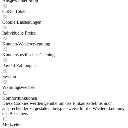
Ausgewählter Shop
CSRF-Token
Cookie-Einstellungen
Individuelle Preise
Kunden-Wiedererkennung
Kundenspezifisches Caching
PayPal-Zahlungen
Session
Währungswechsel
Komfortfunktionen
Diese Cookies werden genutzt um das Einkaufserlebnis noch
ansprechender zu gestalten, beispielsweise für die Wiedererkennung
des Besuchers.
Merkzettel