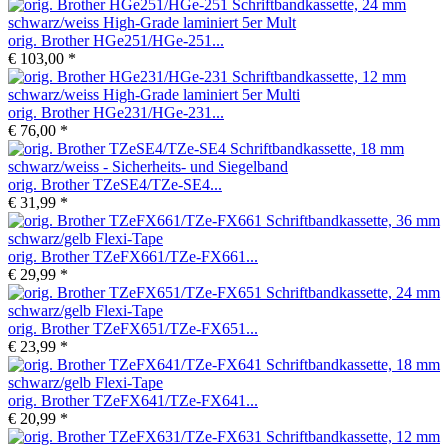
orig. Brother HGe251/HGe-251...
€ 103,00 *
orig. Brother HGe231/HGe-231...
€ 76,00 *
orig. Brother TZeSE4/TZe-SE4...
€ 31,99 *
orig. Brother TZeFX661/TZe-FX661...
€ 29,99 *
orig. Brother TZeFX651/TZe-FX651...
€ 23,99 *
orig. Brother TZeFX641/TZe-FX641...
€ 20,99 *