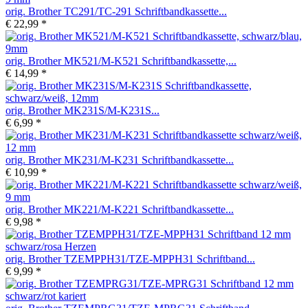
orig. Brother TC291/TC-291 Schriftbandkassette...
€ 22,99 *
orig. Brother MK521/M-K521 Schriftbandkassette,...
€ 14,99 *
orig. Brother MK231S/M-K231S...
€ 6,99 *
orig. Brother MK231/M-K231 Schriftbandkassette...
€ 10,99 *
orig. Brother MK221/M-K221 Schriftbandkassette...
€ 9,98 *
orig. Brother TZEMPPH31/TZE-MPPH31 Schriftband...
€ 9,99 *