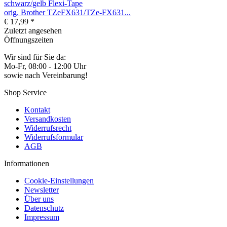
orig. Brother TZeFX631/TZe-FX631...
€ 17,99 *
Zuletzt angesehen
Öffnungszeiten
Wir sind für Sie da:
Mo-Fr, 08:00 - 12:00 Uhr
sowie nach Vereinbarung!
Shop Service
Kontakt
Versandkosten
Widerrufsrecht
Widerrufsformular
AGB
Informationen
Cookie-Einstellungen
Newsletter
Über uns
Datenschutz
Impressum