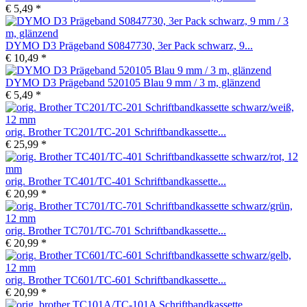
€ 5,49 *
DYMO D3 Prägeband S0847730, 3er Pack schwarz, 9...
€ 10,49 *
DYMO D3 Prägeband 520105 Blau 9 mm / 3 m, glänzend
€ 5,49 *
orig. Brother TC201/TC-201 Schriftbandkassette...
€ 25,99 *
orig. Brother TC401/TC-401 Schriftbandkassette...
€ 20,99 *
orig. Brother TC701/TC-701 Schriftbandkassette...
€ 20,99 *
orig. Brother TC601/TC-601 Schriftbandkassette...
€ 20,99 *