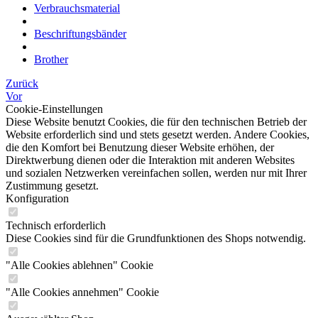
Verbrauchsmaterial
Beschriftungsbänder
Brother
Zurück
Vor
Cookie-Einstellungen
Diese Website benutzt Cookies, die für den technischen Betrieb der
Website erforderlich sind und stets gesetzt werden. Andere Cookies,
die den Komfort bei Benutzung dieser Website erhöhen, der
Direktwerbung dienen oder die Interaktion mit anderen Websites
und sozialen Netzwerken vereinfachen sollen, werden nur mit Ihrer
Zustimmung gesetzt.
Konfiguration
Technisch erforderlich
Diese Cookies sind für die Grundfunktionen des Shops notwendig.
"Alle Cookies ablehnen" Cookie
"Alle Cookies annehmen" Cookie