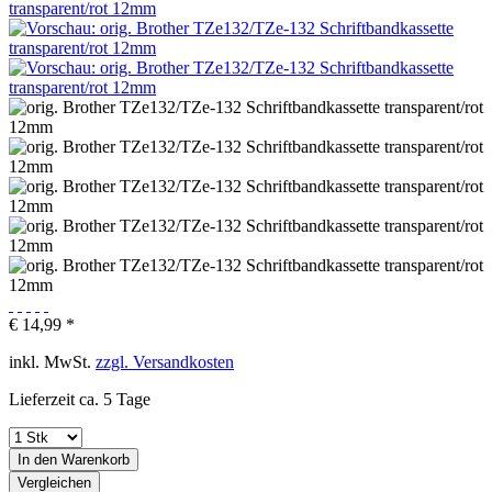
€ 14,99 *
inkl. MwSt.
zzgl. Versandkosten
Lieferzeit ca. 5 Tage
In den
Warenkorb
Vergleichen