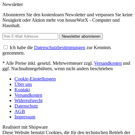
Newsletter
Abonnieren Sie den kostenlosen Newsletter und verpassen Sie keine
Neuigkeit oder Aktion mehr von houseWorX - Computer und
Haushalt.
Newsletter abonnieren
Ich habe die
Datenschutzbestimmungen
zur Kenntnis
genommen.
* Alle Preise inkl. gesetzl. Mehrwertsteuer zzgl.
Versandkosten
und
ggf. Nachnahmegebühren, wenn nicht anders beschrieben
Cookie-Einstellungen
Über uns
Kontakt
Versandkosten
Widerrufsrecht
Datenschutz
AGB
Impressum
Realisiert mit Shopware
Diese Website benutzt Cookies, die für den technischen Betrieb der