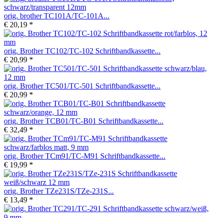
orig. brother TC101A/TC-101A...
€ 20,19 *
orig. Brother TC102/TC-102 Schriftbandkassette...
€ 20,99 *
orig. Brother TC501/TC-501 Schriftbandkassette...
€ 20,99 *
orig. Brother TCB01/TC-B01 Schriftbandkassette...
€ 32,49 *
orig. Brother TCm91/TC-M91 Schriftbandkassette...
€ 19,99 *
orig. Brother TZe231S/TZe-231S...
€ 13,49 *