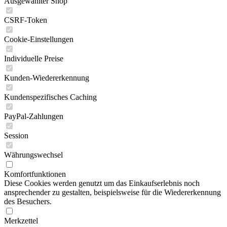
Ausgewählter Shop
CSRF-Token
Cookie-Einstellungen
Individuelle Preise
Kunden-Wiedererkennung
Kundenspezifisches Caching
PayPal-Zahlungen
Session
Währungswechsel
Komfortfunktionen
Diese Cookies werden genutzt um das Einkaufserlebnis noch
ansprechender zu gestalten, beispielsweise für die Wiedererkennung
des Besuchers.
Merkzettel