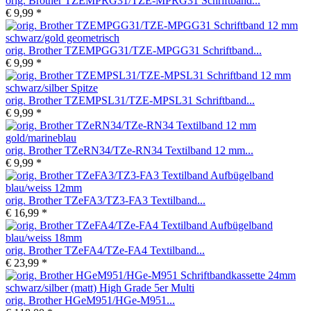
orig. Brother TZEMPRG31/TZE-MPRG31 Schriftband...
€ 9,99 *
orig. Brother TZEMPGG31/TZE-MPGG31 Schriftband...
€ 9,99 *
orig. Brother TZEMPSL31/TZE-MPSL31 Schriftband...
€ 9,99 *
orig. Brother TZeRN34/TZe-RN34 Textilband 12 mm...
€ 9,99 *
orig. Brother TZeFA3/TZ3-FA3 Textilband...
€ 16,99 *
orig. Brother TZeFA4/TZe-FA4 Textilband...
€ 23,99 *
orig. Brother HGeM951/HGe-M951...