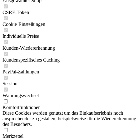
Ausgewählter Shop
CSRF-Token
Cookie-Einstellungen
Individuelle Preise
Kunden-Wiedererkennung
Kundenspezifisches Caching
PayPal-Zahlungen
Session
Währungswechsel
Komfortfunktionen
Diese Cookies werden genutzt um das Einkaufserlebnis noch
ansprechender zu gestalten, beispielsweise für die Wiedererkennung
des Besuchers.
Merkzettel