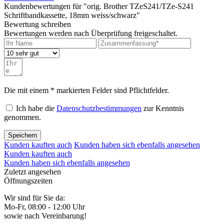
Kundenbewertungen für "orig. Brother TZeS241/TZe-S241
Schriftbandkassette, 18mm weiss/schwarz"
Bewertung schreiben
Bewertungen werden nach Überprüfung freigeschaltet.
Die mit einem * markierten Felder sind Pflichtfelder.
Ich habe die
Datenschutzbestimmungen
zur Kenntnis
genommen.
Speichern
Kunden kauften auch
Kunden haben sich ebenfalls angesehen
Kunden kauften auch
Kunden haben sich ebenfalls angesehen
Zuletzt angesehen
Öffnungszeiten
Wir sind für Sie da:
Mo-Fr, 08:00 - 12:00 Uhr
sowie nach Vereinbarung!