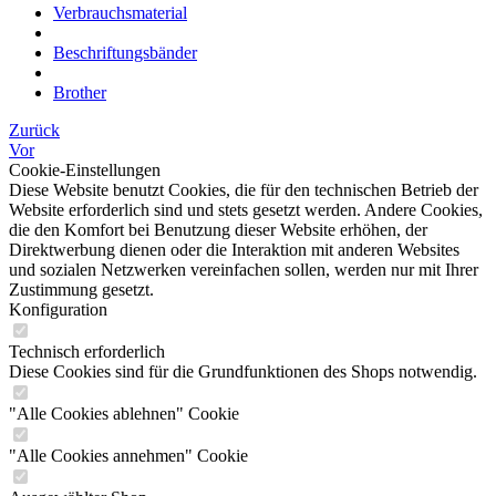
Verbrauchsmaterial
Beschriftungsbänder
Brother
Zurück
Vor
Cookie-Einstellungen
Diese Website benutzt Cookies, die für den technischen Betrieb der
Website erforderlich sind und stets gesetzt werden. Andere Cookies,
die den Komfort bei Benutzung dieser Website erhöhen, der
Direktwerbung dienen oder die Interaktion mit anderen Websites
und sozialen Netzwerken vereinfachen sollen, werden nur mit Ihrer
Zustimmung gesetzt.
Konfiguration
Technisch erforderlich
Diese Cookies sind für die Grundfunktionen des Shops notwendig.
"Alle Cookies ablehnen" Cookie
"Alle Cookies annehmen" Cookie