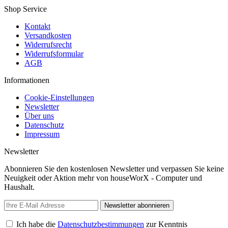
Shop Service
Kontakt
Versandkosten
Widerrufsrecht
Widerrufsformular
AGB
Informationen
Cookie-Einstellungen
Newsletter
Über uns
Datenschutz
Impressum
Newsletter
Abonnieren Sie den kostenlosen Newsletter und verpassen Sie keine
Neuigkeit oder Aktion mehr von houseWorX - Computer und
Haushalt.
Newsletter abonnieren
Ich habe die
Datenschutzbestimmungen
zur Kenntnis