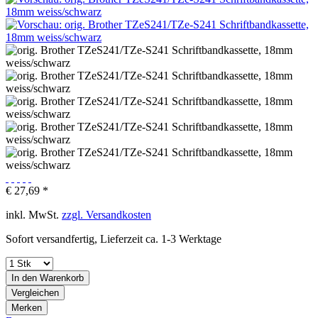
€ 27,69 *
inkl. MwSt.
zzgl. Versandkosten
Sofort versandfertig, Lieferzeit ca. 1-3 Werktage
In den
Warenkorb
Vergleichen
Merken