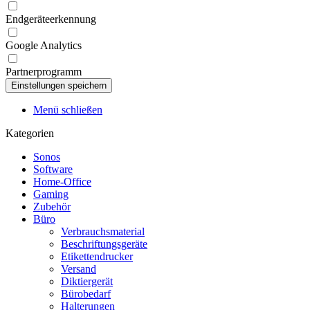
Endgeräteerkennung
Google Analytics
Partnerprogramm
Menü schließen
Kategorien
Sonos
Software
Home-Office
Gaming
Zubehör
Büro
Verbrauchsmaterial
Beschriftungsgeräte
Etikettendrucker
Versand
Diktiergerät
Bürobedarf
Halterungen