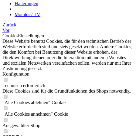
Halterungen
Monitor / TV
Zurück
Vor
Cookie-Einstellungen
Diese Website benutzt Cookies, die für den technischen Betrieb der
Website erforderlich sind und stets gesetzt werden. Andere Cookies,
die den Komfort bei Benutzung dieser Website erhöhen, der
Direktwerbung dienen oder die Interaktion mit anderen Websites
und sozialen Netzwerken vereinfachen sollen, werden nur mit Ihrer
Zustimmung gesetzt.
Konfiguration
Technisch erforderlich
Diese Cookies sind für die Grundfunktionen des Shops notwendig.
"Alle Cookies ablehnen" Cookie
"Alle Cookies annehmen" Cookie
Ausgewählter Shop