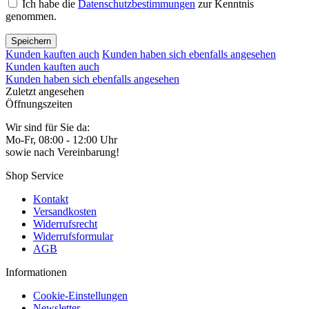
Ich habe die
Datenschutzbestimmungen
zur Kenntnis
genommen.
Speichern
Kunden kauften auch
Kunden haben sich ebenfalls angesehen
Kunden kauften auch
Kunden haben sich ebenfalls angesehen
Zuletzt angesehen
Öffnungszeiten
Wir sind für Sie da:
Mo-Fr, 08:00 - 12:00 Uhr
sowie nach Vereinbarung!
Shop Service
Kontakt
Versandkosten
Widerrufsrecht
Widerrufsformular
AGB
Informationen
Cookie-Einstellungen
Newsletter