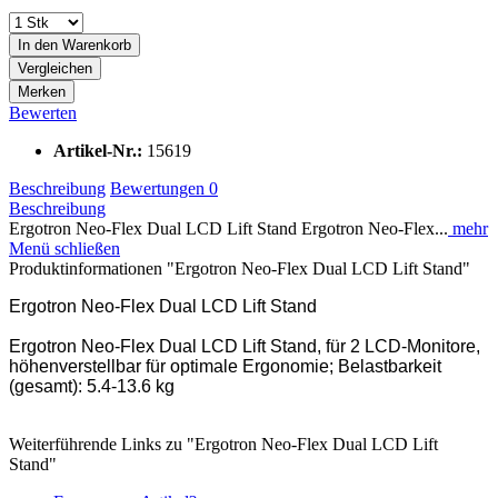
In den
Warenkorb
Vergleichen
Merken
Bewerten
Artikel-Nr.:
15619
Beschreibung
Bewertungen
0
Beschreibung
Ergotron Neo-Flex Dual LCD Lift Stand Ergotron Neo-Flex...
mehr
Menü schließen
Produktinformationen "Ergotron Neo-Flex Dual LCD Lift Stand"
Ergotron Neo-Flex Dual LCD Lift Stand
Ergotron Neo-Flex Dual LCD Lift Stand, für 2 LCD-Monitore,
höhenverstellbar für optimale Ergonomie; Belastbarkeit
(gesamt): 5.4-13.6 kg
Weiterführende Links zu "Ergotron Neo-Flex Dual LCD Lift
Stand"