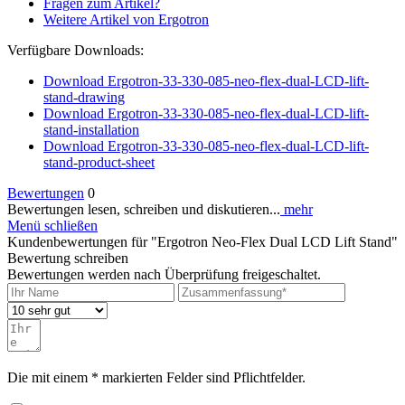
Fragen zum Artikel?
Weitere Artikel von Ergotron
Verfügbare Downloads:
Download Ergotron-33-330-085-neo-flex-dual-LCD-lift-
stand-drawing
Download Ergotron-33-330-085-neo-flex-dual-LCD-lift-
stand-installation
Download Ergotron-33-330-085-neo-flex-dual-LCD-lift-
stand-product-sheet
Bewertungen
0
Bewertungen lesen, schreiben und diskutieren...
mehr
Menü schließen
Kundenbewertungen für "Ergotron Neo-Flex Dual LCD Lift Stand"
Bewertung schreiben
Bewertungen werden nach Überprüfung freigeschaltet.
Die mit einem * markierten Felder sind Pflichtfelder.