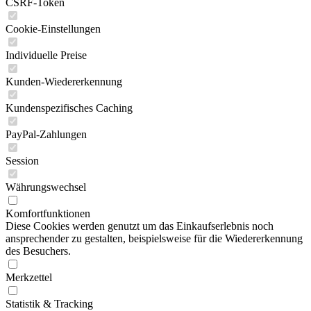
CSRF-Token
Cookie-Einstellungen
Individuelle Preise
Kunden-Wiedererkennung
Kundenspezifisches Caching
PayPal-Zahlungen
Session
Währungswechsel
Komfortfunktionen
Diese Cookies werden genutzt um das Einkaufserlebnis noch
ansprechender zu gestalten, beispielsweise für die Wiedererkennung
des Besuchers.
Merkzettel
Statistik & Tracking