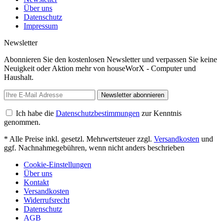
Über uns
Datenschutz
Impressum
Newsletter
Abonnieren Sie den kostenlosen Newsletter und verpassen Sie keine
Neuigkeit oder Aktion mehr von houseWorX - Computer und
Haushalt.
Newsletter abonnieren
Ich habe die
Datenschutzbestimmungen
zur Kenntnis
genommen.
* Alle Preise inkl. gesetzl. Mehrwertsteuer zzgl.
Versandkosten
und
ggf. Nachnahmegebühren, wenn nicht anders beschrieben
Cookie-Einstellungen
Über uns
Kontakt
Versandkosten
Widerrufsrecht
Datenschutz
AGB