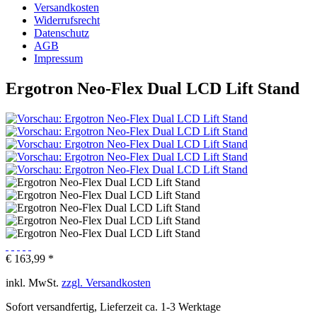
Versandkosten
Widerrufsrecht
Datenschutz
AGB
Impressum
Ergotron Neo-Flex Dual LCD Lift Stand
€ 163,99 *
inkl. MwSt.
zzgl. Versandkosten
Sofort versandfertig, Lieferzeit ca. 1-3 Werktage