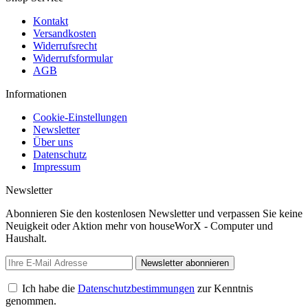
Kontakt
Versandkosten
Widerrufsrecht
Widerrufsformular
AGB
Informationen
Cookie-Einstellungen
Newsletter
Über uns
Datenschutz
Impressum
Newsletter
Abonnieren Sie den kostenlosen Newsletter und verpassen Sie keine
Neuigkeit oder Aktion mehr von houseWorX - Computer und
Haushalt.
Newsletter abonnieren
Ich habe die
Datenschutzbestimmungen
zur Kenntnis
genommen.