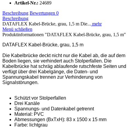
Artikel-Nr.:
24689
Beschreibung
Bewertungen
0
Beschreibung
DATAFLEX Kabel-Brücke, grau, 1,5 m Die...
mehr
Menü schließen
Produktinformationen "DATAFLEX Kabel-Brücke, grau, 1,5 m"
DATAFLEX Kabel-Brücke, grau, 1,5 m
Die Kabelbrücke deckt nicht nur die Kabel ab, die auf dem
Boden liegen, sie verhindert auch Stolperfallen. Die
Kabelbrücke hat schräg ablaufende rutschfeste Seiten und
verfügt über drei Kabelgänge, die Daten- und
Spannungskabel trennen zur Verhinderung von
Signalstörungen.
Schützt vor Stolperfallen
Drei Kanäle
Spannungs- und Datenkabel getrennt
Material: PVC
Abmessungen (BxTxH): 83 x 1500 x 15 mm
Farbe: lichtgrau