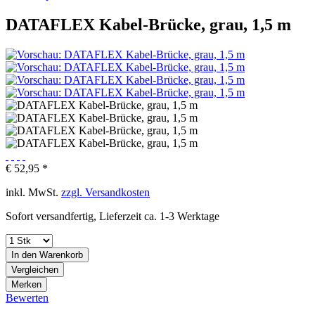
DATAFLEX Kabel-Brücke, grau, 1,5 m
€ 52,95 *
inkl. MwSt.
zzgl. Versandkosten
Sofort versandfertig, Lieferzeit ca. 1-3 Werktage
In den
Warenkorb
Vergleichen
Merken
Bewerten