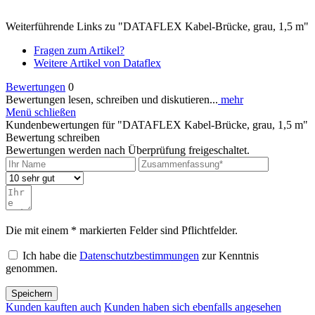
Weiterführende Links zu "DATAFLEX Kabel-Brücke, grau, 1,5 m"
Fragen zum Artikel?
Weitere Artikel von Dataflex
Bewertungen
0
Bewertungen lesen, schreiben und diskutieren...
mehr
Menü schließen
Kundenbewertungen für "DATAFLEX Kabel-Brücke, grau, 1,5 m"
Bewertung schreiben
Bewertungen werden nach Überprüfung freigeschaltet.
Die mit einem * markierten Felder sind Pflichtfelder.
Ich habe die
Datenschutzbestimmungen
zur Kenntnis
genommen.
Speichern
Kunden kauften auch
Kunden haben sich ebenfalls angesehen