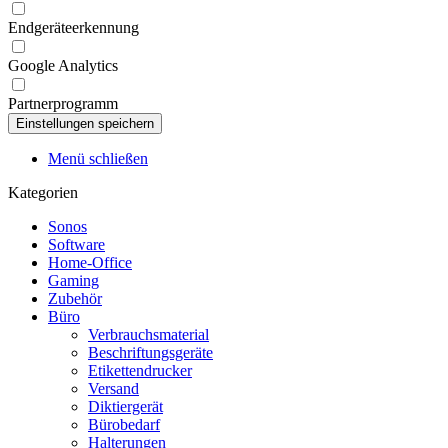
Endgeräteerkennung
Google Analytics
Partnerprogramm
Menü schließen
Kategorien
Sonos
Software
Home-Office
Gaming
Zubehör
Büro
Verbrauchsmaterial
Beschriftungsgeräte
Etikettendrucker
Versand
Diktiergerät
Bürobedarf
Halterungen