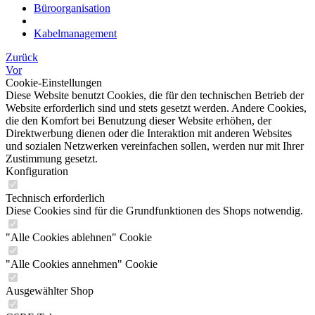
Büroorganisation
Kabelmanagement
Zurück
Vor
Cookie-Einstellungen
Diese Website benutzt Cookies, die für den technischen Betrieb der
Website erforderlich sind und stets gesetzt werden. Andere Cookies,
die den Komfort bei Benutzung dieser Website erhöhen, der
Direktwerbung dienen oder die Interaktion mit anderen Websites
und sozialen Netzwerken vereinfachen sollen, werden nur mit Ihrer
Zustimmung gesetzt.
Konfiguration
Technisch erforderlich
Diese Cookies sind für die Grundfunktionen des Shops notwendig.
"Alle Cookies ablehnen" Cookie
"Alle Cookies annehmen" Cookie
Ausgewählter Shop