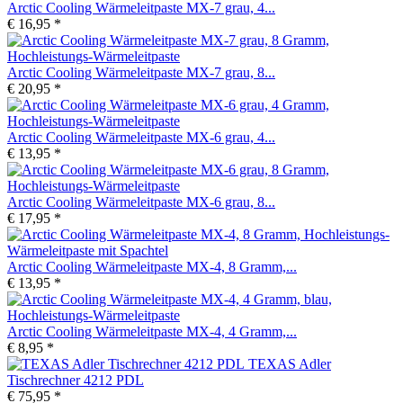
Arctic Cooling Wärmeleitpaste MX-7 grau, 4...
€ 16,95 *
Arctic Cooling Wärmeleitpaste MX-7 grau, 8...
€ 20,95 *
Arctic Cooling Wärmeleitpaste MX-6 grau, 4...
€ 13,95 *
Arctic Cooling Wärmeleitpaste MX-6 grau, 8...
€ 17,95 *
Arctic Cooling Wärmeleitpaste MX-4, 8 Gramm,...
€ 13,95 *
Arctic Cooling Wärmeleitpaste MX-4, 4 Gramm,...
€ 8,95 *
TEXAS Adler
Tischrechner 4212 PDL
€ 75,95 *