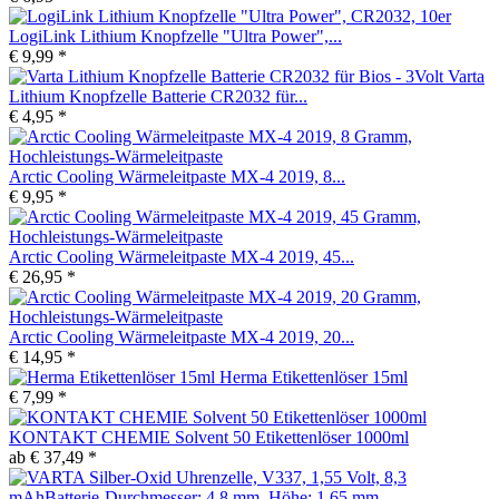
LogiLink Lithium Knopfzelle "Ultra Power",...
€ 9,99 *
Varta
Lithium Knopfzelle Batterie CR2032 für...
€ 4,95 *
Arctic Cooling Wärmeleitpaste MX-4 2019, 8...
€ 9,95 *
Arctic Cooling Wärmeleitpaste MX-4 2019, 45...
€ 26,95 *
Arctic Cooling Wärmeleitpaste MX-4 2019, 20...
€ 14,95 *
Herma Etikettenlöser 15ml
€ 7,99 *
KONTAKT CHEMIE Solvent 50 Etikettenlöser 1000ml
ab € 37,49 *