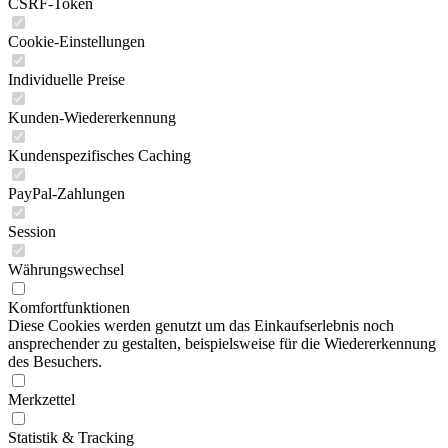
CSRF-Token
Cookie-Einstellungen
Individuelle Preise
Kunden-Wiedererkennung
Kundenspezifisches Caching
PayPal-Zahlungen
Session
Währungswechsel
Komfortfunktionen
Diese Cookies werden genutzt um das Einkaufserlebnis noch
ansprechender zu gestalten, beispielsweise für die Wiedererkennung
des Besuchers.
Merkzettel
Statistik & Tracking