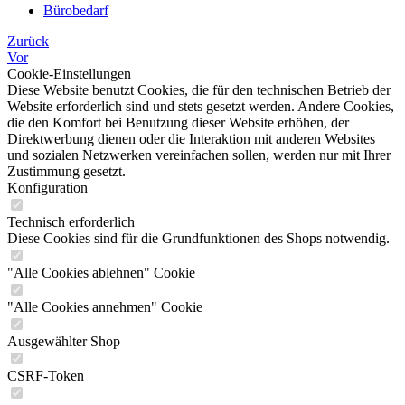
Bürobedarf
Zurück
Vor
Cookie-Einstellungen
Diese Website benutzt Cookies, die für den technischen Betrieb der
Website erforderlich sind und stets gesetzt werden. Andere Cookies,
die den Komfort bei Benutzung dieser Website erhöhen, der
Direktwerbung dienen oder die Interaktion mit anderen Websites
und sozialen Netzwerken vereinfachen sollen, werden nur mit Ihrer
Zustimmung gesetzt.
Konfiguration
Technisch erforderlich
Diese Cookies sind für die Grundfunktionen des Shops notwendig.
"Alle Cookies ablehnen" Cookie
"Alle Cookies annehmen" Cookie
Ausgewählter Shop
CSRF-Token