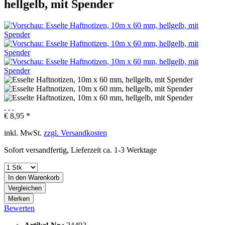
hellgelb, mit Spender
€ 8,95 *
inkl. MwSt.
zzgl. Versandkosten
Sofort versandfertig, Lieferzeit ca. 1-3 Werktage
In den
Warenkorb
Vergleichen
Merken
Bewerten