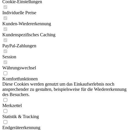
Cookie-Einstellungen
Individuelle Preise
Kunden-Wiedererkennung
Kundenspezifisches Caching
PayPal-Zahlungen
Session
Währungswechsel
Komfortfunktionen
Diese Cookies werden genutzt um das Einkaufserlebnis noch
ansprechender zu gestalten, beispielsweise für die Wiedererkennung
des Besuchers.
Merkzettel
Statistik & Tracking
Endgeräteerkennung