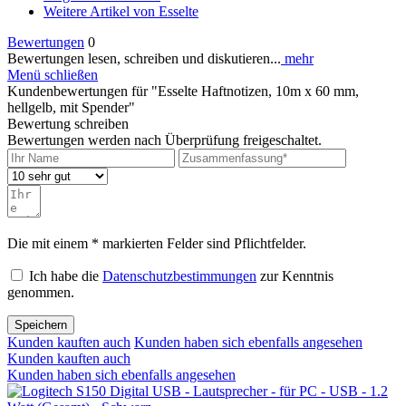
Weitere Artikel von Esselte
Bewertungen
0
Bewertungen lesen, schreiben und diskutieren...
mehr
Menü schließen
Kundenbewertungen für "Esselte Haftnotizen, 10m x 60 mm,
hellgelb, mit Spender"
Bewertung schreiben
Bewertungen werden nach Überprüfung freigeschaltet.
Die mit einem * markierten Felder sind Pflichtfelder.
Ich habe die
Datenschutzbestimmungen
zur Kenntnis
genommen.
Speichern
Kunden kauften auch
Kunden haben sich ebenfalls angesehen
Kunden kauften auch
Kunden haben sich ebenfalls angesehen