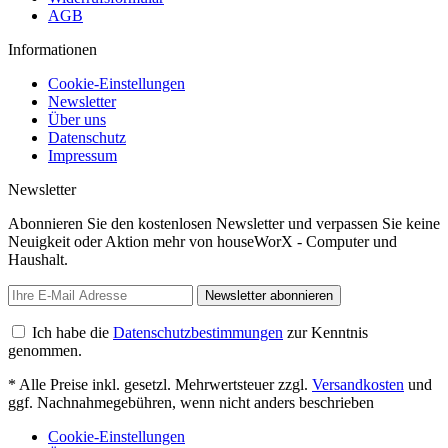
AGB
Informationen
Cookie-Einstellungen
Newsletter
Über uns
Datenschutz
Impressum
Newsletter
Abonnieren Sie den kostenlosen Newsletter und verpassen Sie keine
Neuigkeit oder Aktion mehr von houseWorX - Computer und
Haushalt.
Newsletter abonnieren
Ich habe die
Datenschutzbestimmungen
zur Kenntnis
genommen.
* Alle Preise inkl. gesetzl. Mehrwertsteuer zzgl.
Versandkosten
und
ggf. Nachnahmegebühren, wenn nicht anders beschrieben
Cookie-Einstellungen