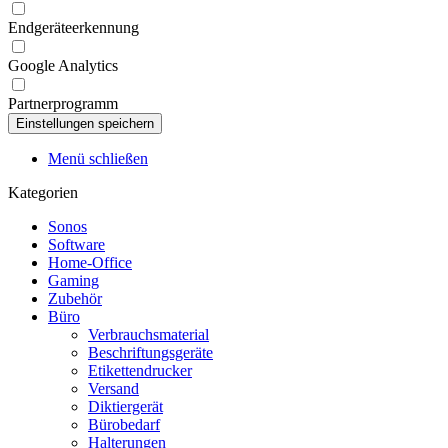
Endgeräteerkennung
Google Analytics
Partnerprogramm
Menü schließen
Kategorien
Sonos
Software
Home-Office
Gaming
Zubehör
Büro
Verbrauchsmaterial
Beschriftungsgeräte
Etikettendrucker
Versand
Diktiergerät
Bürobedarf
Halterungen