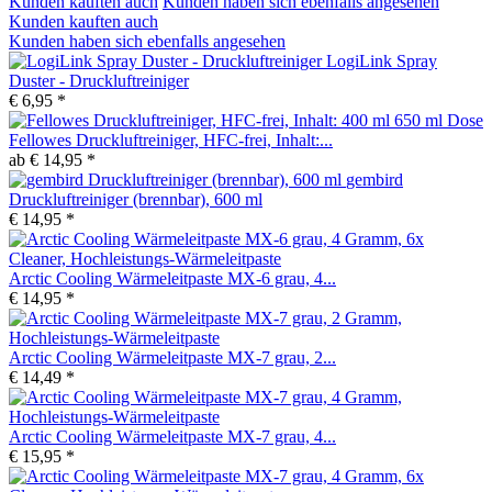
Kunden kauften auch
Kunden haben sich ebenfalls angesehen
Kunden kauften auch
Kunden haben sich ebenfalls angesehen
LogiLink Spray
Duster - Druckluftreiniger
€ 6,95 *
Fellowes Druckluftreiniger, HFC-frei, Inhalt:...
ab € 14,95 *
gembird
Druckluftreiniger (brennbar), 600 ml
€ 14,95 *
Arctic Cooling Wärmeleitpaste MX-6 grau, 4...
€ 14,95 *
Arctic Cooling Wärmeleitpaste MX-7 grau, 2...
€ 14,49 *
Arctic Cooling Wärmeleitpaste MX-7 grau, 4...
€ 15,95 *