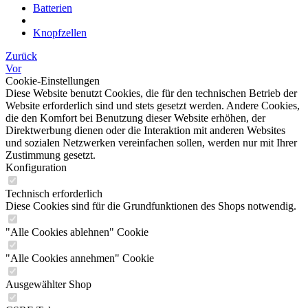
Batterien
Knopfzellen
Zurück
Vor
Cookie-Einstellungen
Diese Website benutzt Cookies, die für den technischen Betrieb der
Website erforderlich sind und stets gesetzt werden. Andere Cookies,
die den Komfort bei Benutzung dieser Website erhöhen, der
Direktwerbung dienen oder die Interaktion mit anderen Websites
und sozialen Netzwerken vereinfachen sollen, werden nur mit Ihrer
Zustimmung gesetzt.
Konfiguration
Technisch erforderlich
Diese Cookies sind für die Grundfunktionen des Shops notwendig.
"Alle Cookies ablehnen" Cookie
"Alle Cookies annehmen" Cookie
Ausgewählter Shop