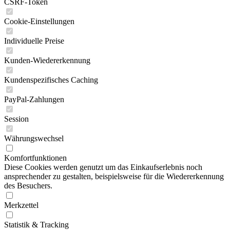
CSRF-Token
Cookie-Einstellungen
Individuelle Preise
Kunden-Wiedererkennung
Kundenspezifisches Caching
PayPal-Zahlungen
Session
Währungswechsel
Komfortfunktionen
Diese Cookies werden genutzt um das Einkaufserlebnis noch
ansprechender zu gestalten, beispielsweise für die Wiedererkennung
des Besuchers.
Merkzettel
Statistik & Tracking