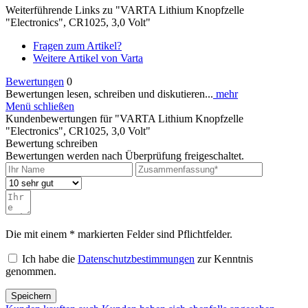
Weiterführende Links zu "VARTA Lithium Knopfzelle
"Electronics", CR1025, 3,0 Volt"
Fragen zum Artikel?
Weitere Artikel von Varta
Bewertungen
0
Bewertungen lesen, schreiben und diskutieren...
mehr
Menü schließen
Kundenbewertungen für "VARTA Lithium Knopfzelle
"Electronics", CR1025, 3,0 Volt"
Bewertung schreiben
Bewertungen werden nach Überprüfung freigeschaltet.
Die mit einem * markierten Felder sind Pflichtfelder.
Ich habe die
Datenschutzbestimmungen
zur Kenntnis
genommen.
Speichern