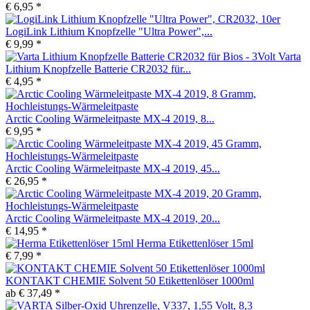
€ 6,95 *
LogiLink Lithium Knopfzelle "Ultra Power",...
€ 9,99 *
Varta
Lithium Knopfzelle Batterie CR2032 für...
€ 4,95 *
Arctic Cooling Wärmeleitpaste MX-4 2019, 8...
€ 9,95 *
Arctic Cooling Wärmeleitpaste MX-4 2019, 45...
€ 26,95 *
Arctic Cooling Wärmeleitpaste MX-4 2019, 20...
€ 14,95 *
Herma Etikettenlöser 15ml
€ 7,99 *
KONTAKT CHEMIE Solvent 50 Etikettenlöser 1000ml
ab € 37,49 *