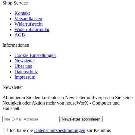
Shop Service
Kontakt
Versandkosten
Widerrufsrecht
Widerrufsformular
AGB
Informationen
Cookie-Einstellungen
Newsletter
Über uns
Datenschutz
Impressum
Newsletter
Abonnieren Sie den kostenlosen Newsletter und verpassen Sie keine
Neuigkeit oder Aktion mehr von houseWorX - Computer und
Haushalt.
Newsletter abonnieren
Ich habe die
Datenschutzbestimmungen
zur Kenntnis