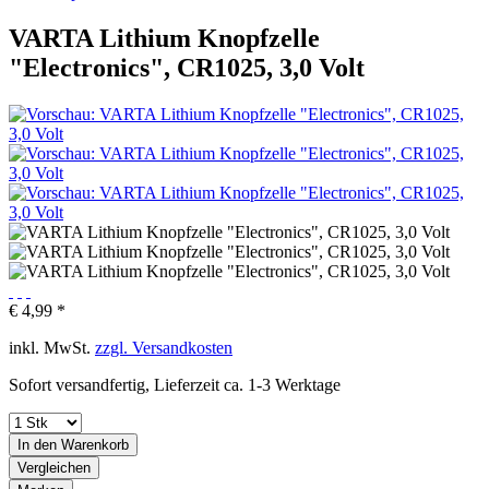
VARTA Lithium Knopfzelle
"Electronics", CR1025, 3,0 Volt
€ 4,99 *
inkl. MwSt.
zzgl. Versandkosten
Sofort versandfertig, Lieferzeit ca. 1-3 Werktage
In den
Warenkorb
Vergleichen