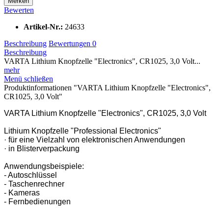
Merken
Bewerten
Artikel-Nr.:
24633
Beschreibung
Bewertungen
0
Beschreibung
VARTA Lithium Knopfzelle "Electronics", CR1025, 3,0 Volt...
mehr
Menü schließen
Produktinformationen "VARTA Lithium Knopfzelle "Electronics",
CR1025, 3,0 Volt"
VARTA Lithium Knopfzelle "Electronics", CR1025, 3,0 Volt
Lithium Knopfzelle "Professional Electronics"
· für eine Vielzahl von elektronischen Anwendungen
· in Blisterverpackung
Anwendungsbeispiele:
- Autoschlüssel
- Taschenrechner
- Kameras
- Fernbedienungen