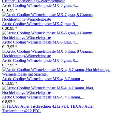
Arctic Cooling Wärmeleitpaste MX-7 grau, 4...
€ 16,95 *
Arctic Cooling Wärmeleitpaste MX-7 grau, 8...
€ 20,95 *
Arctic Cooling Wärmeleitpaste MX-6 grau, 4...
€ 13,95 *
Arctic Cooling Wärmeleitpaste MX-6 grau, 8...
€ 17,95 *
Arctic Cooling Wärmeleitpaste MX-4, 8 Gramm,...
€ 13,95 *
Arctic Cooling Wärmeleitpaste MX-4, 4 Gramm,...
€ 8,95 *
TEXAS Adler
Tischrechner 4212 PDL