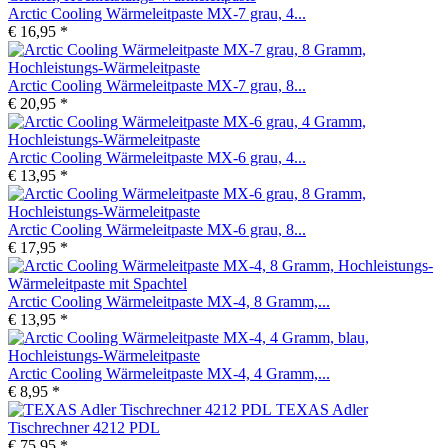
Arctic Cooling Wärmeleitpaste MX-7 grau, 4...
€ 16,95 *
Arctic Cooling Wärmeleitpaste MX-7 grau, 8...
€ 20,95 *
Arctic Cooling Wärmeleitpaste MX-6 grau, 4...
€ 13,95 *
Arctic Cooling Wärmeleitpaste MX-6 grau, 8...
€ 17,95 *
Arctic Cooling Wärmeleitpaste MX-4, 8 Gramm,...
€ 13,95 *
Arctic Cooling Wärmeleitpaste MX-4, 4 Gramm,...
€ 8,95 *
TEXAS Adler
Tischrechner 4212 PDL
€ 75,95 *