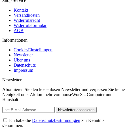
Shop Service
Kontakt
Versandkosten
Widerrufsrecht
Widerrufsformular
AGB
Informationen
Cookie-Einstellungen
Newsletter
Über uns
Datenschutz
Impressum
Newsletter
Abonnieren Sie den kostenlosen Newsletter und verpassen Sie keine
Neuigkeit oder Aktion mehr von houseWorX - Computer und
Haushalt.
Newsletter abonnieren
Ich habe die
Datenschutzbestimmungen
zur Kenntnis
genommen.