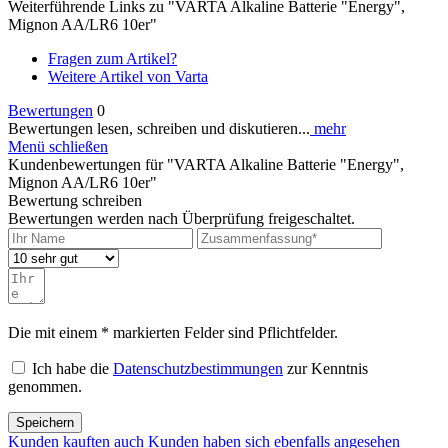
Weiterführende Links zu "VARTA Alkaline Batterie "Energy",
Mignon AA/LR6 10er"
Fragen zum Artikel?
Weitere Artikel von Varta
Bewertungen
0
Bewertungen lesen, schreiben und diskutieren...
mehr
Menü schließen
Kundenbewertungen für "VARTA Alkaline Batterie "Energy",
Mignon AA/LR6 10er"
Bewertung schreiben
Bewertungen werden nach Überprüfung freigeschaltet.
Die mit einem * markierten Felder sind Pflichtfelder.
Ich habe die
Datenschutzbestimmungen
zur Kenntnis
genommen.
Speichern
Kunden kauften auch
Kunden haben sich ebenfalls angesehen