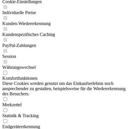
Cookie-Einstellungen
Individuelle Preise
Kunden-Wiedererkennung
Kundenspezifisches Caching
PayPal-Zahlungen
Session
Währungswechsel
Komfortfunktionen
Diese Cookies werden genutzt um das Einkaufserlebnis noch
ansprechender zu gestalten, beispielsweise für die Wiedererkennung
des Besuchers.
Merkzettel
Statistik & Tracking
Endgeräteerkennung