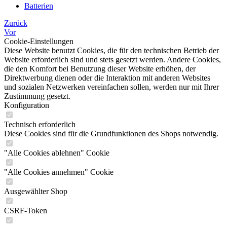
Batterien
Zurück
Vor
Cookie-Einstellungen
Diese Website benutzt Cookies, die für den technischen Betrieb der
Website erforderlich sind und stets gesetzt werden. Andere Cookies,
die den Komfort bei Benutzung dieser Website erhöhen, der
Direktwerbung dienen oder die Interaktion mit anderen Websites
und sozialen Netzwerken vereinfachen sollen, werden nur mit Ihrer
Zustimmung gesetzt.
Konfiguration
Technisch erforderlich
Diese Cookies sind für die Grundfunktionen des Shops notwendig.
"Alle Cookies ablehnen" Cookie
"Alle Cookies annehmen" Cookie
Ausgewählter Shop
CSRF-Token