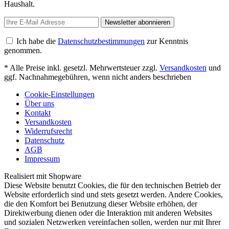
Haushalt.
Newsletter abonnieren
Ich habe die
Datenschutzbestimmungen
zur Kenntnis
genommen.
* Alle Preise inkl. gesetzl. Mehrwertsteuer zzgl.
Versandkosten
und
ggf. Nachnahmegebühren, wenn nicht anders beschrieben
Cookie-Einstellungen
Über uns
Kontakt
Versandkosten
Widerrufsrecht
Datenschutz
AGB
Impressum
Realisiert mit Shopware
Diese Website benutzt Cookies, die für den technischen Betrieb der
Website erforderlich sind und stets gesetzt werden. Andere Cookies,
die den Komfort bei Benutzung dieser Website erhöhen, der
Direktwerbung dienen oder die Interaktion mit anderen Websites
und sozialen Netzwerken vereinfachen sollen, werden nur mit Ihrer