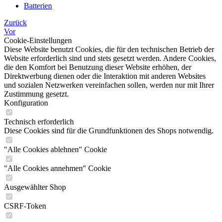
Batterien
Zurück
Vor
Cookie-Einstellungen
Diese Website benutzt Cookies, die für den technischen Betrieb der
Website erforderlich sind und stets gesetzt werden. Andere Cookies,
die den Komfort bei Benutzung dieser Website erhöhen, der
Direktwerbung dienen oder die Interaktion mit anderen Websites
und sozialen Netzwerken vereinfachen sollen, werden nur mit Ihrer
Zustimmung gesetzt.
Konfiguration
Technisch erforderlich
Diese Cookies sind für die Grundfunktionen des Shops notwendig.
"Alle Cookies ablehnen" Cookie
"Alle Cookies annehmen" Cookie
Ausgewählter Shop
CSRF-Token