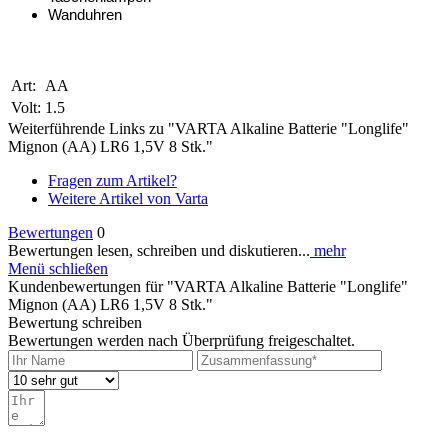
Wanduhren
Art:
AA
Volt:
1.5
Weiterführende Links zu "VARTA Alkaline Batterie "Longlife"
Mignon (AA) LR6 1,5V 8 Stk."
Fragen zum Artikel?
Weitere Artikel von Varta
Bewertungen
0
Bewertungen lesen, schreiben und diskutieren...
mehr
Menü schließen
Kundenbewertungen für "VARTA Alkaline Batterie "Longlife"
Mignon (AA) LR6 1,5V 8 Stk."
Bewertung schreiben
Bewertungen werden nach Überprüfung freigeschaltet.