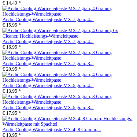
€ 14,49 *
Arctic Cooling Wärmeleitpaste MX-7 grau, 4...
€ 15,95 *
Arctic Cooling Wärmeleitpaste MX-7 grau, 4...
€ 16,95 *
Arctic Cooling Wärmeleitpaste MX-7 grau, 8...
€ 20,95 *
Arctic Cooling Wärmeleitpaste MX-6 grau, 4...
€ 13,95 *
Arctic Cooling Wärmeleitpaste MX-6 grau, 8...
€ 17,95 *
Arctic Cooling Wärmeleitpaste MX-4, 8 Gramm,...
€ 13,95 *