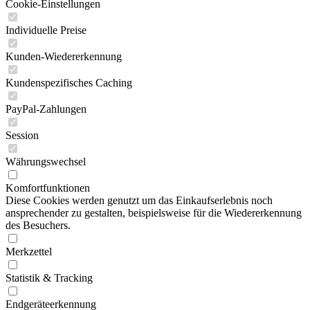
Cookie-Einstellungen
Individuelle Preise
Kunden-Wiedererkennung
Kundenspezifisches Caching
PayPal-Zahlungen
Session
Währungswechsel
Komfortfunktionen
Diese Cookies werden genutzt um das Einkaufserlebnis noch
ansprechender zu gestalten, beispielsweise für die Wiedererkennung
des Besuchers.
Merkzettel
Statistik & Tracking
Endgeräteerkennung