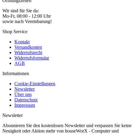
Öffnungszeiten
Wir sind für Sie da:
Mo-Fr, 08:00 - 12:00 Uhr
sowie nach Vereinbarung!
Shop Service
Kontakt
Versandkosten
Widerrufsrecht
Widerrufsformular
AGB
Informationen
Cookie-Einstellungen
Newsletter
Über uns
Datenschutz
Impressum
Newsletter
Abonnieren Sie den kostenlosen Newsletter und verpassen Sie keine
Neuigkeit oder Aktion mehr von houseWorX - Computer und