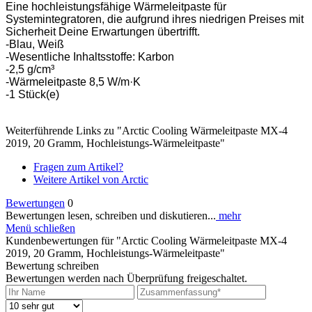
Eine hochleistungsfähige Wärmeleitpaste für
Systemintegratoren, die aufgrund ihres niedrigen Preises mit
Sicherheit Deine Erwartungen übertrifft.
-Blau, Weiß
-Wesentliche Inhaltsstoffe: Karbon
-2,5 g/cm³
-Wärmeleitpaste 8,5 W/m·K
-1 Stück(e)
Weiterführende Links zu "Arctic Cooling Wärmeleitpaste MX-4
2019, 20 Gramm, Hochleistungs-Wärmeleitpaste"
Fragen zum Artikel?
Weitere Artikel von Arctic
Bewertungen
0
Bewertungen lesen, schreiben und diskutieren...
mehr
Menü schließen
Kundenbewertungen für "Arctic Cooling Wärmeleitpaste MX-4
2019, 20 Gramm, Hochleistungs-Wärmeleitpaste"
Bewertung schreiben
Bewertungen werden nach Überprüfung freigeschaltet.