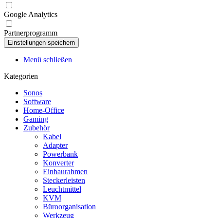
Google Analytics
Partnerprogramm
Menü schließen
Kategorien
Sonos
Software
Home-Office
Gaming
Zubehör
Kabel
Adapter
Powerbank
Konverter
Einbaurahmen
Steckerleisten
Leuchtmittel
KVM
Büroorganisation
Werkzeug