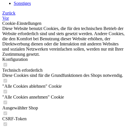
Sonstiges
Zurück
Vor
Cookie-Einstellungen
Diese Website benutzt Cookies, die für den technischen Betrieb der
Website erforderlich sind und stets gesetzt werden. Andere Cookies,
die den Komfort bei Benutzung dieser Website erhöhen, der
Direktwerbung dienen oder die Interaktion mit anderen Websites
und sozialen Netzwerken vereinfachen sollen, werden nur mit Ihrer
Zustimmung gesetzt.
Konfiguration
Technisch erforderlich
Diese Cookies sind für die Grundfunktionen des Shops notwendig.
"Alle Cookies ablehnen" Cookie
"Alle Cookies annehmen" Cookie
Ausgewählter Shop
CSRF-Token