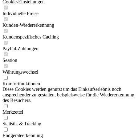
Cookie-Einstellungen
Individuelle Preise
Kunden-Wiedererkennung
Kundenspezifisches Caching
PayPal-Zahlungen
Session
Währungswechsel
Komfortfunktionen
Diese Cookies werden genutzt um das Einkaufserlebnis noch
ansprechender zu gestalten, beispielsweise für die Wiedererkennung
des Besuchers.
Merkzettel
Statistik & Tracking
Endgeräteerkennung