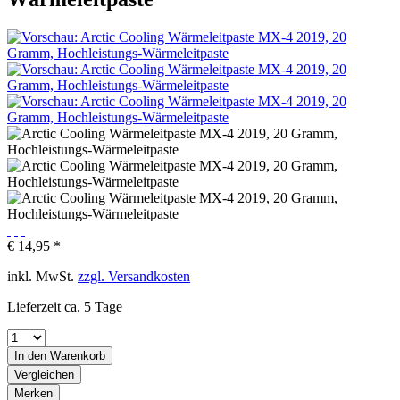
€ 14,95 *
inkl. MwSt.
zzgl. Versandkosten
Lieferzeit ca. 5 Tage
In den
Warenkorb
Vergleichen
Merken