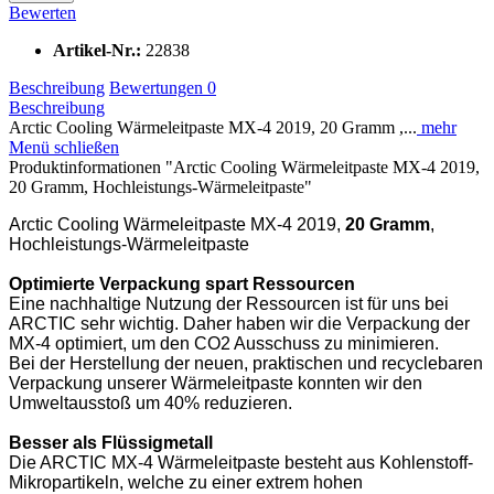
Bewerten
Artikel-Nr.:
22838
Beschreibung
Bewertungen
0
Beschreibung
Arctic Cooling Wärmeleitpaste MX-4 2019, 20 Gramm ,...
mehr
Menü schließen
Produktinformationen "Arctic Cooling Wärmeleitpaste MX-4 2019,
20 Gramm, Hochleistungs-Wärmeleitpaste"
Arctic Cooling Wärmeleitpaste MX-4 2019,
20 Gramm
,
Hochleistungs-Wärmeleitpaste
Optimierte Verpackung spart Ressourcen
Eine nachhaltige Nutzung der Ressourcen ist für uns bei
ARCTIC sehr wichtig. Daher haben wir die Verpackung der
MX-4 optimiert, um den CO2 Ausschuss zu minimieren.
Bei der Herstellung der neuen, praktischen und recyclebaren
Verpackung unserer Wärmeleitpaste konnten wir den
Umweltausstoß um 40% reduzieren.
Besser als Flüssigmetall
Die ARCTIC MX-4 Wärmeleitpaste besteht aus Kohlenstoff-
Mikropartikeln, welche zu einer extrem hohen