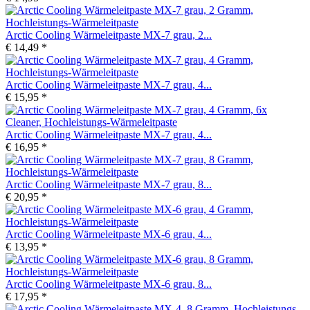
Arctic Cooling Wärmeleitpaste MX-7 grau, 2...
€ 14,49 *
Arctic Cooling Wärmeleitpaste MX-7 grau, 4...
€ 15,95 *
Arctic Cooling Wärmeleitpaste MX-7 grau, 4...
€ 16,95 *
Arctic Cooling Wärmeleitpaste MX-7 grau, 8...
€ 20,95 *
Arctic Cooling Wärmeleitpaste MX-6 grau, 4...
€ 13,95 *
Arctic Cooling Wärmeleitpaste MX-6 grau, 8...
€ 17,95 *