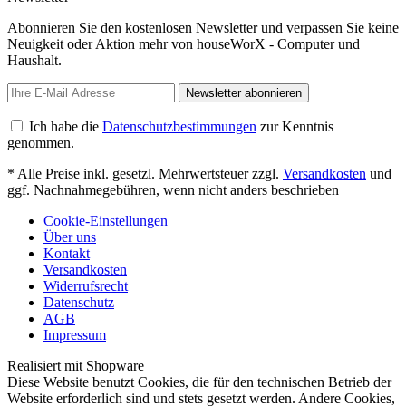
Abonnieren Sie den kostenlosen Newsletter und verpassen Sie keine
Neuigkeit oder Aktion mehr von houseWorX - Computer und
Haushalt.
Newsletter abonnieren
Ich habe die
Datenschutzbestimmungen
zur Kenntnis
genommen.
* Alle Preise inkl. gesetzl. Mehrwertsteuer zzgl.
Versandkosten
und
ggf. Nachnahmegebühren, wenn nicht anders beschrieben
Cookie-Einstellungen
Über uns
Kontakt
Versandkosten
Widerrufsrecht
Datenschutz
AGB
Impressum
Realisiert mit Shopware
Diese Website benutzt Cookies, die für den technischen Betrieb der
Website erforderlich sind und stets gesetzt werden. Andere Cookies,