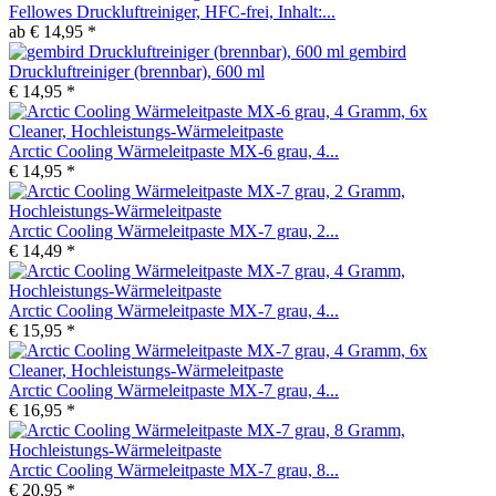
Fellowes Druckluftreiniger, HFC-frei, Inhalt:...
ab € 14,95 *
gembird
Druckluftreiniger (brennbar), 600 ml
€ 14,95 *
Arctic Cooling Wärmeleitpaste MX-6 grau, 4...
€ 14,95 *
Arctic Cooling Wärmeleitpaste MX-7 grau, 2...
€ 14,49 *
Arctic Cooling Wärmeleitpaste MX-7 grau, 4...
€ 15,95 *
Arctic Cooling Wärmeleitpaste MX-7 grau, 4...
€ 16,95 *
Arctic Cooling Wärmeleitpaste MX-7 grau, 8...
€ 20,95 *