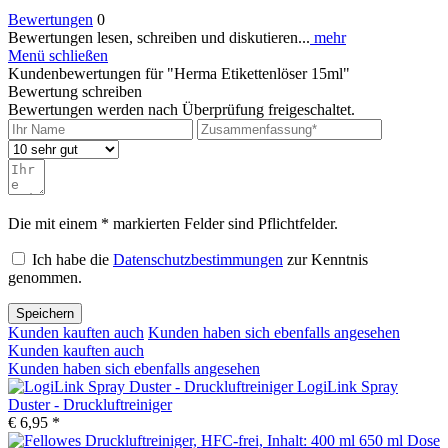
Bewertungen
0
Bewertungen lesen, schreiben und diskutieren...
mehr
Menü schließen
Kundenbewertungen für "Herma Etikettenlöser 15ml"
Bewertung schreiben
Bewertungen werden nach Überprüfung freigeschaltet.
Die mit einem * markierten Felder sind Pflichtfelder.
Ich habe die
Datenschutzbestimmungen
zur Kenntnis
genommen.
Speichern
Kunden kauften auch
Kunden haben sich ebenfalls angesehen
Kunden kauften auch
Kunden haben sich ebenfalls angesehen
LogiLink Spray
Duster - Druckluftreiniger
€ 6,95 *