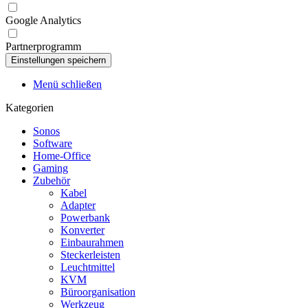
Google Analytics
Partnerprogramm
Menü schließen
Kategorien
Sonos
Software
Home-Office
Gaming
Zubehör
Kabel
Adapter
Powerbank
Konverter
Einbaurahmen
Steckerleisten
Leuchtmittel
KVM
Büroorganisation
Werkzeug