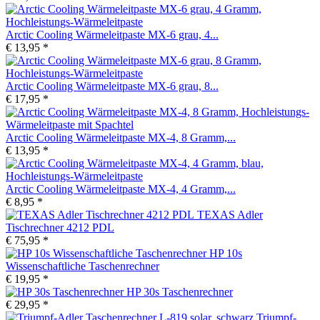
Arctic Cooling Wärmeleitpaste MX-6 grau, 4...
€ 13,95 *
Arctic Cooling Wärmeleitpaste MX-6 grau, 8...
€ 17,95 *
Arctic Cooling Wärmeleitpaste MX-4, 8 Gramm,...
€ 13,95 *
Arctic Cooling Wärmeleitpaste MX-4, 4 Gramm,...
€ 8,95 *
TEXAS Adler
Tischrechner 4212 PDL
€ 75,95 *
HP 10s
Wissenschaftliche Taschenrechner
€ 19,95 *
HP 30s Taschenrechner
€ 29,95 *
Triumpf-