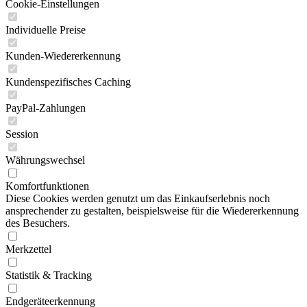
Cookie-Einstellungen
Individuelle Preise
Kunden-Wiedererkennung
Kundenspezifisches Caching
PayPal-Zahlungen
Session
Währungswechsel
Komfortfunktionen
Diese Cookies werden genutzt um das Einkaufserlebnis noch
ansprechender zu gestalten, beispielsweise für die Wiedererkennung
des Besuchers.
Merkzettel
Statistik & Tracking
Endgeräteerkennung