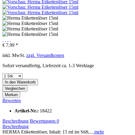
€ 7,99 *
inkl. MwSt.
zzgl. Versandkosten
Sofort versandfertig, Lieferzeit ca. 1-3 Werktage
In den
Warenkorb
Vergleichen
Merken
Bewerten
Artikel-Nr.:
18422
Beschreibung
Bewertungen
0
Beschreibung
HERMA Etikettenlöser, Inhalt: 15 ml im Stift,...
mehr