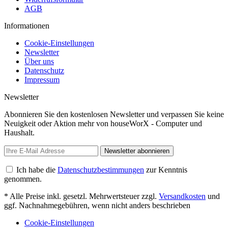
AGB
Informationen
Cookie-Einstellungen
Newsletter
Über uns
Datenschutz
Impressum
Newsletter
Abonnieren Sie den kostenlosen Newsletter und verpassen Sie keine
Neuigkeit oder Aktion mehr von houseWorX - Computer und
Haushalt.
Newsletter abonnieren
Ich habe die
Datenschutzbestimmungen
zur Kenntnis
genommen.
* Alle Preise inkl. gesetzl. Mehrwertsteuer zzgl.
Versandkosten
und
ggf. Nachnahmegebühren, wenn nicht anders beschrieben
Cookie-Einstellungen