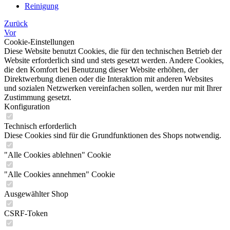
Reinigung
Zurück
Vor
Cookie-Einstellungen
Diese Website benutzt Cookies, die für den technischen Betrieb der
Website erforderlich sind und stets gesetzt werden. Andere Cookies,
die den Komfort bei Benutzung dieser Website erhöhen, der
Direktwerbung dienen oder die Interaktion mit anderen Websites
und sozialen Netzwerken vereinfachen sollen, werden nur mit Ihrer
Zustimmung gesetzt.
Konfiguration
Technisch erforderlich
Diese Cookies sind für die Grundfunktionen des Shops notwendig.
"Alle Cookies ablehnen" Cookie
"Alle Cookies annehmen" Cookie
Ausgewählter Shop
CSRF-Token