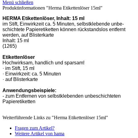
Menü schließen
Produktinformationen "Herma Etikettenlöser 15ml"
HERMA Etikettenlöser, Inhalt: 15 ml
im Stift, Einwirkzeit ca. 5 Minuten, selbstklebende unbe-
schichtete Papieretiketten können rückstandslos entfernt
werden, auf Blisterkarte
Inhalt: 15 ml
(1265)
Etikettenlöser
Hochwirksam, handlich und sparsam!
· im Stift, 15 ml
· Einwirkzeit: ca. 5 Minuten
· auf Blisterkarte
Anwendungsbeispiele:
- zum Entfernen von selbstklebenden unbeschichteten
Papieretiketten
Weiterführende Links zu "Herma Etikettenlöser 15ml"
Fragen zum Artikel?
Weitere Artikel von hama