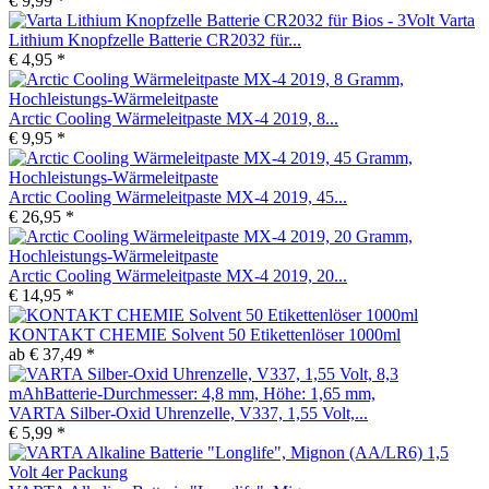
€ 9,99 *
Varta
Lithium Knopfzelle Batterie CR2032 für...
€ 4,95 *
Arctic Cooling Wärmeleitpaste MX-4 2019, 8...
€ 9,95 *
Arctic Cooling Wärmeleitpaste MX-4 2019, 45...
€ 26,95 *
Arctic Cooling Wärmeleitpaste MX-4 2019, 20...
€ 14,95 *
KONTAKT CHEMIE Solvent 50 Etikettenlöser 1000ml
ab € 37,49 *
VARTA Silber-Oxid Uhrenzelle, V337, 1,55 Volt,...
€ 5,99 *