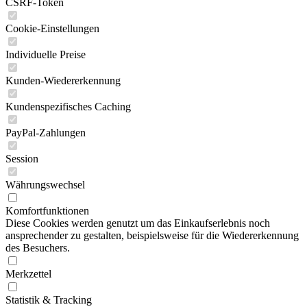
CSRF-Token
Cookie-Einstellungen
Individuelle Preise
Kunden-Wiedererkennung
Kundenspezifisches Caching
PayPal-Zahlungen
Session
Währungswechsel
Komfortfunktionen
Diese Cookies werden genutzt um das Einkaufserlebnis noch
ansprechender zu gestalten, beispielsweise für die Wiedererkennung
des Besuchers.
Merkzettel
Statistik & Tracking