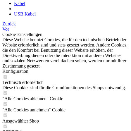
Kabel
USB Kabel
Zurück
Vor
Cookie-Einstellungen
Diese Website benutzt Cookies, die für den technischen Betrieb der
Website erforderlich sind und stets gesetzt werden. Andere Cookies,
die den Komfort bei Benutzung dieser Website erhöhen, der
Direktwerbung dienen oder die Interaktion mit anderen Websites
und sozialen Netzwerken vereinfachen sollen, werden nur mit Ihrer
Zustimmung gesetzt.
Konfiguration
Technisch erforderlich
Diese Cookies sind für die Grundfunktionen des Shops notwendig.
"Alle Cookies ablehnen" Cookie
"Alle Cookies annehmen" Cookie
Ausgewählter Shop