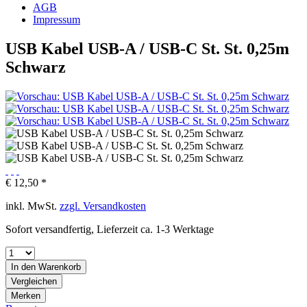
AGB
Impressum
USB Kabel USB-A / USB-C St. St. 0,25m
Schwarz
€ 12,50 *
inkl. MwSt.
zzgl. Versandkosten
Sofort versandfertig, Lieferzeit ca. 1-3 Werktage
In den
Warenkorb
Vergleichen
Merken