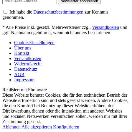
Newsletter abonnieren
Ich habe die
Datenschutzbestimmungen
zur Kenntnis
genommen.
* Alle Preise inkl. gesetzl. Mehrwertsteuer zzgl.
Versandkosten
und
ggf. Nachnahmegebühren, wenn nicht anders beschrieben
Cookie-Einstellungen
Über uns
Kontakt
Versandkosten
Widerrufsrecht
Datenschutz
AGB
Impressum
Realisiert mit Shopware
Diese Website benutzt Cookies, die für den technischen Betrieb der
Website erforderlich sind und stets gesetzt werden. Andere Cookies,
die den Komfort bei Benutzung dieser Website erhöhen, der
Direktwerbung dienen oder die Interaktion mit anderen Websites
und sozialen Netzwerken vereinfachen sollen, werden nur mit Ihrer
Zustimmung gesetzt.
Ablehnen
Alle akzeptieren
Konfigurieren