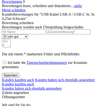
Bewertungen
0
Bewertungen lesen, schreiben und diskutieren...
mehr
Menü schließen
Kundenbewertungen für "USB Kabel USB-A / USB-C St. St.
0,25m Schwarz"
Bewertung schreiben
Bewertungen werden nach Überprüfung freigeschaltet.
Die mit einem * markierten Felder sind Pflichtfelder.
Ich habe die
Datenschutzbestimmungen
zur Kenntnis
genommen.
Speichern
Kunden kauften auch
Kunden haben sich ebenfalls angesehen
Kunden kauften auch
Kunden haben sich ebenfalls angesehen
Zuletzt angesehen
Öffnungszeiten
Wir sind für Sie da: