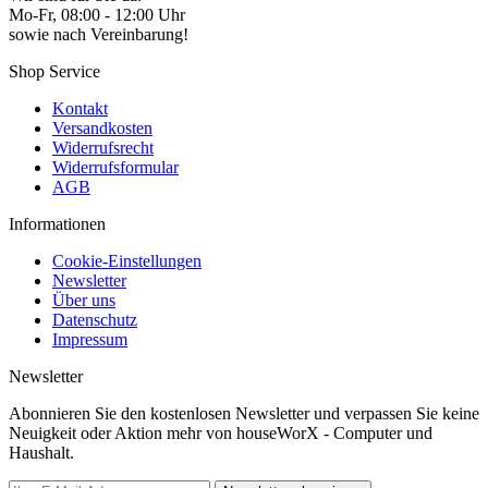
Mo-Fr, 08:00 - 12:00 Uhr
sowie nach Vereinbarung!
Shop Service
Kontakt
Versandkosten
Widerrufsrecht
Widerrufsformular
AGB
Informationen
Cookie-Einstellungen
Newsletter
Über uns
Datenschutz
Impressum
Newsletter
Abonnieren Sie den kostenlosen Newsletter und verpassen Sie keine
Neuigkeit oder Aktion mehr von houseWorX - Computer und
Haushalt.