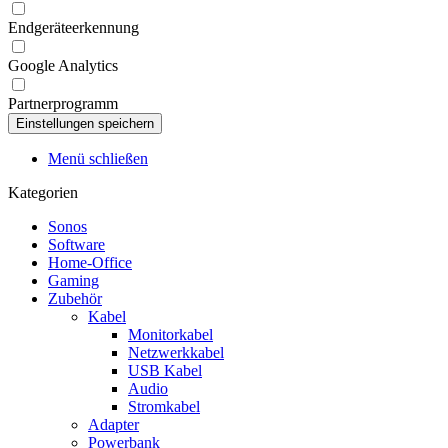
Endgeräteerkennung
Google Analytics
Partnerprogramm
Menü schließen
Kategorien
Sonos
Software
Home-Office
Gaming
Zubehör
Kabel
Monitorkabel
Netzwerkkabel
USB Kabel
Audio
Stromkabel
Adapter
Powerbank