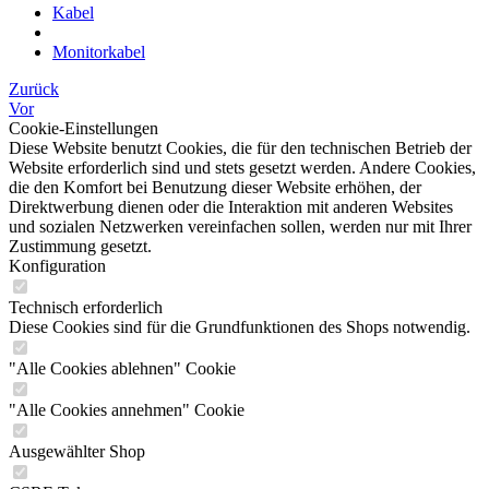
Kabel
Monitorkabel
Zurück
Vor
Cookie-Einstellungen
Diese Website benutzt Cookies, die für den technischen Betrieb der
Website erforderlich sind und stets gesetzt werden. Andere Cookies,
die den Komfort bei Benutzung dieser Website erhöhen, der
Direktwerbung dienen oder die Interaktion mit anderen Websites
und sozialen Netzwerken vereinfachen sollen, werden nur mit Ihrer
Zustimmung gesetzt.
Konfiguration
Technisch erforderlich
Diese Cookies sind für die Grundfunktionen des Shops notwendig.
"Alle Cookies ablehnen" Cookie
"Alle Cookies annehmen" Cookie
Ausgewählter Shop