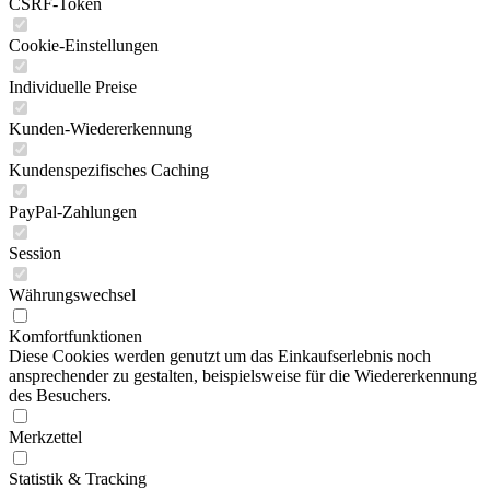
CSRF-Token
Cookie-Einstellungen
Individuelle Preise
Kunden-Wiedererkennung
Kundenspezifisches Caching
PayPal-Zahlungen
Session
Währungswechsel
Komfortfunktionen
Diese Cookies werden genutzt um das Einkaufserlebnis noch
ansprechender zu gestalten, beispielsweise für die Wiedererkennung
des Besuchers.
Merkzettel
Statistik & Tracking