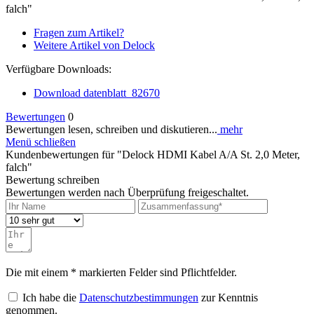
falch"
Fragen zum Artikel?
Weitere Artikel von Delock
Verfügbare Downloads:
Download datenblatt_82670
Bewertungen
0
Bewertungen lesen, schreiben und diskutieren...
mehr
Menü schließen
Kundenbewertungen für "Delock HDMI Kabel A/A St. 2,0 Meter,
falch"
Bewertung schreiben
Bewertungen werden nach Überprüfung freigeschaltet.
Die mit einem * markierten Felder sind Pflichtfelder.
Ich habe die
Datenschutzbestimmungen
zur Kenntnis
genommen.