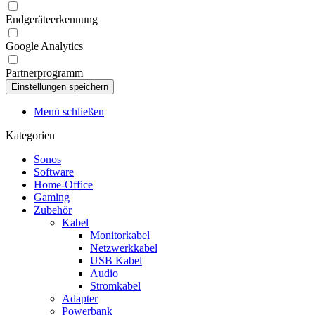
Endgeräteerkennung
Google Analytics
Partnerprogramm
Menü schließen
Kategorien
Sonos
Software
Home-Office
Gaming
Zubehör
Kabel
Monitorkabel
Netzwerkkabel
USB Kabel
Audio
Stromkabel
Adapter
Powerbank