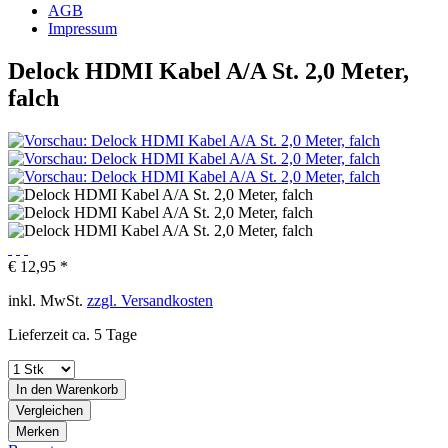
AGB
Impressum
Delock HDMI Kabel A/A St. 2,0 Meter,
falch
€ 12,95 *
inkl. MwSt.
zzgl. Versandkosten
Lieferzeit ca. 5 Tage
In den
Warenkorb
Vergleichen
Merken