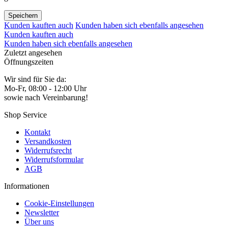
Speichern
Kunden kauften auch
Kunden haben sich ebenfalls angesehen
Kunden kauften auch
Kunden haben sich ebenfalls angesehen
Zuletzt angesehen
Öffnungszeiten
Wir sind für Sie da:
Mo-Fr, 08:00 - 12:00 Uhr
sowie nach Vereinbarung!
Shop Service
Kontakt
Versandkosten
Widerrufsrecht
Widerrufsformular
AGB
Informationen
Cookie-Einstellungen
Newsletter
Über uns