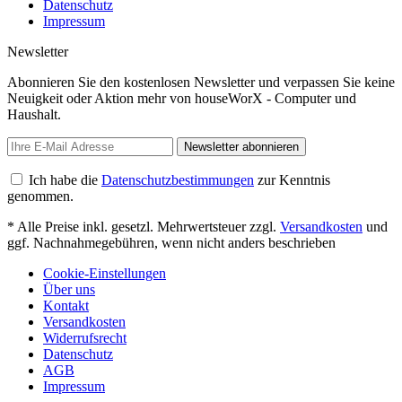
Datenschutz
Impressum
Newsletter
Abonnieren Sie den kostenlosen Newsletter und verpassen Sie keine
Neuigkeit oder Aktion mehr von houseWorX - Computer und
Haushalt.
Newsletter abonnieren
Ich habe die
Datenschutzbestimmungen
zur Kenntnis
genommen.
* Alle Preise inkl. gesetzl. Mehrwertsteuer zzgl.
Versandkosten
und
ggf. Nachnahmegebühren, wenn nicht anders beschrieben
Cookie-Einstellungen
Über uns
Kontakt
Versandkosten
Widerrufsrecht
Datenschutz
AGB
Impressum