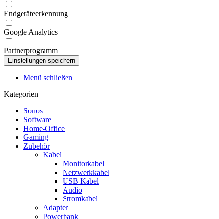
Endgeräteerkennung
Google Analytics
Partnerprogramm
Menü schließen
Kategorien
Sonos
Software
Home-Office
Gaming
Zubehör
Kabel
Monitorkabel
Netzwerkkabel
USB Kabel
Audio
Stromkabel
Adapter
Powerbank