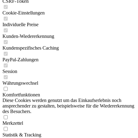
CSRF-Token
Cookie-Einstellungen
Individuelle Preise
Kunden-Wiedererkennung
Kundenspezifisches Caching
PayPal-Zahlungen
Session
Währungswechsel
Komfortfunktionen
Diese Cookies werden genutzt um das Einkaufserlebnis noch
ansprechender zu gestalten, beispielsweise für die Wiedererkennung
des Besuchers.
Merkzettel
Statistik & Tracking