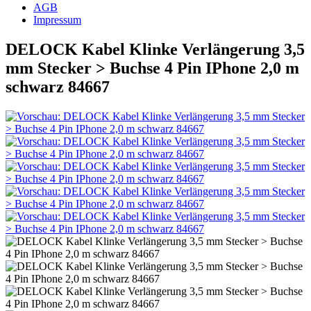
AGB
Impressum
DELOCK Kabel Klinke Verlängerung 3,5
mm Stecker > Buchse 4 Pin IPhone 2,0 m
schwarz 84667