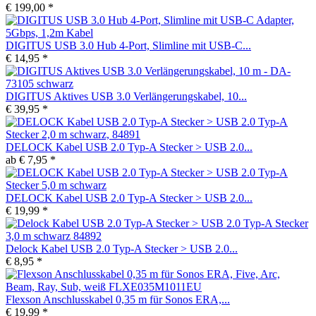
€ 199,00 *
DIGITUS USB 3.0 Hub 4-Port, Slimline mit USB-C...
€ 14,95 *
DIGITUS Aktives USB 3.0 Verlängerungskabel, 10...
€ 39,95 *
DELOCK Kabel USB 2.0 Typ-A Stecker > USB 2.0...
ab € 7,95 *
DELOCK Kabel USB 2.0 Typ-A Stecker > USB 2.0...
€ 19,99 *
Delock Kabel USB 2.0 Typ-A Stecker > USB 2.0...
€ 8,95 *
Flexson Anschlusskabel 0,35 m für Sonos ERA,...
€ 19,99 *