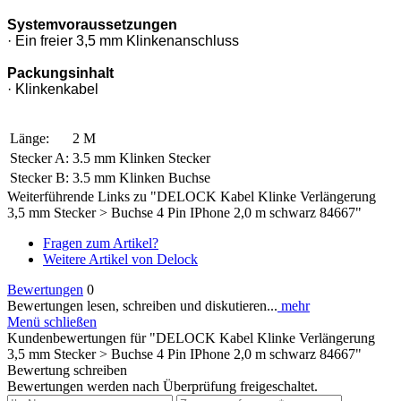
Systemvoraussetzungen
· Ein freier 3,5 mm Klinkenanschluss
Packungsinhalt
· Klinkenkabel
Länge:
2 M
Stecker A:
3.5 mm Klinken Stecker
Stecker B:
3.5 mm Klinken Buchse
Weiterführende Links zu "DELOCK Kabel Klinke Verlängerung
3,5 mm Stecker > Buchse 4 Pin IPhone 2,0 m schwarz 84667"
Fragen zum Artikel?
Weitere Artikel von Delock
Bewertungen
0
Bewertungen lesen, schreiben und diskutieren...
mehr
Menü schließen
Kundenbewertungen für "DELOCK Kabel Klinke Verlängerung
3,5 mm Stecker > Buchse 4 Pin IPhone 2,0 m schwarz 84667"
Bewertung schreiben
Bewertungen werden nach Überprüfung freigeschaltet.