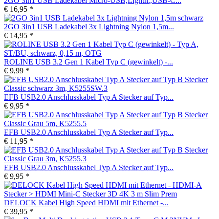
2GO 3in1 USB Ladekabel Micro-USB,Lightn.,USB-C...
€ 16,95 *
2GO 3in1 USB Ladekabel 3x Lightning Nylon 1,5m...
€ 14,95 *
ROLINE USB 3.2 Gen 1 Kabel Typ C (gewinkelt) -...
€ 9,99 *
EFB USB2.0 Anschlusskabel Typ A Stecker auf Typ...
€ 9,95 *
EFB USB2.0 Anschlusskabel Typ A Stecker auf Typ...
€ 11,95 *
EFB USB2.0 Anschlusskabel Typ A Stecker auf Typ...
€ 9,95 *
DELOCK Kabel High Speed HDMI mit Ethernet -...
€ 39,95 *