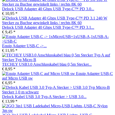
Delock USB Adapter 40 Gbps USB Type-C™ PD 3.0...
€ 10,95 *
Delock USB Adapter 40 Gbps USB Type-C™ PD 3.1...
€ 9,45 *
Equip Adapter USB-C ->...
€ 11,95 *
TECHLY USB3.0 Anschlusskabel blau 0,5m Stecker...
€ 8,95 *
Equip Adapter USB-C
auf Micro USB sw
€ 6,95 *
Delock Kabel USB 3.0 Typ-A Stecker > USB 3.0...
€ 13,99 *