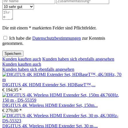
Die mit einem * markierten Felder sind Pflichtfelder.
Ich habe die
Datenschutzbestimmungen
zur Kenntnis
genommen.
Speichern
Kunden kauften auch
Kunden haben sich ebenfalls angesehen
Kunden kauften auch
Kunden haben sich ebenfalls angesehen
DIGITUS 4K HDMI Extender Set, HDBaseT™,...
€ 194,95 *
DIGITUS 4K Wireless HDMI Extender Set, 150m...
€ 279,00 *
DIGITUS 4K Wireless HDMI Extender Set, 30 m,...