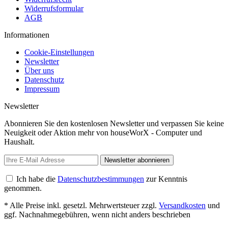
Widerrufsformular
AGB
Informationen
Cookie-Einstellungen
Newsletter
Über uns
Datenschutz
Impressum
Newsletter
Abonnieren Sie den kostenlosen Newsletter und verpassen Sie keine
Neuigkeit oder Aktion mehr von houseWorX - Computer und
Haushalt.
Newsletter abonnieren
Ich habe die
Datenschutzbestimmungen
zur Kenntnis
genommen.
* Alle Preise inkl. gesetzl. Mehrwertsteuer zzgl.
Versandkosten
und
ggf. Nachnahmegebühren, wenn nicht anders beschrieben