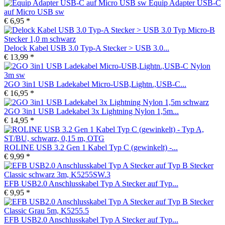
Equip Adapter USB-C
auf Micro USB sw
€ 6,95 *
Delock Kabel USB 3.0 Typ-A Stecker > USB 3.0...
€ 13,99 *
2GO 3in1 USB Ladekabel Micro-USB,Lightn.,USB-C...
€ 16,95 *
2GO 3in1 USB Ladekabel 3x Lightning Nylon 1,5m...
€ 14,95 *
ROLINE USB 3.2 Gen 1 Kabel Typ C (gewinkelt) -...
€ 9,99 *
EFB USB2.0 Anschlusskabel Typ A Stecker auf Typ...
€ 9,95 *
EFB USB2.0 Anschlusskabel Typ A Stecker auf Typ...