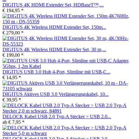
DIGITUS 4K HDMI Extender Set, HDBaseT™,...
€ 194,95 *
DIGITUS 4K Wireless HDMI Extender Set, 150m...
€ 279,00 *
DIGITUS 4K Wireless HDMI Extender Set, 30 m,...
€ 199,00 *
DIGITUS USB 3.0 Hub 4-Port, Slimline mit USB-C...
€ 14,95 *
DIGITUS Aktives USB 3.0 Verlängerungskabel, 10...
€ 39,95 *
DELOCK Kabel USB 2.0 Typ-A Stecker > USB 2.0...
ab € 7,95 *
DELOCK Kabel USB 2.0 Typ-A Stecker > USB 2.0...