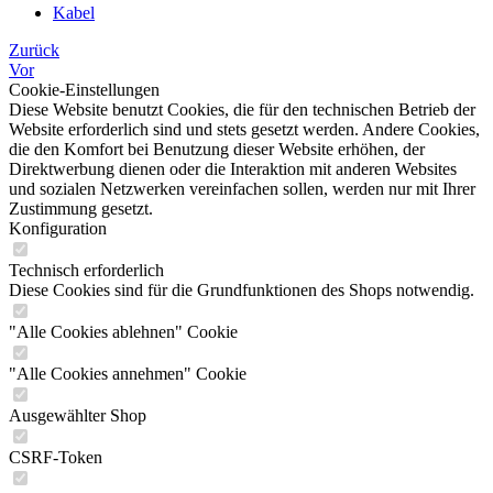
Kabel
Zurück
Vor
Cookie-Einstellungen
Diese Website benutzt Cookies, die für den technischen Betrieb der
Website erforderlich sind und stets gesetzt werden. Andere Cookies,
die den Komfort bei Benutzung dieser Website erhöhen, der
Direktwerbung dienen oder die Interaktion mit anderen Websites
und sozialen Netzwerken vereinfachen sollen, werden nur mit Ihrer
Zustimmung gesetzt.
Konfiguration
Technisch erforderlich
Diese Cookies sind für die Grundfunktionen des Shops notwendig.
"Alle Cookies ablehnen" Cookie
"Alle Cookies annehmen" Cookie
Ausgewählter Shop
CSRF-Token