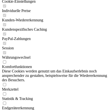
Cookie-Einstellungen
Individuelle Preise
Kunden-Wiedererkennung
Kundenspezifisches Caching
PayPal-Zahlungen
Session
Währungswechsel
Komfortfunktionen
Diese Cookies werden genutzt um das Einkaufserlebnis noch
ansprechender zu gestalten, beispielsweise für die Wiedererkennung
des Besuchers.
Merkzettel
Statistik & Tracking
Endgeräteerkennung