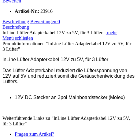
Bewerten
Artikel-Nr.:
23916
Beschreibung
Bewertungen
0
Beschreibung
InLine Lüfter Adapterkabel 12V zu 5V, für 3 Lüfter...
mehr
Menü schließen
Produktinformationen "InLine Lüfter Adapterkabel 12V zu 5V, für
3 Lüfter"
InLine Lüfter Adapterkabel 12V zu 5V, für 3 Lüfter
Das Lüfter Adapterkabel reduziert die Lüfterspannung von
12V auf 5V und reduziert somit die Geräuschentwicklung des
Lüfters.
12V DC Stecker an 3pol Mainboardstecker (Molex)
Weiterführende Links zu "InLine Lüfter Adapterkabel 12V zu 5V,
für 3 Lüfter"
Fragen zum Artikel?