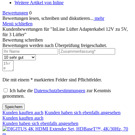
Weitere Artikel von Inline
Bewertungen
0
Bewertungen lesen, schreiben und diskutieren...
mehr
Menü schließen
Kundenbewertungen für "InLine Lüfter Adapterkabel 12V zu 5V,
für 3 Lüfter"
Bewertung schreiben
Bewertungen werden nach Überprüfung freigeschaltet.
Die mit einem * markierten Felder sind Pflichtfelder.
Ich habe die
Datenschutzbestimmungen
zur Kenntnis
genommen.
Speichern
Kunden kauften auch
Kunden haben sich ebenfalls angesehen
Kunden kauften auch
Kunden haben sich ebenfalls angesehen