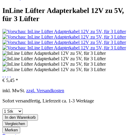
InLine Lüfter Adapterkabel 12V zu 5V,
für 3 Lüfter
€ 5,45 *
inkl. MwSt.
zzgl. Versandkosten
Sofort versandfertig, Lieferzeit ca. 1-3 Werktage
In den
Warenkorb
Vergleichen
Merken