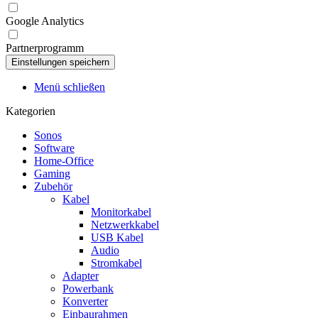
Google Analytics
Partnerprogramm
Menü schließen
Kategorien
Sonos
Software
Home-Office
Gaming
Zubehör
Kabel
Monitorkabel
Netzwerkkabel
USB Kabel
Audio
Stromkabel
Adapter
Powerbank
Konverter
Einbaurahmen