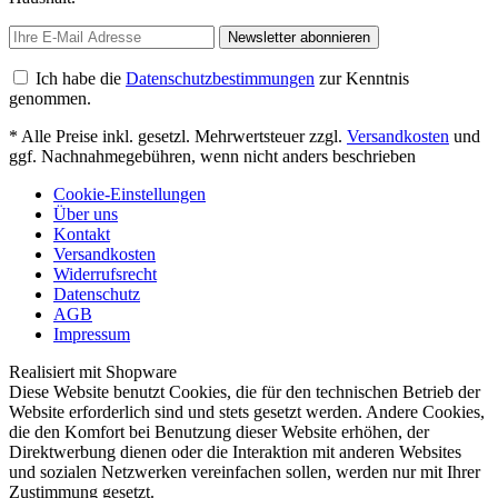
Newsletter abonnieren
Ich habe die
Datenschutzbestimmungen
zur Kenntnis
genommen.
* Alle Preise inkl. gesetzl. Mehrwertsteuer zzgl.
Versandkosten
und
ggf. Nachnahmegebühren, wenn nicht anders beschrieben
Cookie-Einstellungen
Über uns
Kontakt
Versandkosten
Widerrufsrecht
Datenschutz
AGB
Impressum
Realisiert mit Shopware
Diese Website benutzt Cookies, die für den technischen Betrieb der
Website erforderlich sind und stets gesetzt werden. Andere Cookies,
die den Komfort bei Benutzung dieser Website erhöhen, der
Direktwerbung dienen oder die Interaktion mit anderen Websites
und sozialen Netzwerken vereinfachen sollen, werden nur mit Ihrer
Zustimmung gesetzt.