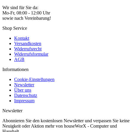
Wir sind für Sie da:
Mo-Fr, 08:00 - 12:00 Uhr
sowie nach Vereinbarung!
Shop Service
Kontakt
Versandkosten
Widerrufsrecht
Widerrufsformular
AGB
Informationen
Cookie-Einstellungen
Newsletter
Über uns
Datenschutz
Impressum
Newsletter
Abonnieren Sie den kostenlosen Newsletter und verpassen Sie keine
Neuigkeit oder Aktion mehr von houseWorX - Computer und
Haushalt.