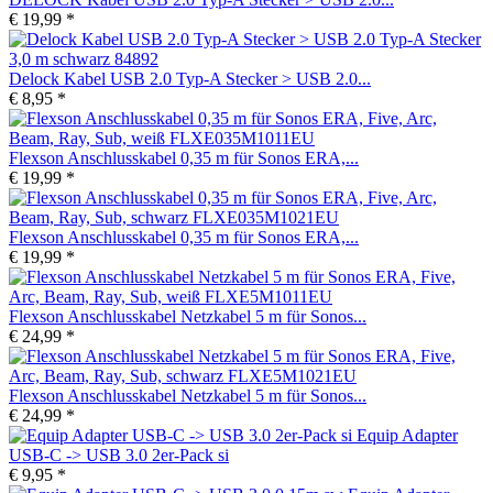
€ 19,99 *
Delock Kabel USB 2.0 Typ-A Stecker > USB 2.0...
€ 8,95 *
Flexson Anschlusskabel 0,35 m für Sonos ERA,...
€ 19,99 *
Flexson Anschlusskabel 0,35 m für Sonos ERA,...
€ 19,99 *
Flexson Anschlusskabel Netzkabel 5 m für Sonos...
€ 24,99 *
Flexson Anschlusskabel Netzkabel 5 m für Sonos...
€ 24,99 *
Equip Adapter
USB-C -> USB 3.0 2er-Pack si
€ 9,95 *