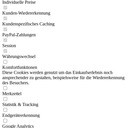
Individuelle Preise
Kunden-Wiedererkennung
Kundenspezifisches Caching
PayPal-Zahlungen
Session
Währungswechsel
Komfortfunktionen
Diese Cookies werden genutzt um das Einkaufserlebnis noch
ansprechender zu gestalten, beispielsweise für die Wiedererkennung
des Besuchers.
Merkzettel
Statistik & Tracking
Endgeräteerkennung
Google Analytics