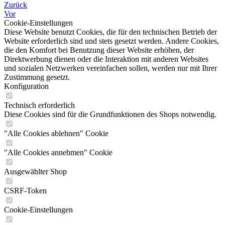
Zurück
Vor
Cookie-Einstellungen
Diese Website benutzt Cookies, die für den technischen Betrieb der
Website erforderlich sind und stets gesetzt werden. Andere Cookies,
die den Komfort bei Benutzung dieser Website erhöhen, der
Direktwerbung dienen oder die Interaktion mit anderen Websites
und sozialen Netzwerken vereinfachen sollen, werden nur mit Ihrer
Zustimmung gesetzt.
Konfiguration
Technisch erforderlich
Diese Cookies sind für die Grundfunktionen des Shops notwendig.
"Alle Cookies ablehnen" Cookie
"Alle Cookies annehmen" Cookie
Ausgewählter Shop
CSRF-Token
Cookie-Einstellungen