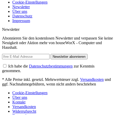
Cookie-Einstellungen
Newsletter
Über uns
Datenschutz
Impressum
Newsletter
Abonnieren Sie den kostenlosen Newsletter und verpassen Sie keine
Neuigkeit oder Aktion mehr von houseWorX - Computer und
Haushalt.
Newsletter abonnieren
Ich habe die
Datenschutzbestimmungen
zur Kenntnis
genommen.
* Alle Preise inkl. gesetzl. Mehrwertsteuer zzgl.
Versandkosten
und
ggf. Nachnahmegebühren, wenn nicht anders beschrieben
Cookie-Einstellungen
Über uns
Kontakt
Versandkosten
Widerrufsrecht