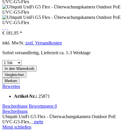
€ 181,95 *
inkl. MwSt.
zzgl. Versandkosten
Sofort versandfertig, Lieferzeit ca. 1-3 Werktage
In den
Warenkorb
Vergleichen
Merken
Bewerten
Artikel-Nr.:
25871
Beschreibung
Bewertungen
0
Beschreibung
Ubiquiti UniFi G5 Flex - Überwachungskamera Outdoor PoE
UVC-G5-Flex...
mehr
Menü schließen