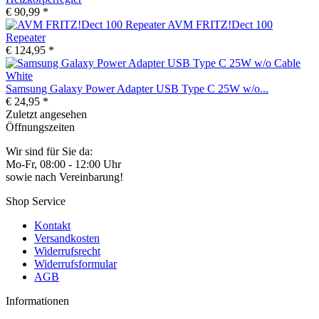
€ 90,99 *
AVM FRITZ!Dect 100
Repeater
€ 124,95 *
Samsung Galaxy Power Adapter USB Type C 25W w/o...
€ 24,95 *
Zuletzt angesehen
Öffnungszeiten
Wir sind für Sie da:
Mo-Fr, 08:00 - 12:00 Uhr
sowie nach Vereinbarung!
Shop Service
Kontakt
Versandkosten
Widerrufsrecht
Widerrufsformular
AGB
Informationen