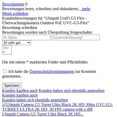
Bewertungen
0
Bewertungen lesen, schreiben und diskutieren...
mehr
Menü schließen
Kundenbewertungen für "Ubiquiti UniFi G5 Flex -
Überwachungskamera Outdoor PoE UVC-G5-Flex"
Bewertung schreiben
Bewertungen werden nach Überprüfung freigeschaltet.
Die mit einem * markierten Felder sind Pflichtfelder.
Ich habe die
Datenschutzbestimmungen
zur Kenntnis
genommen.
Speichern
Kunden kauften auch
Kunden haben sich ebenfalls angesehen
Kunden kauften auch
Kunden haben sich ebenfalls angesehen
Ubiquiti Camera G5 Turret Ultra Black 2K HD...