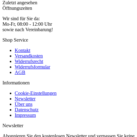
Zuletzt angesehen
Öffnungszeiten
Wir sind für Sie da:
Mo-Fr, 08:00 - 12:00 Uhr
sowie nach Vereinbarung!
Shop Service
Kontakt
Versandkosten
Widerrufsrecht
Widerrufsformular
AGB
Informationen
Cookie-Einstellungen
Newsletter
Über uns
Datenschutz
Impressum
Newsletter
Abonnieren Sie den kostenlosen Newsletter und verpassen Sie keine