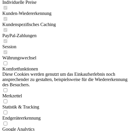
Individuelle Preise
Kunden-Wiedererkennung
Kundenspezifisches Caching
PayPal-Zahlungen
Session
Währungswechsel
Komfortfunktionen
Diese Cookies werden genutzt um das Einkaufserlebnis noch
ansprechender zu gestalten, beispielsweise für die Wiedererkennung
des Besuchers.
Merkzettel
Statistik & Tracking
Endgeräteerkennung
Google Analytics