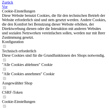
Zurück
Vor
Cookie-Einstellungen
Diese Website benutzt Cookies, die für den technischen Betrieb der
Website erforderlich sind und stets gesetzt werden. Andere Cookies,
die den Komfort bei Benutzung dieser Website erhöhen, der
Direktwerbung dienen oder die Interaktion mit anderen Websites
und sozialen Netzwerken vereinfachen sollen, werden nur mit Ihrer
Zustimmung gesetzt.
Konfiguration
Technisch erforderlich
Diese Cookies sind für die Grundfunktionen des Shops notwendig.
"Alle Cookies ablehnen" Cookie
"Alle Cookies annehmen" Cookie
Ausgewählter Shop
CSRF-Token
Cookie-Einstellungen