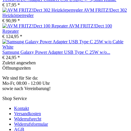
€ 17,95 *
AVM FRITZ!Dect 302
Heizkörperregler
€ 90,99 *
AVM FRITZ!Dect 100
Repeater
€ 124,95 *
Samsung Galaxy Power Adapter USB Type C 25W w/o...
€ 24,95 *
Zuletzt angesehen
Öffnungszeiten
Wir sind für Sie da:
Mo-Fr, 08:00 - 12:00 Uhr
sowie nach Vereinbarung!
Shop Service
Kontakt
Versandkosten
Widerrufsrecht
Widerrufsformular
AGB