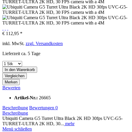
€ 112,95 *
inkl. MwSt.
zzgl. Versandkosten
Lieferzeit ca. 5 Tage
In den
Warenkorb
Vergleichen
Merken
Bewerten
Artikel-Nr.:
26665
Beschreibung
Bewertungen
0
Beschreibung
Ubiquiti Camera G5 Turret Ultra Black 2K HD 30fps UVC-G5-
TURRET-ULTRA 2K HD, 30...
mehr
Menü schließen