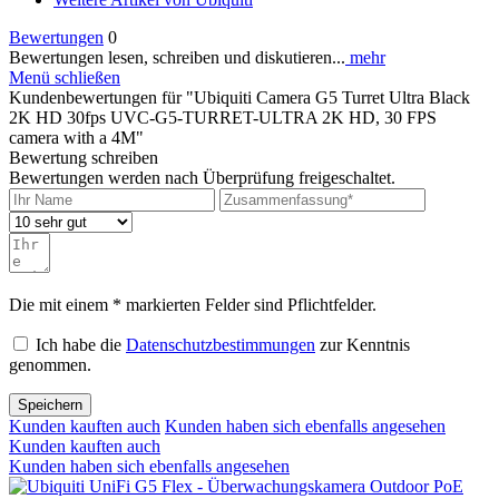
Bewertungen
0
Bewertungen lesen, schreiben und diskutieren...
mehr
Menü schließen
Kundenbewertungen für "Ubiquiti Camera G5 Turret Ultra Black
2K HD 30fps UVC-G5-TURRET-ULTRA 2K HD, 30 FPS
camera with a 4M"
Bewertung schreiben
Bewertungen werden nach Überprüfung freigeschaltet.
Die mit einem * markierten Felder sind Pflichtfelder.
Ich habe die
Datenschutzbestimmungen
zur Kenntnis
genommen.
Speichern
Kunden kauften auch
Kunden haben sich ebenfalls angesehen
Kunden kauften auch
Kunden haben sich ebenfalls angesehen