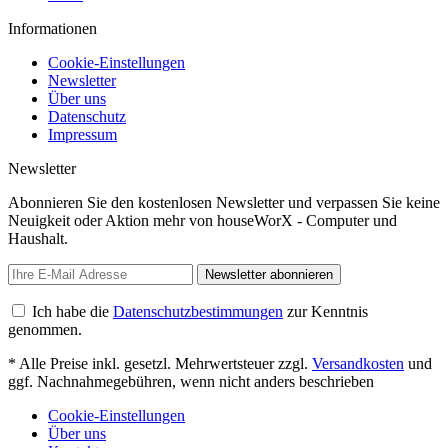
Informationen
Cookie-Einstellungen
Newsletter
Über uns
Datenschutz
Impressum
Newsletter
Abonnieren Sie den kostenlosen Newsletter und verpassen Sie keine
Neuigkeit oder Aktion mehr von houseWorX - Computer und
Haushalt.
Newsletter abonnieren
Ich habe die
Datenschutzbestimmungen
zur Kenntnis
genommen.
* Alle Preise inkl. gesetzl. Mehrwertsteuer zzgl.
Versandkosten
und
ggf. Nachnahmegebühren, wenn nicht anders beschrieben
Cookie-Einstellungen
Über uns