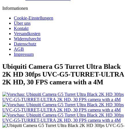
Informationen
Cookie-Einstellungen
Über uns
Kontakt
Versandkosten
Widerrufsrecht
Datenschutz
AGB
Impressum
Ubiquiti Camera G5 Turret Ultra Black
2K HD 30fps UVC-G5-TURRET-ULTRA
2K HD, 30 FPS camera with a 4M