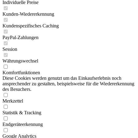
Individuelle Preise
Kunden-Wiedererkennung
Kundenspezifisches Caching
PayPal-Zahlungen
Session
Währungswechsel
Komfortfunktionen
Diese Cookies werden genutzt um das Einkaufserlebnis noch
ansprechender zu gestalten, beispielsweise für die Wiedererkennung
des Besuchers.
Merkzettel
Statistik & Tracking
Endgeräteerkennung
Google Analytics