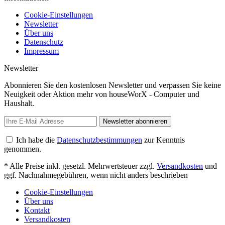
Cookie-Einstellungen
Newsletter
Über uns
Datenschutz
Impressum
Newsletter
Abonnieren Sie den kostenlosen Newsletter und verpassen Sie keine
Neuigkeit oder Aktion mehr von houseWorX - Computer und
Haushalt.
Newsletter abonnieren
Ich habe die
Datenschutzbestimmungen
zur Kenntnis
genommen.
* Alle Preise inkl. gesetzl. Mehrwertsteuer zzgl.
Versandkosten
und
ggf. Nachnahmegebühren, wenn nicht anders beschrieben
Cookie-Einstellungen
Über uns
Kontakt
Versandkosten