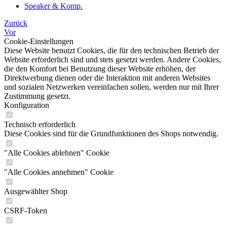
Speaker & Komp.
Zurück
Vor
Cookie-Einstellungen
Diese Website benutzt Cookies, die für den technischen Betrieb der
Website erforderlich sind und stets gesetzt werden. Andere Cookies,
die den Komfort bei Benutzung dieser Website erhöhen, der
Direktwerbung dienen oder die Interaktion mit anderen Websites
und sozialen Netzwerken vereinfachen sollen, werden nur mit Ihrer
Zustimmung gesetzt.
Konfiguration
Technisch erforderlich
Diese Cookies sind für die Grundfunktionen des Shops notwendig.
"Alle Cookies ablehnen" Cookie
"Alle Cookies annehmen" Cookie
Ausgewählter Shop
CSRF-Token