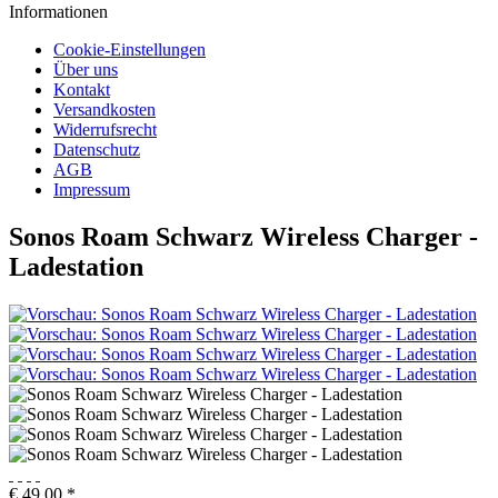
Informationen
Cookie-Einstellungen
Über uns
Kontakt
Versandkosten
Widerrufsrecht
Datenschutz
AGB
Impressum
Sonos Roam Schwarz Wireless Charger -
Ladestation
€ 49,00 *