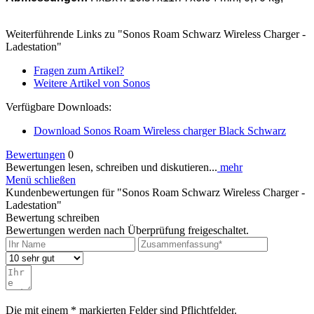
Weiterführende Links zu "Sonos Roam Schwarz Wireless Charger -
Ladestation"
Fragen zum Artikel?
Weitere Artikel von Sonos
Verfügbare Downloads:
Download Sonos Roam Wireless charger Black Schwarz
Bewertungen
0
Bewertungen lesen, schreiben und diskutieren...
mehr
Menü schließen
Kundenbewertungen für "Sonos Roam Schwarz Wireless Charger -
Ladestation"
Bewertung schreiben
Bewertungen werden nach Überprüfung freigeschaltet.
Die mit einem * markierten Felder sind Pflichtfelder.