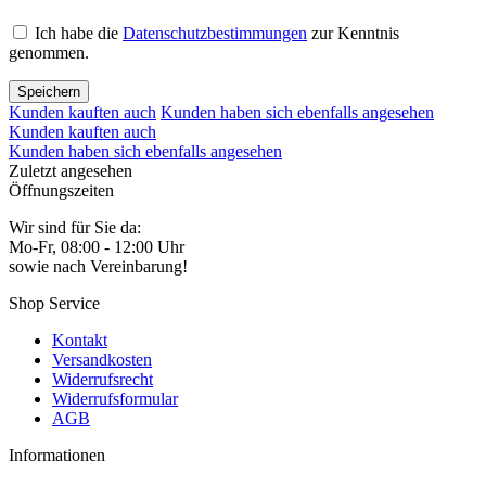
Ich habe die
Datenschutzbestimmungen
zur Kenntnis
genommen.
Speichern
Kunden kauften auch
Kunden haben sich ebenfalls angesehen
Kunden kauften auch
Kunden haben sich ebenfalls angesehen
Zuletzt angesehen
Öffnungszeiten
Wir sind für Sie da:
Mo-Fr, 08:00 - 12:00 Uhr
sowie nach Vereinbarung!
Shop Service
Kontakt
Versandkosten
Widerrufsrecht
Widerrufsformular
AGB
Informationen