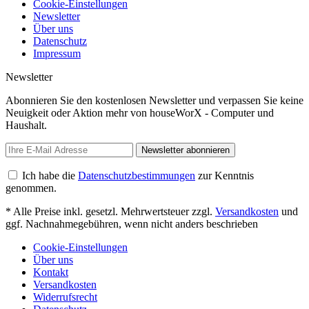
Cookie-Einstellungen
Newsletter
Über uns
Datenschutz
Impressum
Newsletter
Abonnieren Sie den kostenlosen Newsletter und verpassen Sie keine
Neuigkeit oder Aktion mehr von houseWorX - Computer und
Haushalt.
Newsletter abonnieren
Ich habe die
Datenschutzbestimmungen
zur Kenntnis
genommen.
* Alle Preise inkl. gesetzl. Mehrwertsteuer zzgl.
Versandkosten
und
ggf. Nachnahmegebühren, wenn nicht anders beschrieben
Cookie-Einstellungen
Über uns
Kontakt
Versandkosten
Widerrufsrecht