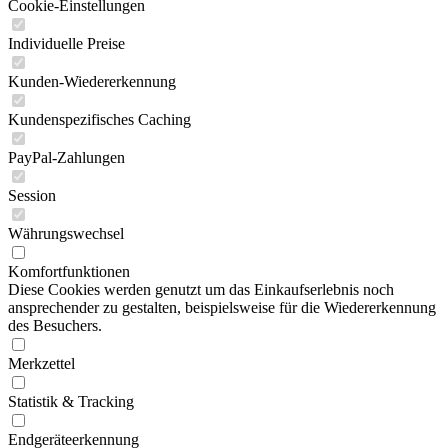
Cookie-Einstellungen
Individuelle Preise
Kunden-Wiedererkennung
Kundenspezifisches Caching
PayPal-Zahlungen
Session
Währungswechsel
Komfortfunktionen
Diese Cookies werden genutzt um das Einkaufserlebnis noch
ansprechender zu gestalten, beispielsweise für die Wiedererkennung
des Besuchers.
Merkzettel
Statistik & Tracking
Endgeräteerkennung