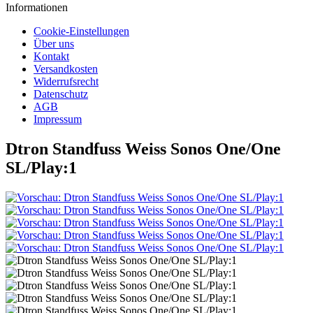
Informationen
Cookie-Einstellungen
Über uns
Kontakt
Versandkosten
Widerrufsrecht
Datenschutz
AGB
Impressum
Dtron Standfuss Weiss Sonos One/One
SL/Play:1