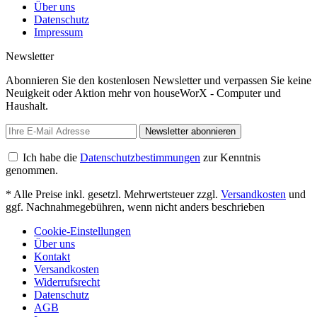
Über uns
Datenschutz
Impressum
Newsletter
Abonnieren Sie den kostenlosen Newsletter und verpassen Sie keine
Neuigkeit oder Aktion mehr von houseWorX - Computer und
Haushalt.
Newsletter abonnieren
Ich habe die
Datenschutzbestimmungen
zur Kenntnis
genommen.
* Alle Preise inkl. gesetzl. Mehrwertsteuer zzgl.
Versandkosten
und
ggf. Nachnahmegebühren, wenn nicht anders beschrieben
Cookie-Einstellungen
Über uns
Kontakt
Versandkosten
Widerrufsrecht
Datenschutz
AGB