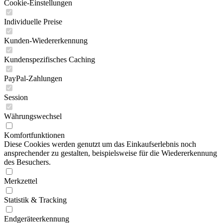
Cookie-Einstellungen
Individuelle Preise
Kunden-Wiedererkennung
Kundenspezifisches Caching
PayPal-Zahlungen
Session
Währungswechsel
Komfortfunktionen
Diese Cookies werden genutzt um das Einkaufserlebnis noch
ansprechender zu gestalten, beispielsweise für die Wiedererkennung
des Besuchers.
Merkzettel
Statistik & Tracking
Endgeräteerkennung