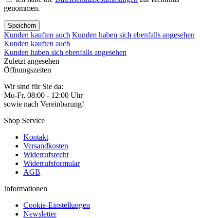
genommen.
Speichern
Kunden kauften auch
Kunden haben sich ebenfalls angesehen
Kunden kauften auch
Kunden haben sich ebenfalls angesehen
Zuletzt angesehen
Öffnungszeiten
Wir sind für Sie da:
Mo-Fr, 08:00 - 12:00 Uhr
sowie nach Vereinbarung!
Shop Service
Kontakt
Versandkosten
Widerrufsrecht
Widerrufsformular
AGB
Informationen
Cookie-Einstellungen
Newsletter