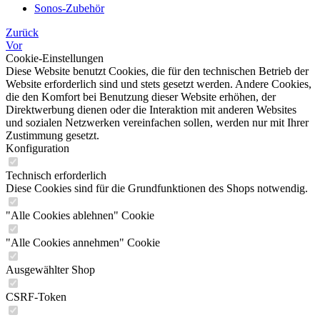
Sonos-Zubehör
Zurück
Vor
Cookie-Einstellungen
Diese Website benutzt Cookies, die für den technischen Betrieb der
Website erforderlich sind und stets gesetzt werden. Andere Cookies,
die den Komfort bei Benutzung dieser Website erhöhen, der
Direktwerbung dienen oder die Interaktion mit anderen Websites
und sozialen Netzwerken vereinfachen sollen, werden nur mit Ihrer
Zustimmung gesetzt.
Konfiguration
Technisch erforderlich
Diese Cookies sind für die Grundfunktionen des Shops notwendig.
"Alle Cookies ablehnen" Cookie
"Alle Cookies annehmen" Cookie
Ausgewählter Shop
CSRF-Token