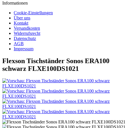
Informationen
Cookie-Einstellungen
Über uns
Kontakt
Versandkosten
Widerrufsrecht
Datenschutz
AGB
Impressum
Flexson Tischständer Sonos ERA100
schwarz FLXE100DS1021