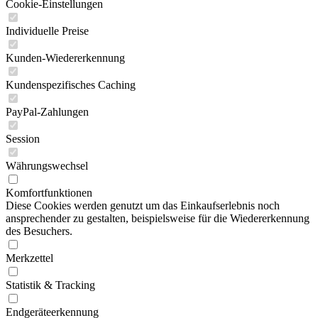
Cookie-Einstellungen
Individuelle Preise
Kunden-Wiedererkennung
Kundenspezifisches Caching
PayPal-Zahlungen
Session
Währungswechsel
Komfortfunktionen
Diese Cookies werden genutzt um das Einkaufserlebnis noch
ansprechender zu gestalten, beispielsweise für die Wiedererkennung
des Besuchers.
Merkzettel
Statistik & Tracking
Endgeräteerkennung