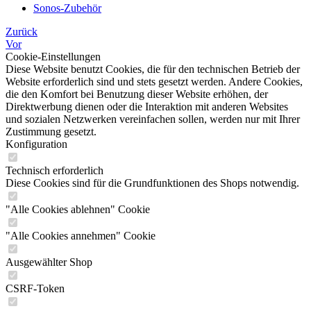
Sonos-Zubehör
Zurück
Vor
Cookie-Einstellungen
Diese Website benutzt Cookies, die für den technischen Betrieb der
Website erforderlich sind und stets gesetzt werden. Andere Cookies,
die den Komfort bei Benutzung dieser Website erhöhen, der
Direktwerbung dienen oder die Interaktion mit anderen Websites
und sozialen Netzwerken vereinfachen sollen, werden nur mit Ihrer
Zustimmung gesetzt.
Konfiguration
Technisch erforderlich
Diese Cookies sind für die Grundfunktionen des Shops notwendig.
"Alle Cookies ablehnen" Cookie
"Alle Cookies annehmen" Cookie
Ausgewählter Shop
CSRF-Token