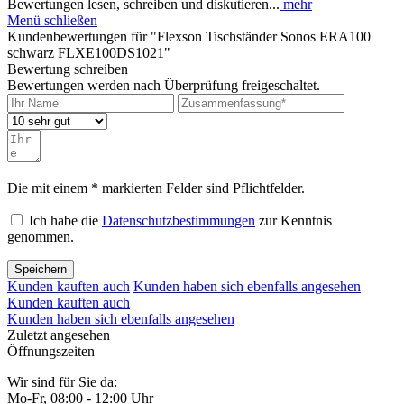
Bewertungen lesen, schreiben und diskutieren...
mehr
Menü schließen
Kundenbewertungen für "Flexson Tischständer Sonos ERA100
schwarz FLXE100DS1021"
Bewertung schreiben
Bewertungen werden nach Überprüfung freigeschaltet.
Die mit einem * markierten Felder sind Pflichtfelder.
Ich habe die
Datenschutzbestimmungen
zur Kenntnis
genommen.
Speichern
Kunden kauften auch
Kunden haben sich ebenfalls angesehen
Kunden kauften auch
Kunden haben sich ebenfalls angesehen
Zuletzt angesehen
Öffnungszeiten
Wir sind für Sie da:
Mo-Fr, 08:00 - 12:00 Uhr