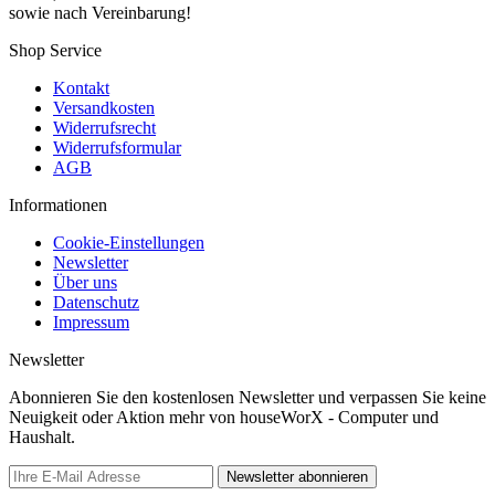
sowie nach Vereinbarung!
Shop Service
Kontakt
Versandkosten
Widerrufsrecht
Widerrufsformular
AGB
Informationen
Cookie-Einstellungen
Newsletter
Über uns
Datenschutz
Impressum
Newsletter
Abonnieren Sie den kostenlosen Newsletter und verpassen Sie keine
Neuigkeit oder Aktion mehr von houseWorX - Computer und
Haushalt.
Newsletter abonnieren