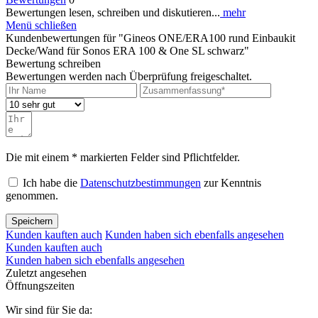
Bewertungen lesen, schreiben und diskutieren...
mehr
Menü schließen
Kundenbewertungen für "Gineos ONE/ERA100 rund Einbaukit
Decke/Wand für Sonos ERA 100 & One SL schwarz"
Bewertung schreiben
Bewertungen werden nach Überprüfung freigeschaltet.
Die mit einem * markierten Felder sind Pflichtfelder.
Ich habe die
Datenschutzbestimmungen
zur Kenntnis
genommen.
Speichern
Kunden kauften auch
Kunden haben sich ebenfalls angesehen
Kunden kauften auch
Kunden haben sich ebenfalls angesehen
Zuletzt angesehen
Öffnungszeiten
Wir sind für Sie da: