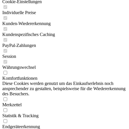
Cookie-Einstellungen
Individuelle Preise
Kunden-Wiedererkennung
Kundenspezifisches Caching
PayPal-Zahlungen
Session
Währungswechsel
Komfortfunktionen
Diese Cookies werden genutzt um das Einkaufserlebnis noch
ansprechender zu gestalten, beispielsweise für die Wiedererkennung
des Besuchers.
Merkzettel
Statistik & Tracking
Endgeräteerkennung