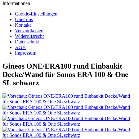
Informationen
Cookie-Einstellungen
Über uns
Kontakt
Versandkosten
Widerrufsrecht
Datenschutz
AGB
Impressum
Gineos ONE/ERA100 rund Einbaukit
Decke/Wand für Sonos ERA 100 & One
SL schwarz