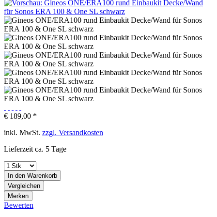
€ 189,00 *
inkl. MwSt.
zzgl. Versandkosten
Lieferzeit ca. 5 Tage
In den
Warenkorb
Vergleichen
Merken
Bewerten