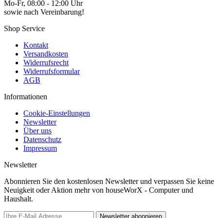
Mo-Fr, 08:00 - 12:00 Uhr
sowie nach Vereinbarung!
Shop Service
Kontakt
Versandkosten
Widerrufsrecht
Widerrufsformular
AGB
Informationen
Cookie-Einstellungen
Newsletter
Über uns
Datenschutz
Impressum
Newsletter
Abonnieren Sie den kostenlosen Newsletter und verpassen Sie keine
Neuigkeit oder Aktion mehr von houseWorX - Computer und
Haushalt.
Newsletter abonnieren