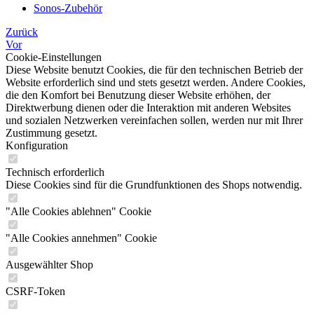
Sonos-Zubehör
Zurück
Vor
Cookie-Einstellungen
Diese Website benutzt Cookies, die für den technischen Betrieb der
Website erforderlich sind und stets gesetzt werden. Andere Cookies,
die den Komfort bei Benutzung dieser Website erhöhen, der
Direktwerbung dienen oder die Interaktion mit anderen Websites
und sozialen Netzwerken vereinfachen sollen, werden nur mit Ihrer
Zustimmung gesetzt.
Konfiguration
Technisch erforderlich
Diese Cookies sind für die Grundfunktionen des Shops notwendig.
"Alle Cookies ablehnen" Cookie
"Alle Cookies annehmen" Cookie
Ausgewählter Shop
CSRF-Token