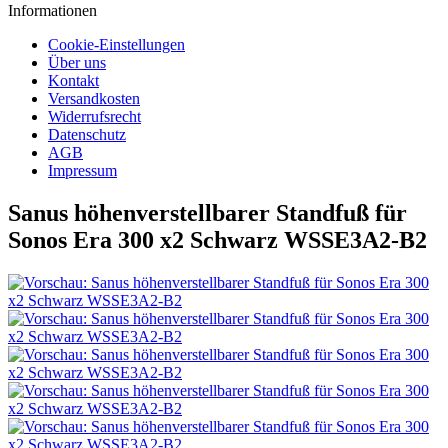
Informationen
Cookie-Einstellungen
Über uns
Kontakt
Versandkosten
Widerrufsrecht
Datenschutz
AGB
Impressum
Sanus höhenverstellbarer Standfuß für
Sonos Era 300 x2 Schwarz WSSE3A2-B2