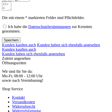
Die mit einem * markierten Felder sind Pflichtfelder.
Ich habe die
Datenschutzbestimmungen
zur Kenntnis
genommen.
Speichern
Kunden kauften auch
Kunden haben sich ebenfalls angesehen
Kunden kauften auch
Kunden haben sich ebenfalls angesehen
Zuletzt angesehen
Öffnungszeiten
Wir sind für Sie da:
Mo-Fr, 08:00 - 12:00 Uhr
sowie nach Vereinbarung!
Shop Service
Kontakt
Versandkosten
Widerrufsrecht
Widerrufsformular