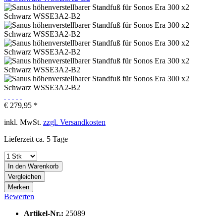
€ 279,95 *
inkl. MwSt.
zzgl. Versandkosten
Lieferzeit ca. 5 Tage
In den
Warenkorb
Vergleichen
Merken
Bewerten
Artikel-Nr.:
25089