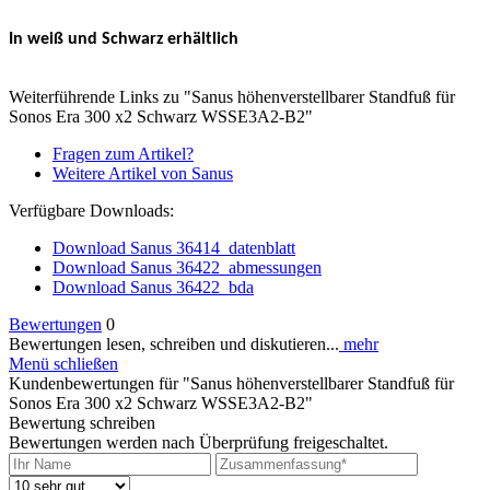
In weiß und Schwarz erhältlich
Weiterführende Links zu "Sanus höhenverstellbarer Standfuß für
Sonos Era 300 x2 Schwarz WSSE3A2-B2"
Fragen zum Artikel?
Weitere Artikel von Sanus
Verfügbare Downloads:
Download Sanus 36414_datenblatt
Download Sanus 36422_abmessungen
Download Sanus 36422_bda
Bewertungen
0
Bewertungen lesen, schreiben und diskutieren...
mehr
Menü schließen
Kundenbewertungen für "Sanus höhenverstellbarer Standfuß für
Sonos Era 300 x2 Schwarz WSSE3A2-B2"
Bewertung schreiben
Bewertungen werden nach Überprüfung freigeschaltet.