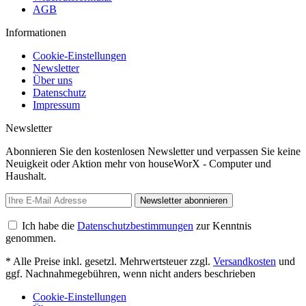
AGB
Informationen
Cookie-Einstellungen
Newsletter
Über uns
Datenschutz
Impressum
Newsletter
Abonnieren Sie den kostenlosen Newsletter und verpassen Sie keine
Neuigkeit oder Aktion mehr von houseWorX - Computer und
Haushalt.
Newsletter abonnieren
Ich habe die
Datenschutzbestimmungen
zur Kenntnis
genommen.
* Alle Preise inkl. gesetzl. Mehrwertsteuer zzgl.
Versandkosten
und
ggf. Nachnahmegebühren, wenn nicht anders beschrieben
Cookie-Einstellungen