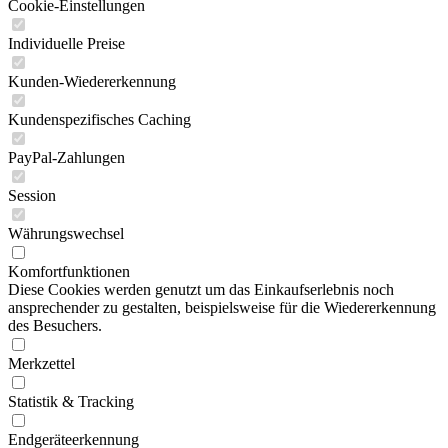
Cookie-Einstellungen
Individuelle Preise
Kunden-Wiedererkennung
Kundenspezifisches Caching
PayPal-Zahlungen
Session
Währungswechsel
Komfortfunktionen
Diese Cookies werden genutzt um das Einkaufserlebnis noch
ansprechender zu gestalten, beispielsweise für die Wiedererkennung
des Besuchers.
Merkzettel
Statistik & Tracking
Endgeräteerkennung