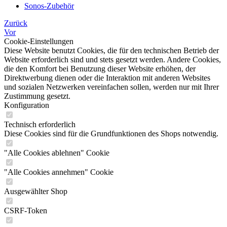
Sonos-Zubehör
Zurück
Vor
Cookie-Einstellungen
Diese Website benutzt Cookies, die für den technischen Betrieb der
Website erforderlich sind und stets gesetzt werden. Andere Cookies,
die den Komfort bei Benutzung dieser Website erhöhen, der
Direktwerbung dienen oder die Interaktion mit anderen Websites
und sozialen Netzwerken vereinfachen sollen, werden nur mit Ihrer
Zustimmung gesetzt.
Konfiguration
Technisch erforderlich
Diese Cookies sind für die Grundfunktionen des Shops notwendig.
"Alle Cookies ablehnen" Cookie
"Alle Cookies annehmen" Cookie
Ausgewählter Shop
CSRF-Token