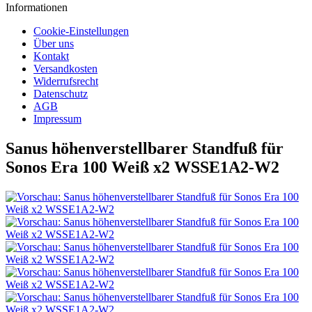
Informationen
Cookie-Einstellungen
Über uns
Kontakt
Versandkosten
Widerrufsrecht
Datenschutz
AGB
Impressum
Sanus höhenverstellbarer Standfuß für
Sonos Era 100 Weiß x2 WSSE1A2-W2