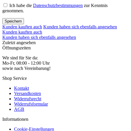
Ich habe die
Datenschutzbestimmungen
zur Kenntnis
genommen.
Speichern
Kunden kauften auch
Kunden haben sich ebenfalls angesehen
Kunden kauften auch
Kunden haben sich ebenfalls angesehen
Zuletzt angesehen
Öffnungszeiten
Wir sind für Sie da:
Mo-Fr, 08:00 - 12:00 Uhr
sowie nach Vereinbarung!
Shop Service
Kontakt
Versandkosten
Widerrufsrecht
Widerrufsformular
AGB
Informationen
Cookie-Einstellungen