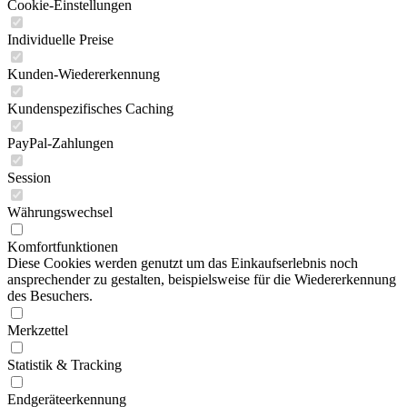
Cookie-Einstellungen
Individuelle Preise
Kunden-Wiedererkennung
Kundenspezifisches Caching
PayPal-Zahlungen
Session
Währungswechsel
Komfortfunktionen
Diese Cookies werden genutzt um das Einkaufserlebnis noch
ansprechender zu gestalten, beispielsweise für die Wiedererkennung
des Besuchers.
Merkzettel
Statistik & Tracking
Endgeräteerkennung