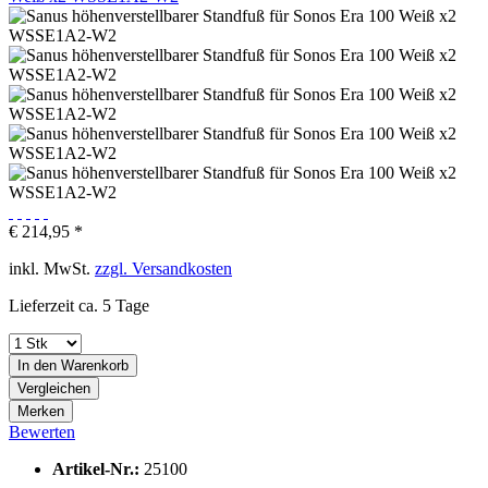
€ 214,95 *
inkl. MwSt.
zzgl. Versandkosten
Lieferzeit ca. 5 Tage
In den
Warenkorb
Vergleichen
Merken
Bewerten
Artikel-Nr.:
25100