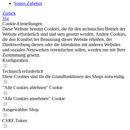
Sonos-Zubehör
Zurück
Vor
Cookie-Einstellungen
Diese Website benutzt Cookies, die für den technischen Betrieb der
Website erforderlich sind und stets gesetzt werden. Andere Cookies,
die den Komfort bei Benutzung dieser Website erhöhen, der
Direktwerbung dienen oder die Interaktion mit anderen Websites
und sozialen Netzwerken vereinfachen sollen, werden nur mit Ihrer
Zustimmung gesetzt.
Konfiguration
Technisch erforderlich
Diese Cookies sind für die Grundfunktionen des Shops notwendig.
"Alle Cookies ablehnen" Cookie
"Alle Cookies annehmen" Cookie
Ausgewählter Shop
CSRF-Token