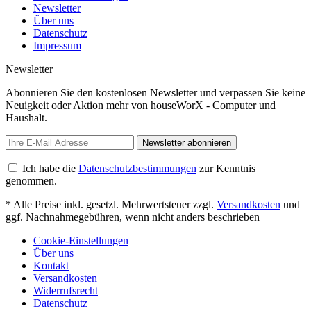
Newsletter
Über uns
Datenschutz
Impressum
Newsletter
Abonnieren Sie den kostenlosen Newsletter und verpassen Sie keine
Neuigkeit oder Aktion mehr von houseWorX - Computer und
Haushalt.
Newsletter abonnieren
Ich habe die
Datenschutzbestimmungen
zur Kenntnis
genommen.
* Alle Preise inkl. gesetzl. Mehrwertsteuer zzgl.
Versandkosten
und
ggf. Nachnahmegebühren, wenn nicht anders beschrieben
Cookie-Einstellungen
Über uns
Kontakt
Versandkosten
Widerrufsrecht
Datenschutz