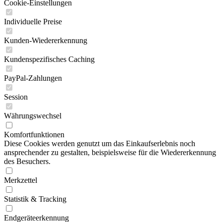
Cookie-Einstellungen
Individuelle Preise
Kunden-Wiedererkennung
Kundenspezifisches Caching
PayPal-Zahlungen
Session
Währungswechsel
Komfortfunktionen
Diese Cookies werden genutzt um das Einkaufserlebnis noch
ansprechender zu gestalten, beispielsweise für die Wiedererkennung
des Besuchers.
Merkzettel
Statistik & Tracking
Endgeräteerkennung