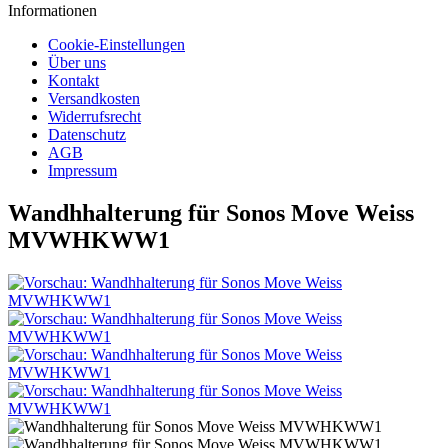
Informationen
Cookie-Einstellungen
Über uns
Kontakt
Versandkosten
Widerrufsrecht
Datenschutz
AGB
Impressum
Wandhhalterung für Sonos Move Weiss
MVWHKWW1