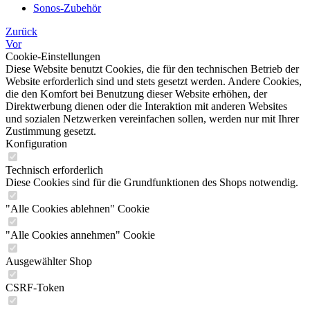
Sonos-Zubehör
Zurück
Vor
Cookie-Einstellungen
Diese Website benutzt Cookies, die für den technischen Betrieb der
Website erforderlich sind und stets gesetzt werden. Andere Cookies,
die den Komfort bei Benutzung dieser Website erhöhen, der
Direktwerbung dienen oder die Interaktion mit anderen Websites
und sozialen Netzwerken vereinfachen sollen, werden nur mit Ihrer
Zustimmung gesetzt.
Konfiguration
Technisch erforderlich
Diese Cookies sind für die Grundfunktionen des Shops notwendig.
"Alle Cookies ablehnen" Cookie
"Alle Cookies annehmen" Cookie
Ausgewählter Shop
CSRF-Token