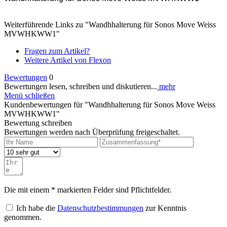
Weiterführende Links zu "Wandhhalterung für Sonos Move Weiss
MVWHKWW1"
Fragen zum Artikel?
Weitere Artikel von Flexon
Bewertungen
0
Bewertungen lesen, schreiben und diskutieren...
mehr
Menü schließen
Kundenbewertungen für "Wandhhalterung für Sonos Move Weiss
MVWHKWW1"
Bewertung schreiben
Bewertungen werden nach Überprüfung freigeschaltet.
Die mit einem * markierten Felder sind Pflichtfelder.
Ich habe die
Datenschutzbestimmungen
zur Kenntnis
genommen.