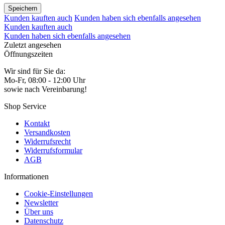
Speichern
Kunden kauften auch
Kunden haben sich ebenfalls angesehen
Kunden kauften auch
Kunden haben sich ebenfalls angesehen
Zuletzt angesehen
Öffnungszeiten
Wir sind für Sie da:
Mo-Fr, 08:00 - 12:00 Uhr
sowie nach Vereinbarung!
Shop Service
Kontakt
Versandkosten
Widerrufsrecht
Widerrufsformular
AGB
Informationen
Cookie-Einstellungen
Newsletter
Über uns
Datenschutz