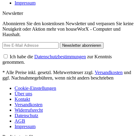
Impressum
Newsletter
Abonnieren Sie den kostenlosen Newsletter und verpassen Sie keine
Neuigkeit oder Aktion mehr von houseWorX - Computer und
Haushalt.
Newsletter abonnieren
Ich habe die
Datenschutzbestimmungen
zur Kenntnis
genommen.
* Alle Preise inkl. gesetzl. Mehrwertsteuer zzgl.
Versandkosten
und
ggf. Nachnahmegebühren, wenn nicht anders beschrieben
Cookie-Einstellungen
Über uns
Kontakt
Versandkosten
Widerrufsrecht
Datenschutz
AGB
Impressum