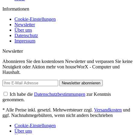
Informationen
Cookie-Einstellungen
Newsletter
Über uns
Datenschutz
Impressum
Newsletter
Abonnieren Sie den kostenlosen Newsletter und verpassen Sie keine
Neuigkeit oder Aktion mehr von houseWorX - Computer und
Haushalt.
Newsletter abonnieren
Ich habe die
Datenschutzbestimmungen
zur Kenntnis
genommen.
* Alle Preise inkl. gesetzl. Mehrwertsteuer zzgl.
Versandkosten
und
ggf. Nachnahmegebühren, wenn nicht anders beschrieben
Cookie-Einstellungen
Über uns