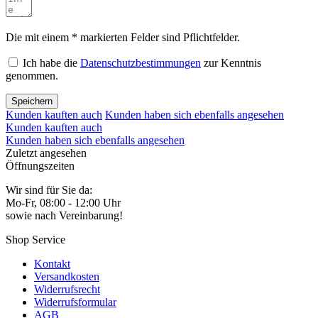
Die mit einem * markierten Felder sind Pflichtfelder.
Ich habe die
Datenschutzbestimmungen
zur Kenntnis
genommen.
Speichern
Kunden kauften auch
Kunden haben sich ebenfalls angesehen
Kunden kauften auch
Kunden haben sich ebenfalls angesehen
Zuletzt angesehen
Öffnungszeiten
Wir sind für Sie da:
Mo-Fr, 08:00 - 12:00 Uhr
sowie nach Vereinbarung!
Shop Service
Kontakt
Versandkosten
Widerrufsrecht
Widerrufsformular
AGB