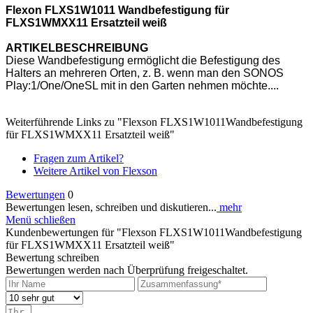
Flexon FLXS1W1011 Wandbefestigung für
FLXS1WMXX11 Ersatzteil weiß
ARTIKELBESCHREIBUNG
Diese Wandbefestigung ermöglicht die Befestigung des
Halters an mehreren Orten, z. B. wenn man den SONOS
Play:1/One/OneSL mit in den Garten nehmen möchte....
Weiterführende Links zu "Flexson FLXS1W1011Wandbefestigung
für FLXS1WMXX11 Ersatzteil weiß"
Fragen zum Artikel?
Weitere Artikel von Flexson
Bewertungen
0
Bewertungen lesen, schreiben und diskutieren...
mehr
Menü schließen
Kundenbewertungen für "Flexson FLXS1W1011Wandbefestigung
für FLXS1WMXX11 Ersatzteil weiß"
Bewertung schreiben
Bewertungen werden nach Überprüfung freigeschaltet.