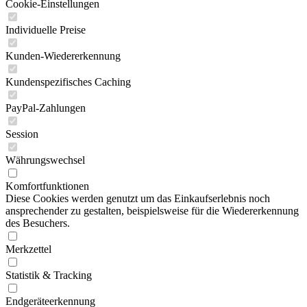
Cookie-Einstellungen
Individuelle Preise
Kunden-Wiedererkennung
Kundenspezifisches Caching
PayPal-Zahlungen
Session
Währungswechsel
Komfortfunktionen
Diese Cookies werden genutzt um das Einkaufserlebnis noch
ansprechender zu gestalten, beispielsweise für die Wiedererkennung
des Besuchers.
Merkzettel
Statistik & Tracking
Endgeräteerkennung