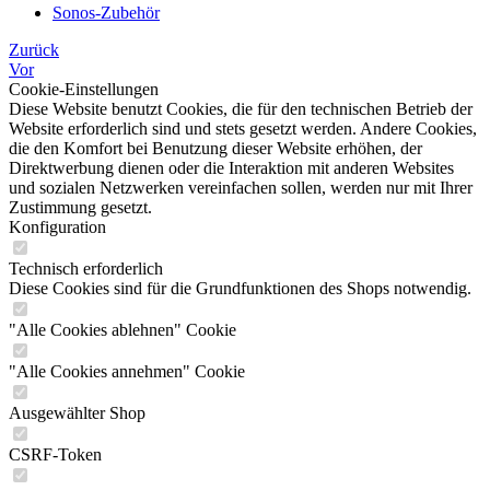
Sonos-Zubehör
Zurück
Vor
Cookie-Einstellungen
Diese Website benutzt Cookies, die für den technischen Betrieb der
Website erforderlich sind und stets gesetzt werden. Andere Cookies,
die den Komfort bei Benutzung dieser Website erhöhen, der
Direktwerbung dienen oder die Interaktion mit anderen Websites
und sozialen Netzwerken vereinfachen sollen, werden nur mit Ihrer
Zustimmung gesetzt.
Konfiguration
Technisch erforderlich
Diese Cookies sind für die Grundfunktionen des Shops notwendig.
"Alle Cookies ablehnen" Cookie
"Alle Cookies annehmen" Cookie
Ausgewählter Shop
CSRF-Token