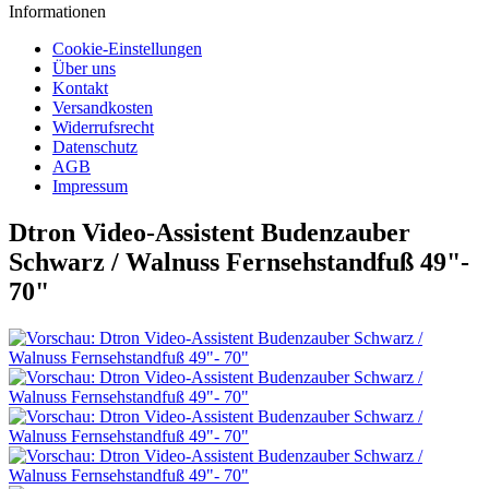
Informationen
Cookie-Einstellungen
Über uns
Kontakt
Versandkosten
Widerrufsrecht
Datenschutz
AGB
Impressum
Dtron Video-Assistent Budenzauber
Schwarz / Walnuss Fernsehstandfuß 49"-
70"