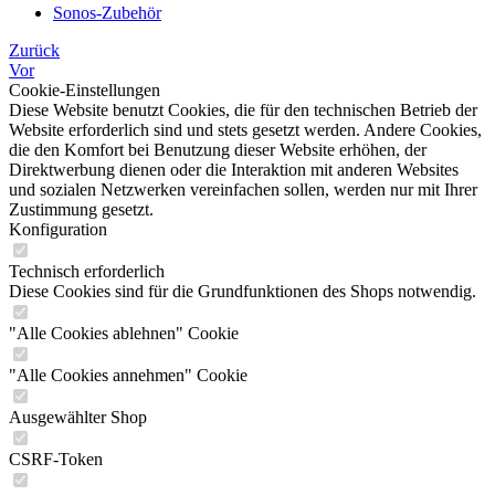
Sonos-Zubehör
Zurück
Vor
Cookie-Einstellungen
Diese Website benutzt Cookies, die für den technischen Betrieb der
Website erforderlich sind und stets gesetzt werden. Andere Cookies,
die den Komfort bei Benutzung dieser Website erhöhen, der
Direktwerbung dienen oder die Interaktion mit anderen Websites
und sozialen Netzwerken vereinfachen sollen, werden nur mit Ihrer
Zustimmung gesetzt.
Konfiguration
Technisch erforderlich
Diese Cookies sind für die Grundfunktionen des Shops notwendig.
"Alle Cookies ablehnen" Cookie
"Alle Cookies annehmen" Cookie
Ausgewählter Shop
CSRF-Token