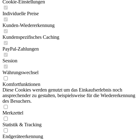
Cookie-Einstellungen
Individuelle Preise
Kunden-Wiedererkennung
Kundenspezifisches Caching
PayPal-Zahlungen
Session
Währungswechsel
Komfortfunktionen
Diese Cookies werden genutzt um das Einkaufserlebnis noch
ansprechender zu gestalten, beispielsweise für die Wiedererkennung
des Besuchers.
Merkzettel
Statistik & Tracking
Endgeräteerkennung