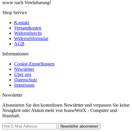
sowie nach Vereinbarung!
Shop Service
Kontakt
Versandkosten
Widerrufsrecht
Widerrufsformular
AGB
Informationen
Cookie-Einstellungen
Newsletter
Über uns
Datenschutz
Impressum
Newsletter
Abonnieren Sie den kostenlosen Newsletter und verpassen Sie keine
Neuigkeit oder Aktion mehr von houseWorX - Computer und
Haushalt.
Newsletter abonnieren