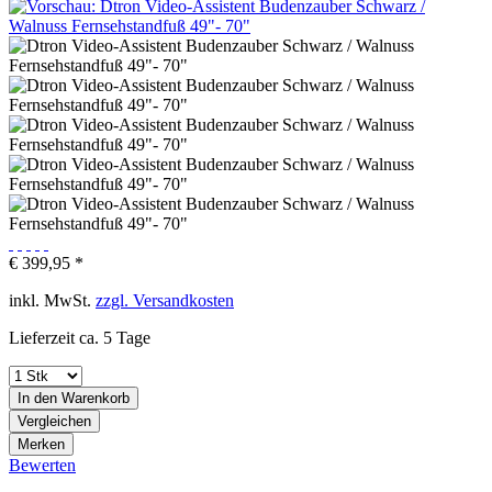
€ 399,95 *
inkl. MwSt.
zzgl. Versandkosten
Lieferzeit ca. 5 Tage
In den
Warenkorb
Vergleichen
Merken
Bewerten