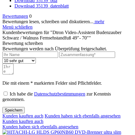
Download 35139_bda
Download 35139_datenblatt
Bewertungen
0
Bewertungen lesen, schreiben und diskutieren...
mehr
Menü schließen
Kundenbewertungen für "Dtron Video-Assistent Budenzauber
Schwarz / Walnuss Fernsehstandfuß 49"- 70""
Bewertung schreiben
Bewertungen werden nach Überprüfung freigeschaltet.
Die mit einem * markierten Felder sind Pflichtfelder.
Ich habe die
Datenschutzbestimmungen
zur Kenntnis
genommen.
Speichern
Kunden kauften auch
Kunden haben sich ebenfalls angesehen
Kunden kauften auch
Kunden haben sich ebenfalls angesehen