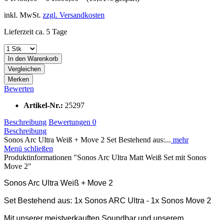
inkl. MwSt.
zzgl. Versandkosten
Lieferzeit ca. 5 Tage
In den
Warenkorb
Vergleichen
Merken
Bewerten
Artikel-Nr.:
25297
Beschreibung
Bewertungen
0
Beschreibung
Sonos Arc Ultra Weiß + Move 2 Set Bestehend aus:...
mehr
Menü schließen
Produktinformationen "Sonos Arc Ultra Matt Weiß Set mit Sonos
Move 2"
Sonos Arc Ultra Weiß + Move 2
Set Bestehend aus: 1x Sonos ARC Ultra - 1x Sonos Move 2
Mit unserer meistverkauften Soundbar und unserem