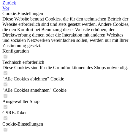
Zurück
Vor
Cookie-Einstellungen
Diese Website benutzt Cookies, die für den technischen Betrieb der
Website erforderlich sind und stets gesetzt werden. Andere Cookies,
die den Komfort bei Benutzung dieser Website erhöhen, der
Direktwerbung dienen oder die Interaktion mit anderen Websites
und sozialen Netzwerken vereinfachen sollen, werden nur mit Ihrer
Zustimmung gesetzt.
Konfiguration
Technisch erforderlich
Diese Cookies sind für die Grundfunktionen des Shops notwendig.
"Alle Cookies ablehnen" Cookie
"Alle Cookies annehmen" Cookie
Ausgewählter Shop
CSRF-Token
Cookie-Einstellungen