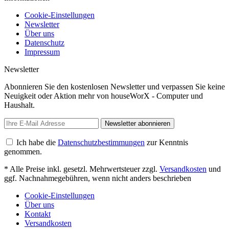
Cookie-Einstellungen
Newsletter
Über uns
Datenschutz
Impressum
Newsletter
Abonnieren Sie den kostenlosen Newsletter und verpassen Sie keine
Neuigkeit oder Aktion mehr von houseWorX - Computer und
Haushalt.
Newsletter abonnieren
Ich habe die
Datenschutzbestimmungen
zur Kenntnis
genommen.
* Alle Preise inkl. gesetzl. Mehrwertsteuer zzgl.
Versandkosten
und
ggf. Nachnahmegebühren, wenn nicht anders beschrieben
Cookie-Einstellungen
Über uns
Kontakt
Versandkosten