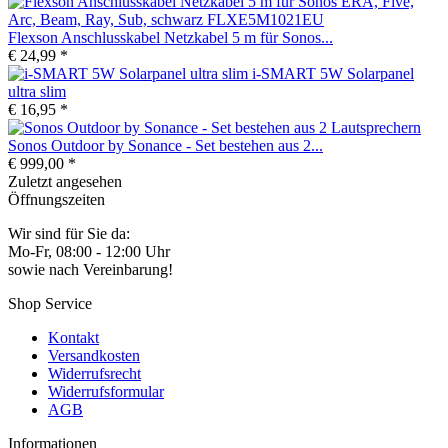
Flexson Anschlusskabel Netzkabel 5 m für Sonos...
€ 24,99 *
i-SMART 5W Solarpanel
ultra slim
€ 16,95 *
Sonos Outdoor by Sonance - Set bestehen aus 2...
€ 999,00 *
Zuletzt angesehen
Öffnungszeiten
Wir sind für Sie da:
Mo-Fr, 08:00 - 12:00 Uhr
sowie nach Vereinbarung!
Shop Service
Kontakt
Versandkosten
Widerrufsrecht
Widerrufsformular
AGB
Informationen