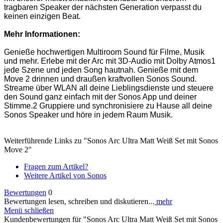
tragbaren Speaker der nächsten Generation verpasst du
keinen einzigen Beat.
Mehr Informationen:
Genieße hochwertigen Multiroom Sound für Filme, Musik
und mehr. Erlebe mit der Arc mit 3D-Audio mit Dolby Atmos1
jede Szene und jeden Song hautnah. Genieße mit dem
Move 2 drinnen und draußen kraftvollen Sonos Sound.
Streame über WLAN all deine Lieblingsdienste und steuere
den Sound ganz einfach mit der Sonos App und deiner
Stimme.2 Gruppiere und synchronisiere zu Hause all deine
Sonos Speaker und höre in jedem Raum Musik.
Weiterführende Links zu "Sonos Arc Ultra Matt Weiß Set mit Sonos
Move 2"
Fragen zum Artikel?
Weitere Artikel von Sonos
Bewertungen
0
Bewertungen lesen, schreiben und diskutieren...
mehr
Menü schließen
Kundenbewertungen für "Sonos Arc Ultra Matt Weiß Set mit Sonos