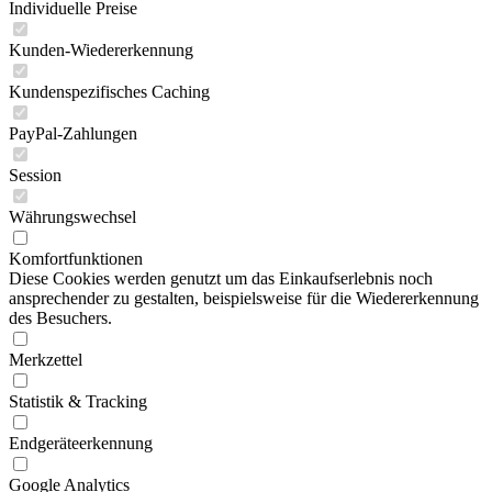
Individuelle Preise
Kunden-Wiedererkennung
Kundenspezifisches Caching
PayPal-Zahlungen
Session
Währungswechsel
Komfortfunktionen
Diese Cookies werden genutzt um das Einkaufserlebnis noch
ansprechender zu gestalten, beispielsweise für die Wiedererkennung
des Besuchers.
Merkzettel
Statistik & Tracking
Endgeräteerkennung
Google Analytics