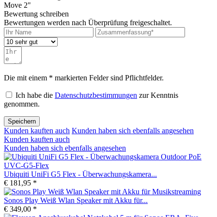
Move 2"
Bewertung schreiben
Bewertungen werden nach Überprüfung freigeschaltet.
Die mit einem * markierten Felder sind Pflichtfelder.
Ich habe die
Datenschutzbestimmungen
zur Kenntnis
genommen.
Speichern
Kunden kauften auch
Kunden haben sich ebenfalls angesehen
Kunden kauften auch
Kunden haben sich ebenfalls angesehen
Ubiquiti UniFi G5 Flex - Überwachungskamera...
€ 181,95 *
Sonos Play Weiß Wlan Speaker mit Akku für...
€ 349,00 *