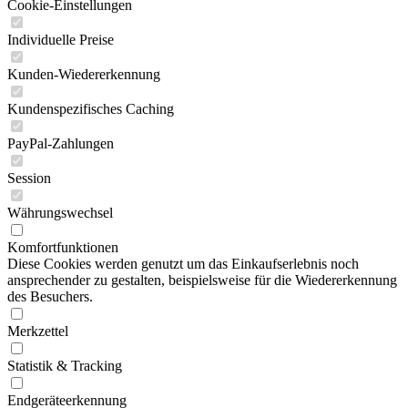
Cookie-Einstellungen
Individuelle Preise
Kunden-Wiedererkennung
Kundenspezifisches Caching
PayPal-Zahlungen
Session
Währungswechsel
Komfortfunktionen
Diese Cookies werden genutzt um das Einkaufserlebnis noch
ansprechender zu gestalten, beispielsweise für die Wiedererkennung
des Besuchers.
Merkzettel
Statistik & Tracking
Endgeräteerkennung