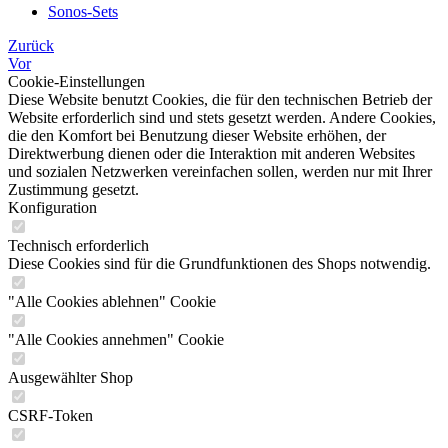
Sonos-Sets
Zurück
Vor
Cookie-Einstellungen
Diese Website benutzt Cookies, die für den technischen Betrieb der
Website erforderlich sind und stets gesetzt werden. Andere Cookies,
die den Komfort bei Benutzung dieser Website erhöhen, der
Direktwerbung dienen oder die Interaktion mit anderen Websites
und sozialen Netzwerken vereinfachen sollen, werden nur mit Ihrer
Zustimmung gesetzt.
Konfiguration
Technisch erforderlich
Diese Cookies sind für die Grundfunktionen des Shops notwendig.
"Alle Cookies ablehnen" Cookie
"Alle Cookies annehmen" Cookie
Ausgewählter Shop
CSRF-Token