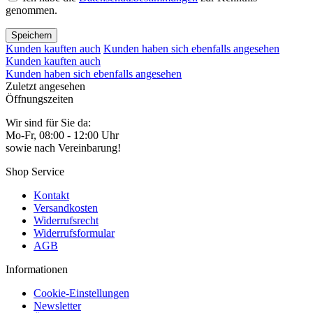
genommen.
Speichern
Kunden kauften auch
Kunden haben sich ebenfalls angesehen
Kunden kauften auch
Kunden haben sich ebenfalls angesehen
Zuletzt angesehen
Öffnungszeiten
Wir sind für Sie da:
Mo-Fr, 08:00 - 12:00 Uhr
sowie nach Vereinbarung!
Shop Service
Kontakt
Versandkosten
Widerrufsrecht
Widerrufsformular
AGB
Informationen
Cookie-Einstellungen
Newsletter