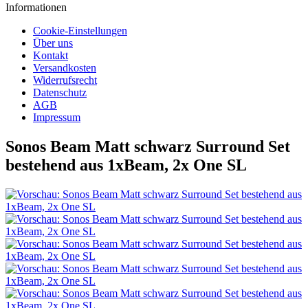
Informationen
Cookie-Einstellungen
Über uns
Kontakt
Versandkosten
Widerrufsrecht
Datenschutz
AGB
Impressum
Sonos Beam Matt schwarz Surround Set
bestehend aus 1xBeam, 2x One SL