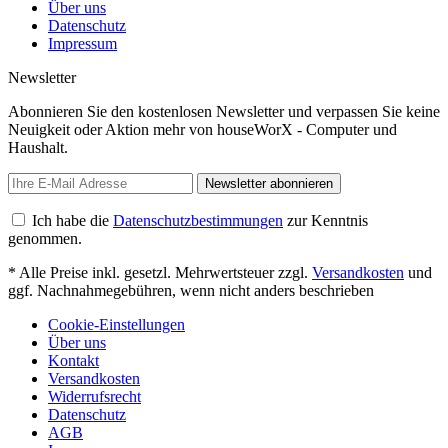
Über uns
Datenschutz
Impressum
Newsletter
Abonnieren Sie den kostenlosen Newsletter und verpassen Sie keine
Neuigkeit oder Aktion mehr von houseWorX - Computer und
Haushalt.
Newsletter abonnieren
Ich habe die
Datenschutzbestimmungen
zur Kenntnis
genommen.
* Alle Preise inkl. gesetzl. Mehrwertsteuer zzgl.
Versandkosten
und
ggf. Nachnahmegebühren, wenn nicht anders beschrieben
Cookie-Einstellungen
Über uns
Kontakt
Versandkosten
Widerrufsrecht
Datenschutz
AGB