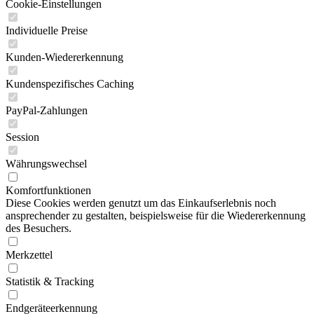
Cookie-Einstellungen
Individuelle Preise
Kunden-Wiedererkennung
Kundenspezifisches Caching
PayPal-Zahlungen
Session
Währungswechsel
Komfortfunktionen
Diese Cookies werden genutzt um das Einkaufserlebnis noch
ansprechender zu gestalten, beispielsweise für die Wiedererkennung
des Besuchers.
Merkzettel
Statistik & Tracking
Endgeräteerkennung