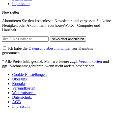
Impressum
Newsletter
Abonnieren Sie den kostenlosen Newsletter und verpassen Sie keine
Neuigkeit oder Aktion mehr von houseWorX - Computer und
Haushalt.
Newsletter abonnieren
Ich habe die
Datenschutzbestimmungen
zur Kenntnis
genommen.
* Alle Preise inkl. gesetzl. Mehrwertsteuer zzgl.
Versandkosten
und
ggf. Nachnahmegebühren, wenn nicht anders beschrieben
Cookie-Einstellungen
Über uns
Kontakt
Versandkosten
Widerrufsrecht
Datenschutz
AGB
Impressum