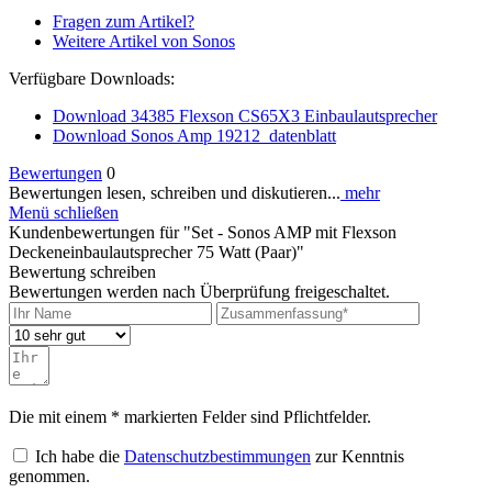
Fragen zum Artikel?
Weitere Artikel von Sonos
Verfügbare Downloads:
Download 34385 Flexson CS65X3 Einbaulautsprecher
Download Sonos Amp 19212_datenblatt
Bewertungen
0
Bewertungen lesen, schreiben und diskutieren...
mehr
Menü schließen
Kundenbewertungen für "Set - Sonos AMP mit Flexson
Deckeneinbaulautsprecher 75 Watt (Paar)"
Bewertung schreiben
Bewertungen werden nach Überprüfung freigeschaltet.
Die mit einem * markierten Felder sind Pflichtfelder.
Ich habe die
Datenschutzbestimmungen
zur Kenntnis
genommen.