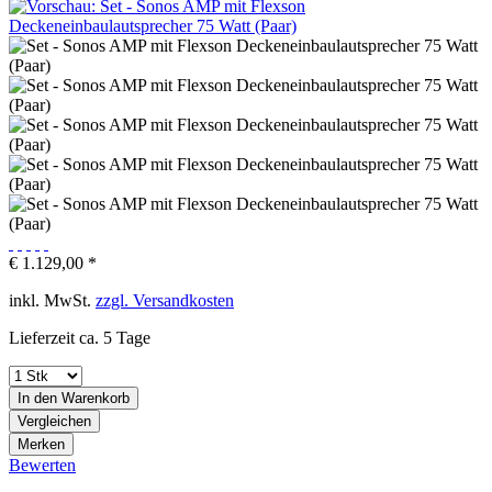
€ 1.129,00 *
inkl. MwSt.
zzgl. Versandkosten
Lieferzeit ca. 5 Tage
In den
Warenkorb
Vergleichen
Merken
Bewerten