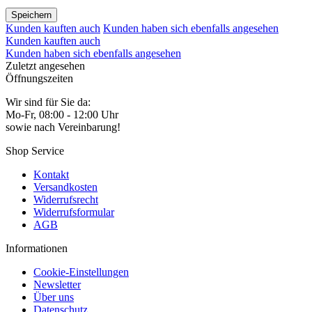
Speichern
Kunden kauften auch
Kunden haben sich ebenfalls angesehen
Kunden kauften auch
Kunden haben sich ebenfalls angesehen
Zuletzt angesehen
Öffnungszeiten
Wir sind für Sie da:
Mo-Fr, 08:00 - 12:00 Uhr
sowie nach Vereinbarung!
Shop Service
Kontakt
Versandkosten
Widerrufsrecht
Widerrufsformular
AGB
Informationen
Cookie-Einstellungen
Newsletter
Über uns
Datenschutz