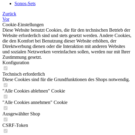
Sonos-Sets
Zurück
Vor
Cookie-Einstellungen
Diese Website benutzt Cookies, die für den technischen Betrieb der
Website erforderlich sind und stets gesetzt werden. Andere Cookies,
die den Komfort bei Benutzung dieser Website erhöhen, der
Direktwerbung dienen oder die Interaktion mit anderen Websites
und sozialen Netzwerken vereinfachen sollen, werden nur mit Ihrer
Zustimmung gesetzt.
Konfiguration
Technisch erforderlich
Diese Cookies sind für die Grundfunktionen des Shops notwendig.
"Alle Cookies ablehnen" Cookie
"Alle Cookies annehmen" Cookie
Ausgewählter Shop
CSRF-Token