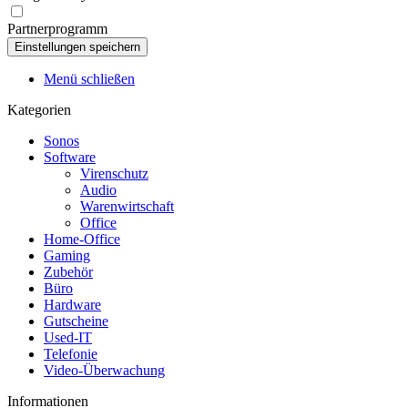
Partnerprogramm
Menü schließen
Kategorien
Sonos
Software
Virenschutz
Audio
Warenwirtschaft
Office
Home-Office
Gaming
Zubehör
Büro
Hardware
Gutscheine
Used-IT
Telefonie
Video-Überwachung
Informationen