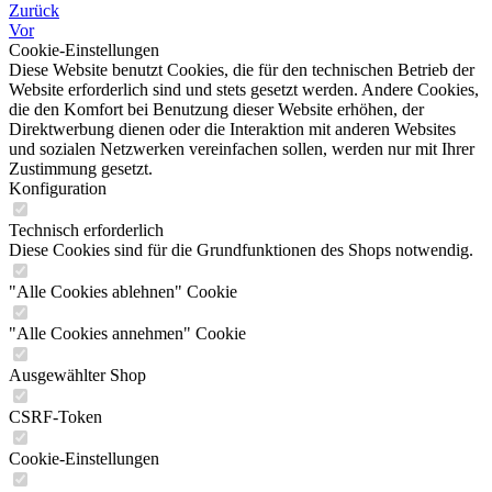
Zurück
Vor
Cookie-Einstellungen
Diese Website benutzt Cookies, die für den technischen Betrieb der
Website erforderlich sind und stets gesetzt werden. Andere Cookies,
die den Komfort bei Benutzung dieser Website erhöhen, der
Direktwerbung dienen oder die Interaktion mit anderen Websites
und sozialen Netzwerken vereinfachen sollen, werden nur mit Ihrer
Zustimmung gesetzt.
Konfiguration
Technisch erforderlich
Diese Cookies sind für die Grundfunktionen des Shops notwendig.
"Alle Cookies ablehnen" Cookie
"Alle Cookies annehmen" Cookie
Ausgewählter Shop
CSRF-Token
Cookie-Einstellungen