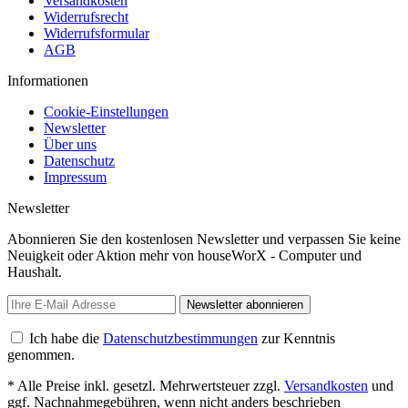
Versandkosten
Widerrufsrecht
Widerrufsformular
AGB
Informationen
Cookie-Einstellungen
Newsletter
Über uns
Datenschutz
Impressum
Newsletter
Abonnieren Sie den kostenlosen Newsletter und verpassen Sie keine
Neuigkeit oder Aktion mehr von houseWorX - Computer und
Haushalt.
Newsletter abonnieren
Ich habe die
Datenschutzbestimmungen
zur Kenntnis
genommen.
* Alle Preise inkl. gesetzl. Mehrwertsteuer zzgl.
Versandkosten
und
ggf. Nachnahmegebühren, wenn nicht anders beschrieben