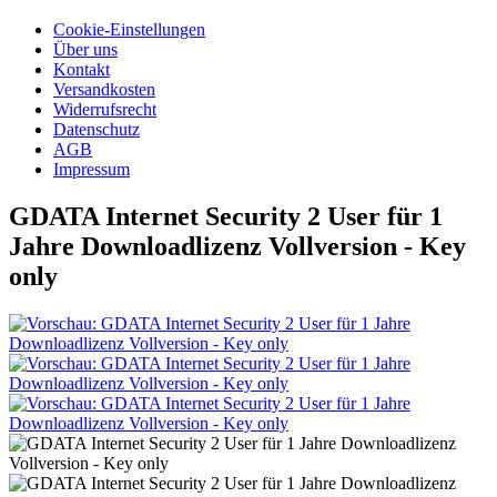
Cookie-Einstellungen
Über uns
Kontakt
Versandkosten
Widerrufsrecht
Datenschutz
AGB
Impressum
GDATA Internet Security 2 User für 1
Jahre Downloadlizenz Vollversion - Key
only