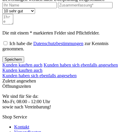
Die mit einem * markierten Felder sind Pflichtfelder.
Ich habe die
Datenschutzbestimmungen
zur Kenntnis
genommen.
Speichern
Kunden kauften auch
Kunden haben sich ebenfalls angesehen
Kunden kauften auch
Kunden haben sich ebenfalls angesehen
Zuletzt angesehen
Öffnungszeiten
Wir sind für Sie da:
Mo-Fr, 08:00 - 12:00 Uhr
sowie nach Vereinbarung!
Shop Service
Kontakt