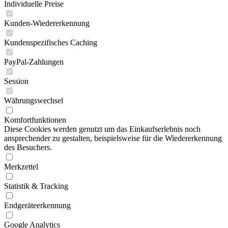
Individuelle Preise
Kunden-Wiedererkennung
Kundenspezifisches Caching
PayPal-Zahlungen
Session
Währungswechsel
Komfortfunktionen
Diese Cookies werden genutzt um das Einkaufserlebnis noch
ansprechender zu gestalten, beispielsweise für die Wiedererkennung
des Besuchers.
Merkzettel
Statistik & Tracking
Endgeräteerkennung
Google Analytics