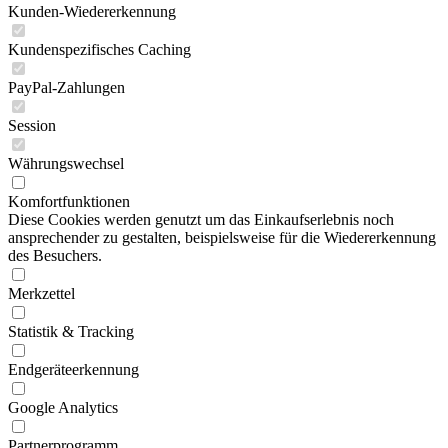
Kunden-Wiedererkennung
Kundenspezifisches Caching
PayPal-Zahlungen
Session
Währungswechsel
Komfortfunktionen
Diese Cookies werden genutzt um das Einkaufserlebnis noch
ansprechender zu gestalten, beispielsweise für die Wiedererkennung
des Besuchers.
Merkzettel
Statistik & Tracking
Endgeräteerkennung
Google Analytics
Partnerprogramm