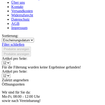
Über uns
Kontakt
Versandkosten
Widerrufsrecht
Datenschutz
AGB
Impressum
Sortierung:
Filter schließen
Produkte anzeigen
Produkte anzeigen
Artikel pro Seite:
Für die Filterung wurden keine Ergebnisse gefunden!
Artikel pro Seite:
Zuletzt angesehen
Öffnungszeiten
Wir sind für Sie da:
Mo-Fr, 08:00 - 12:00 Uhr
sowie nach Vereinbarung!