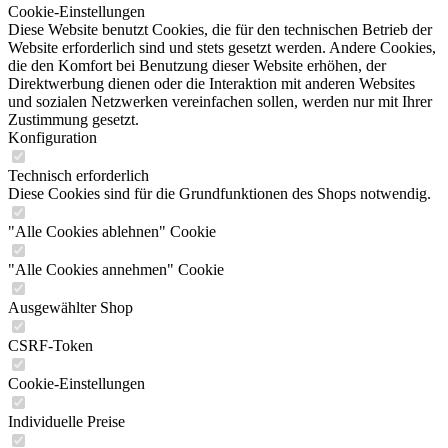
Cookie-Einstellungen
Diese Website benutzt Cookies, die für den technischen Betrieb der
Website erforderlich sind und stets gesetzt werden. Andere Cookies,
die den Komfort bei Benutzung dieser Website erhöhen, der
Direktwerbung dienen oder die Interaktion mit anderen Websites
und sozialen Netzwerken vereinfachen sollen, werden nur mit Ihrer
Zustimmung gesetzt.
Konfiguration
Technisch erforderlich
Diese Cookies sind für die Grundfunktionen des Shops notwendig.
"Alle Cookies ablehnen" Cookie
"Alle Cookies annehmen" Cookie
Ausgewählter Shop
CSRF-Token
Cookie-Einstellungen
Individuelle Preise