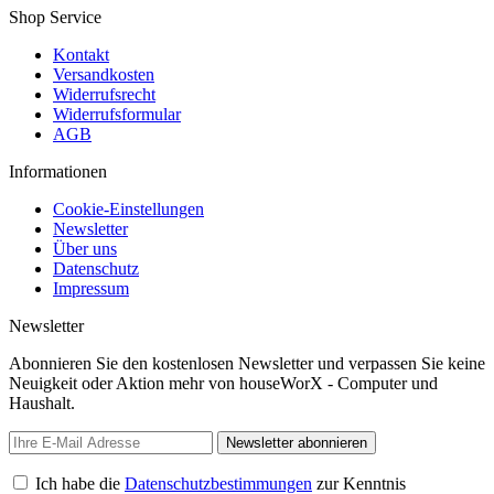
Shop Service
Kontakt
Versandkosten
Widerrufsrecht
Widerrufsformular
AGB
Informationen
Cookie-Einstellungen
Newsletter
Über uns
Datenschutz
Impressum
Newsletter
Abonnieren Sie den kostenlosen Newsletter und verpassen Sie keine
Neuigkeit oder Aktion mehr von houseWorX - Computer und
Haushalt.
Newsletter abonnieren
Ich habe die
Datenschutzbestimmungen
zur Kenntnis