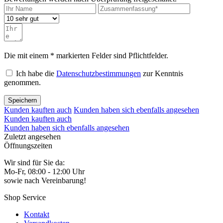
Die mit einem * markierten Felder sind Pflichtfelder.
Ich habe die
Datenschutzbestimmungen
zur Kenntnis
genommen.
Speichern
Kunden kauften auch
Kunden haben sich ebenfalls angesehen
Kunden kauften auch
Kunden haben sich ebenfalls angesehen
Zuletzt angesehen
Öffnungszeiten
Wir sind für Sie da:
Mo-Fr, 08:00 - 12:00 Uhr
sowie nach Vereinbarung!
Shop Service
Kontakt