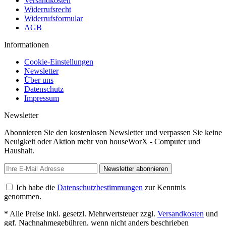
Versandkosten
Widerrufsrecht
Widerrufsformular
AGB
Informationen
Cookie-Einstellungen
Newsletter
Über uns
Datenschutz
Impressum
Newsletter
Abonnieren Sie den kostenlosen Newsletter und verpassen Sie keine
Neuigkeit oder Aktion mehr von houseWorX - Computer und
Haushalt.
Newsletter abonnieren
Ich habe die
Datenschutzbestimmungen
zur Kenntnis
genommen.
* Alle Preise inkl. gesetzl. Mehrwertsteuer zzgl.
Versandkosten
und
ggf. Nachnahmegebühren, wenn nicht anders beschrieben