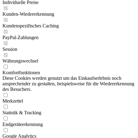
Individuelle Preise
Kunden-Wiedererkennung
Kundenspezifisches Caching
PayPal-Zahlungen
Session
Währungswechsel
Komfortfunktionen
Diese Cookies werden genutzt um das Einkaufserlebnis noch
ansprechender zu gestalten, beispielsweise für die Wiedererkennung
des Besuchers.
Merkzettel
Statistik & Tracking
Endgeräteerkennung
Google Analytics