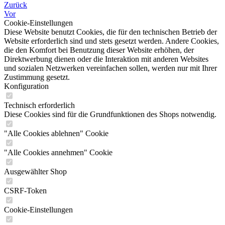
Zurück
Vor
Cookie-Einstellungen
Diese Website benutzt Cookies, die für den technischen Betrieb der
Website erforderlich sind und stets gesetzt werden. Andere Cookies,
die den Komfort bei Benutzung dieser Website erhöhen, der
Direktwerbung dienen oder die Interaktion mit anderen Websites
und sozialen Netzwerken vereinfachen sollen, werden nur mit Ihrer
Zustimmung gesetzt.
Konfiguration
Technisch erforderlich
Diese Cookies sind für die Grundfunktionen des Shops notwendig.
"Alle Cookies ablehnen" Cookie
"Alle Cookies annehmen" Cookie
Ausgewählter Shop
CSRF-Token
Cookie-Einstellungen