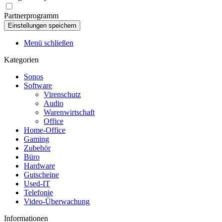
Partnerprogramm
Menü schließen
Kategorien
Sonos
Software
Virenschutz
Audio
Warenwirtschaft
Office
Home-Office
Gaming
Zubehör
Büro
Hardware
Gutscheine
Used-IT
Telefonie
Video-Überwachung
Informationen