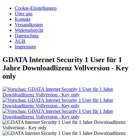
Cookie-Einstellungen
Über uns
Kontakt
Versandkosten
Widerrufsrecht
Datenschutz
AGB
Impressum
GDATA Internet Security 1 User für 1
Jahre Downloadlizenz Vollversion - Key
only