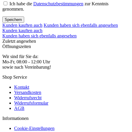
Ich habe die
Datenschutzbestimmungen
zur Kenntnis
genommen.
Speichern
Kunden kauften auch
Kunden haben sich ebenfalls angesehen
Kunden kauften auch
Kunden haben sich ebenfalls angesehen
Zuletzt angesehen
Öffnungszeiten
Wir sind für Sie da:
Mo-Fr, 08:00 - 12:00 Uhr
sowie nach Vereinbarung!
Shop Service
Kontakt
Versandkosten
Widerrufsrecht
Widerrufsformular
AGB
Informationen
Cookie-Einstellungen