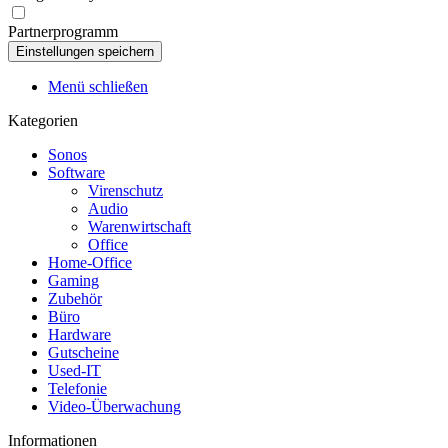
Partnerprogramm
Menü schließen
Kategorien
Sonos
Software
Virenschutz
Audio
Warenwirtschaft
Office
Home-Office
Gaming
Zubehör
Büro
Hardware
Gutscheine
Used-IT
Telefonie
Video-Überwachung
Informationen