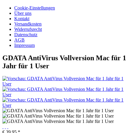
Cookie-Einstellungen
Über uns
Kontakt
Versandkosten
Widerrufsrecht
Datenschutz
AGB
Impressum
GDATA AntiVirus Vollversion Mac für 1
Jahr für 1 User
€ 39,95 *