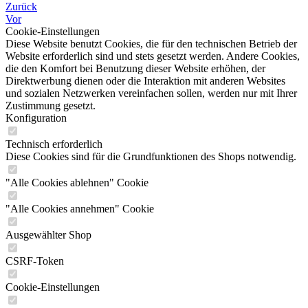
Zurück
Vor
Cookie-Einstellungen
Diese Website benutzt Cookies, die für den technischen Betrieb der
Website erforderlich sind und stets gesetzt werden. Andere Cookies,
die den Komfort bei Benutzung dieser Website erhöhen, der
Direktwerbung dienen oder die Interaktion mit anderen Websites
und sozialen Netzwerken vereinfachen sollen, werden nur mit Ihrer
Zustimmung gesetzt.
Konfiguration
Technisch erforderlich
Diese Cookies sind für die Grundfunktionen des Shops notwendig.
"Alle Cookies ablehnen" Cookie
"Alle Cookies annehmen" Cookie
Ausgewählter Shop
CSRF-Token
Cookie-Einstellungen