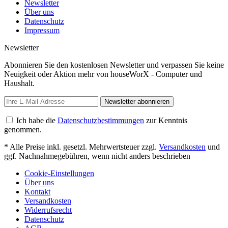
Newsletter
Über uns
Datenschutz
Impressum
Newsletter
Abonnieren Sie den kostenlosen Newsletter und verpassen Sie keine
Neuigkeit oder Aktion mehr von houseWorX - Computer und
Haushalt.
Newsletter abonnieren
Ich habe die
Datenschutzbestimmungen
zur Kenntnis
genommen.
* Alle Preise inkl. gesetzl. Mehrwertsteuer zzgl.
Versandkosten
und
ggf. Nachnahmegebühren, wenn nicht anders beschrieben
Cookie-Einstellungen
Über uns
Kontakt
Versandkosten
Widerrufsrecht
Datenschutz