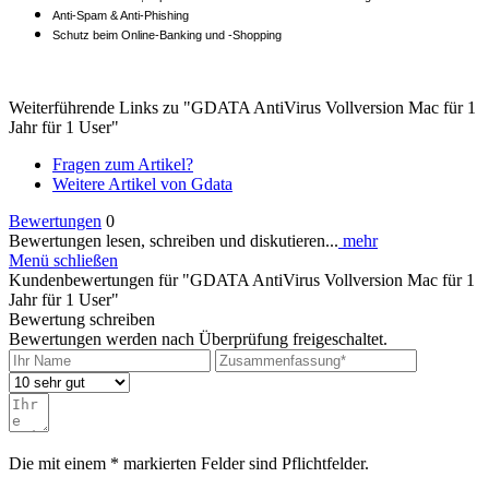
Anti-Spam & Anti-Phishing
Schutz beim Online-Banking und -Shopping
Weiterführende Links zu "GDATA AntiVirus Vollversion Mac für 1
Jahr für 1 User"
Fragen zum Artikel?
Weitere Artikel von Gdata
Bewertungen
0
Bewertungen lesen, schreiben und diskutieren...
mehr
Menü schließen
Kundenbewertungen für "GDATA AntiVirus Vollversion Mac für 1
Jahr für 1 User"
Bewertung schreiben
Bewertungen werden nach Überprüfung freigeschaltet.
Die mit einem * markierten Felder sind Pflichtfelder.