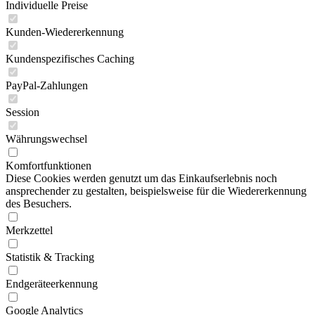
Individuelle Preise
Kunden-Wiedererkennung
Kundenspezifisches Caching
PayPal-Zahlungen
Session
Währungswechsel
Komfortfunktionen
Diese Cookies werden genutzt um das Einkaufserlebnis noch
ansprechender zu gestalten, beispielsweise für die Wiedererkennung
des Besuchers.
Merkzettel
Statistik & Tracking
Endgeräteerkennung
Google Analytics