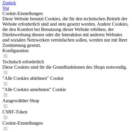
Zurück
Vor
Cookie-Einstellungen
Diese Website benutzt Cookies, die für den technischen Betrieb der
Website erforderlich sind und stets gesetzt werden. Andere Cookies,
die den Komfort bei Benutzung dieser Website erhöhen, der
Direktwerbung dienen oder die Interaktion mit anderen Websites
und sozialen Netzwerken vereinfachen sollen, werden nur mit Ihrer
Zustimmung gesetzt.
Konfiguration
Technisch erforderlich
Diese Cookies sind für die Grundfunktionen des Shops notwendig.
"Alle Cookies ablehnen" Cookie
"Alle Cookies annehmen" Cookie
Ausgewählter Shop
CSRF-Token
Cookie-Einstellungen