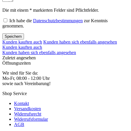
Die mit einem * markierten Felder sind Pflichtfelder.
Ich habe die
Datenschutzbestimmungen
zur Kenntnis
genommen.
Speichern
Kunden kauften auch
Kunden haben sich ebenfalls angesehen
Kunden kauften auch
Kunden haben sich ebenfalls angesehen
Zuletzt angesehen
Öffnungszeiten
Wir sind für Sie da:
Mo-Fr, 08:00 - 12:00 Uhr
sowie nach Vereinbarung!
Shop Service
Kontakt
Versandkosten
Widerrufsrecht
Widerrufsformular
AGB