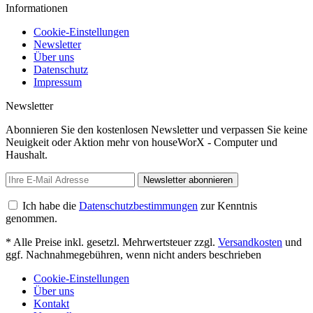
Informationen
Cookie-Einstellungen
Newsletter
Über uns
Datenschutz
Impressum
Newsletter
Abonnieren Sie den kostenlosen Newsletter und verpassen Sie keine
Neuigkeit oder Aktion mehr von houseWorX - Computer und
Haushalt.
Newsletter abonnieren
Ich habe die
Datenschutzbestimmungen
zur Kenntnis
genommen.
* Alle Preise inkl. gesetzl. Mehrwertsteuer zzgl.
Versandkosten
und
ggf. Nachnahmegebühren, wenn nicht anders beschrieben
Cookie-Einstellungen
Über uns
Kontakt