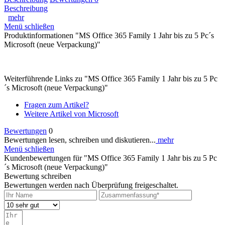
Beschreibung
mehr
Menü schließen
Produktinformationen "MS Office 365 Family 1 Jahr bis zu 5 Pc´s
Microsoft (neue Verpackung)"
Weiterführende Links zu "MS Office 365 Family 1 Jahr bis zu 5 Pc
´s Microsoft (neue Verpackung)"
Fragen zum Artikel?
Weitere Artikel von Microsoft
Bewertungen
0
Bewertungen lesen, schreiben und diskutieren...
mehr
Menü schließen
Kundenbewertungen für "MS Office 365 Family 1 Jahr bis zu 5 Pc
´s Microsoft (neue Verpackung)"
Bewertung schreiben
Bewertungen werden nach Überprüfung freigeschaltet.