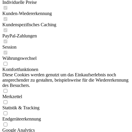
Individuelle Preise
Kunden-Wiedererkennung
Kundenspezifisches Caching
PayPal-Zahlungen
Session
Währungswechsel
Komfortfunktionen
Diese Cookies werden genutzt um das Einkaufserlebnis noch
ansprechender zu gestalten, beispielsweise für die Wiedererkennung
des Besuchers.
Merkzettel
Statistik & Tracking
Endgeräteerkennung
Google Analytics