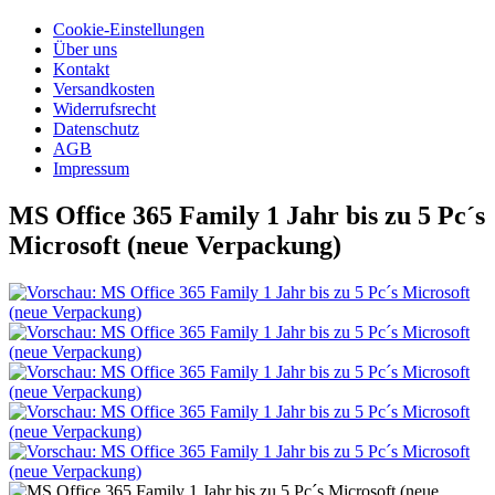
Cookie-Einstellungen
Über uns
Kontakt
Versandkosten
Widerrufsrecht
Datenschutz
AGB
Impressum
MS Office 365 Family 1 Jahr bis zu 5 Pc´s
Microsoft (neue Verpackung)