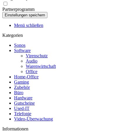
Partnerprogramm
Menü schließen
Kategorien
Sonos
Software
Virenschutz
Audio
Warenwirtschaft
Office
Home-Office
Gaming
Zubehör
Büro
Hardware
Gutscheine
Used-IT
Telefonie
Video-Überwachung
Informationen