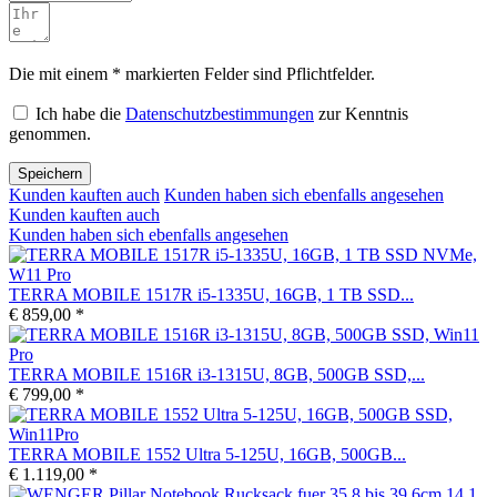
Die mit einem * markierten Felder sind Pflichtfelder.
Ich habe die
Datenschutzbestimmungen
zur Kenntnis
genommen.
Speichern
Kunden kauften auch
Kunden haben sich ebenfalls angesehen
Kunden kauften auch
Kunden haben sich ebenfalls angesehen
TERRA MOBILE 1517R i5-1335U, 16GB, 1 TB SSD...
€ 859,00 *
TERRA MOBILE 1516R i3-1315U, 8GB, 500GB SSD,...
€ 799,00 *
TERRA MOBILE 1552 Ultra 5-125U, 16GB, 500GB...
€ 1.119,00 *