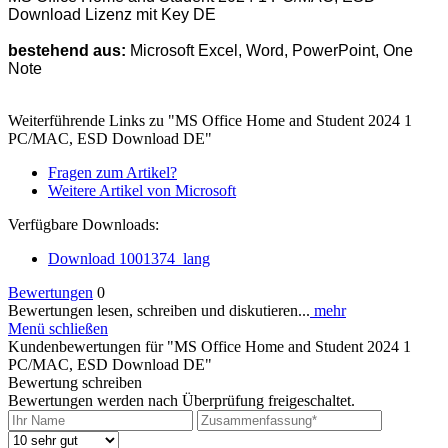
Download Lizenz mit Key DE
bestehend aus:
Microsoft Excel, Word, PowerPoint, One
Note
Weiterführende Links zu "MS Office Home and Student 2024 1
PC/MAC, ESD Download DE"
Fragen zum Artikel?
Weitere Artikel von Microsoft
Verfügbare Downloads:
Download 1001374_lang
Bewertungen
0
Bewertungen lesen, schreiben und diskutieren...
mehr
Menü schließen
Kundenbewertungen für "MS Office Home and Student 2024 1
PC/MAC, ESD Download DE"
Bewertung schreiben
Bewertungen werden nach Überprüfung freigeschaltet.