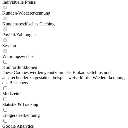
Individuelle Preise
Kunden-Wiedererkennung
Kundenspezifisches Caching
PayPal-Zahlungen
Session
Währungswechsel
Komfortfunktionen
Diese Cookies werden genutzt um das Einkaufserlebnis noch
ansprechender zu gestalten, beispielsweise für die Wiedererkennung
des Besuchers.
Merkzettel
Statistik & Tracking
Endgeräteerkennung
Google Analytics