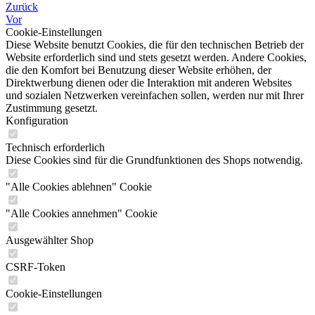
Zurück
Vor
Cookie-Einstellungen
Diese Website benutzt Cookies, die für den technischen Betrieb der
Website erforderlich sind und stets gesetzt werden. Andere Cookies,
die den Komfort bei Benutzung dieser Website erhöhen, der
Direktwerbung dienen oder die Interaktion mit anderen Websites
und sozialen Netzwerken vereinfachen sollen, werden nur mit Ihrer
Zustimmung gesetzt.
Konfiguration
Technisch erforderlich
Diese Cookies sind für die Grundfunktionen des Shops notwendig.
"Alle Cookies ablehnen" Cookie
"Alle Cookies annehmen" Cookie
Ausgewählter Shop
CSRF-Token
Cookie-Einstellungen