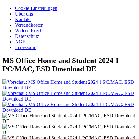
Cookie-Einstellungen
Über uns
Kontakt
Versandkosten
Widerrufsrecht
Datenschutz
AGB
Impressum
MS Office Home and Student 2024 1
PC/MAC, ESD Download DE