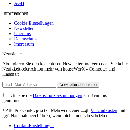
AGB
Informationen
Cookie-Einstellungen
Newsletter
Über uns
Datenschutz
Impressum
Newsletter
Abonnieren Sie den kostenlosen Newsletter und verpassen Sie keine
Neuigkeit oder Aktion mehr von houseWorX - Computer und
Haushalt.
Newsletter abonnieren
Ich habe die
Datenschutzbestimmungen
zur Kenntnis
genommen.
* Alle Preise inkl. gesetzl. Mehrwertsteuer zzgl.
Versandkosten
und
ggf. Nachnahmegebühren, wenn nicht anders beschrieben
Cookie-Einstellungen