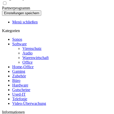
Partnerprogramm
Menü schließen
Kategorien
Sonos
Software
Virenschutz
Audio
Warenwirtschaft
Office
Home-Office
Gaming
Zubehör
Büro
Hardware
Gutscheine
Used-IT
Telefonie
Video-Überwachung
Informationen