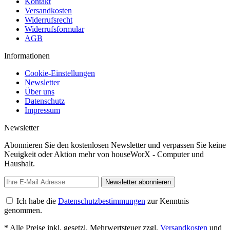
Kontakt
Versandkosten
Widerrufsrecht
Widerrufsformular
AGB
Informationen
Cookie-Einstellungen
Newsletter
Über uns
Datenschutz
Impressum
Newsletter
Abonnieren Sie den kostenlosen Newsletter und verpassen Sie keine
Neuigkeit oder Aktion mehr von houseWorX - Computer und
Haushalt.
Newsletter abonnieren
Ich habe die
Datenschutzbestimmungen
zur Kenntnis
genommen.
* Alle Preise inkl. gesetzl. Mehrwertsteuer zzgl.
Versandkosten
und