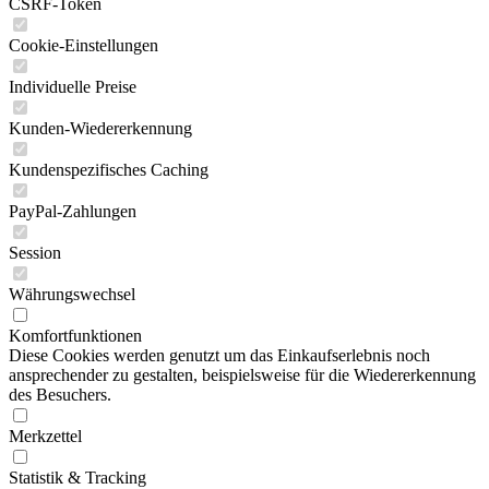
CSRF-Token
Cookie-Einstellungen
Individuelle Preise
Kunden-Wiedererkennung
Kundenspezifisches Caching
PayPal-Zahlungen
Session
Währungswechsel
Komfortfunktionen
Diese Cookies werden genutzt um das Einkaufserlebnis noch
ansprechender zu gestalten, beispielsweise für die Wiedererkennung
des Besuchers.
Merkzettel
Statistik & Tracking