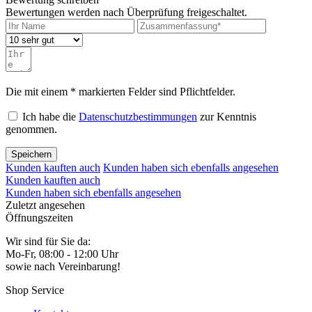
Bewertungen werden nach Überprüfung freigeschaltet.
Die mit einem * markierten Felder sind Pflichtfelder.
Ich habe die
Datenschutzbestimmungen
zur Kenntnis
genommen.
Speichern
Kunden kauften auch
Kunden haben sich ebenfalls angesehen
Kunden kauften auch
Kunden haben sich ebenfalls angesehen
Zuletzt angesehen
Öffnungszeiten
Wir sind für Sie da:
Mo-Fr, 08:00 - 12:00 Uhr
sowie nach Vereinbarung!
Shop Service