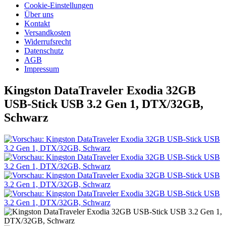
Cookie-Einstellungen
Über uns
Kontakt
Versandkosten
Widerrufsrecht
Datenschutz
AGB
Impressum
Kingston DataTraveler Exodia 32GB
USB-Stick USB 3.2 Gen 1, DTX/32GB,
Schwarz