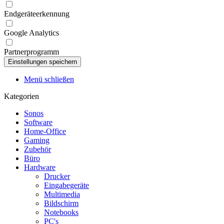
Endgeräteerkennung
Google Analytics
Partnerprogramm
Menü schließen
Kategorien
Sonos
Software
Home-Office
Gaming
Zubehör
Büro
Hardware
Drucker
Eingabegeräte
Multimedia
Bildschirm
Notebooks
PC's