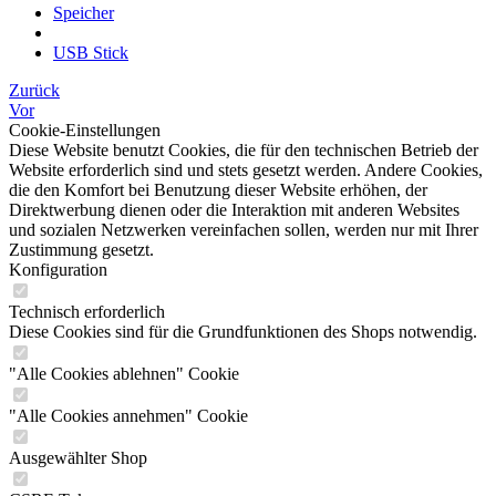
Speicher
USB Stick
Zurück
Vor
Cookie-Einstellungen
Diese Website benutzt Cookies, die für den technischen Betrieb der
Website erforderlich sind und stets gesetzt werden. Andere Cookies,
die den Komfort bei Benutzung dieser Website erhöhen, der
Direktwerbung dienen oder die Interaktion mit anderen Websites
und sozialen Netzwerken vereinfachen sollen, werden nur mit Ihrer
Zustimmung gesetzt.
Konfiguration
Technisch erforderlich
Diese Cookies sind für die Grundfunktionen des Shops notwendig.
"Alle Cookies ablehnen" Cookie
"Alle Cookies annehmen" Cookie
Ausgewählter Shop