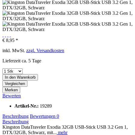
€ 8,95 *
inkl. MwSt.
zzgl. Versandkosten
Lieferzeit ca. 5 Tage
In den
Warenkorb
Vergleichen
Merken
Bewerten
Artikel-Nr.:
19289
Beschreibung
Bewertungen
0
Beschreibung
Kingston DataTraveler Exodia 32GB USB-Stick USB 3.2 Gen 1,
DTX/32GB, Schwarz, mit...
mehr