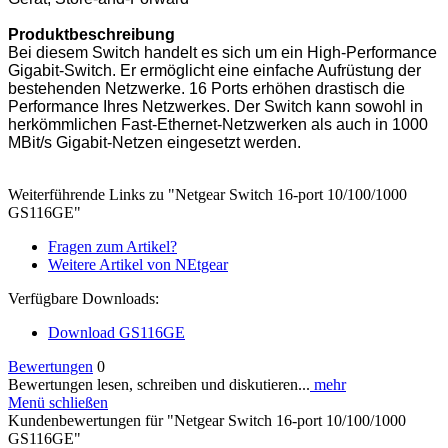
Produktbeschreibung
Bei diesem Switch handelt es sich um ein High-Performance
Gigabit-Switch. Er ermöglicht eine einfache Aufrüstung der
bestehenden Netzwerke. 16 Ports erhöhen drastisch die
Performance Ihres Netzwerkes. Der Switch kann sowohl in
herkömmlichen Fast-Ethernet-Netzwerken als auch in 1000
MBit/s Gigabit-Netzen eingesetzt werden.
Weiterführende Links zu "Netgear Switch 16-port 10/100/1000
GS116GE"
Fragen zum Artikel?
Weitere Artikel von NEtgear
Verfügbare Downloads:
Download GS116GE
Bewertungen
0
Bewertungen lesen, schreiben und diskutieren...
mehr
Menü schließen
Kundenbewertungen für "Netgear Switch 16-port 10/100/1000
GS116GE"