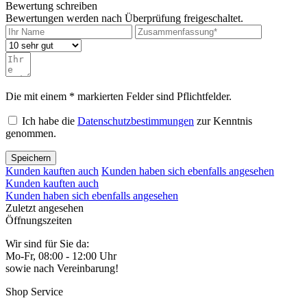
Bewertung schreiben
Bewertungen werden nach Überprüfung freigeschaltet.
Die mit einem * markierten Felder sind Pflichtfelder.
Ich habe die
Datenschutzbestimmungen
zur Kenntnis
genommen.
Speichern
Kunden kauften auch
Kunden haben sich ebenfalls angesehen
Kunden kauften auch
Kunden haben sich ebenfalls angesehen
Zuletzt angesehen
Öffnungszeiten
Wir sind für Sie da:
Mo-Fr, 08:00 - 12:00 Uhr
sowie nach Vereinbarung!
Shop Service