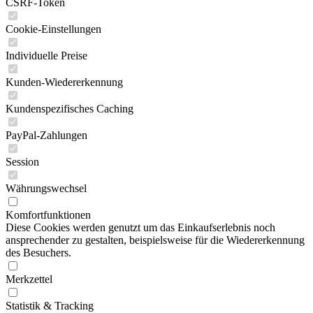
CSRF-Token
Cookie-Einstellungen
Individuelle Preise
Kunden-Wiedererkennung
Kundenspezifisches Caching
PayPal-Zahlungen
Session
Währungswechsel
Komfortfunktionen
Diese Cookies werden genutzt um das Einkaufserlebnis noch
ansprechender zu gestalten, beispielsweise für die Wiedererkennung
des Besuchers.
Merkzettel
Statistik & Tracking