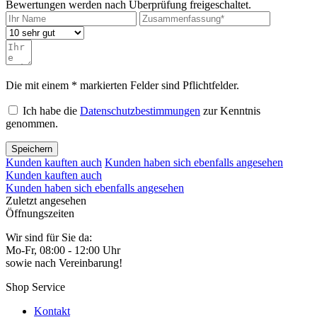
Bewertungen werden nach Überprüfung freigeschaltet.
Die mit einem * markierten Felder sind Pflichtfelder.
Ich habe die
Datenschutzbestimmungen
zur Kenntnis
genommen.
Speichern
Kunden kauften auch
Kunden haben sich ebenfalls angesehen
Kunden kauften auch
Kunden haben sich ebenfalls angesehen
Zuletzt angesehen
Öffnungszeiten
Wir sind für Sie da:
Mo-Fr, 08:00 - 12:00 Uhr
sowie nach Vereinbarung!
Shop Service
Kontakt