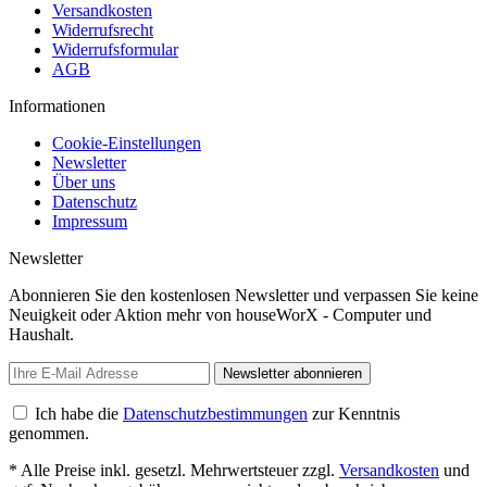
Versandkosten
Widerrufsrecht
Widerrufsformular
AGB
Informationen
Cookie-Einstellungen
Newsletter
Über uns
Datenschutz
Impressum
Newsletter
Abonnieren Sie den kostenlosen Newsletter und verpassen Sie keine
Neuigkeit oder Aktion mehr von houseWorX - Computer und
Haushalt.
Newsletter abonnieren
Ich habe die
Datenschutzbestimmungen
zur Kenntnis
genommen.
* Alle Preise inkl. gesetzl. Mehrwertsteuer zzgl.
Versandkosten
und