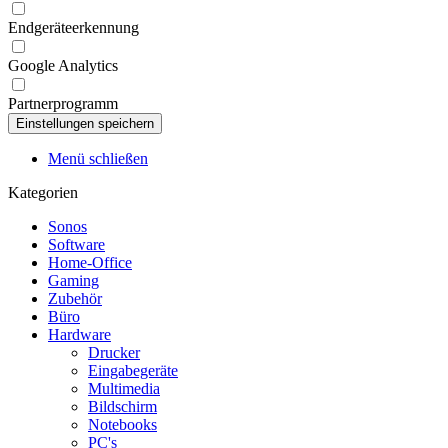
Endgeräteerkennung
Google Analytics
Partnerprogramm
Menü schließen
Kategorien
Sonos
Software
Home-Office
Gaming
Zubehör
Büro
Hardware
Drucker
Eingabegeräte
Multimedia
Bildschirm
Notebooks
PC's