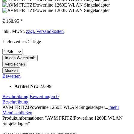
€ 168,95 *
inkl. MwSt.
zzgl. Versandkosten
Lieferzeit ca. 5 Tage
In den
Warenkorb
Vergleichen
Merken
Bewerten
Artikel-Nr.:
22399
Beschreibung
Bewertungen
0
Beschreibung
AVM FRITZ!Powerline 1260E WLAN Singeladapter...
mehr
Menü schließen
Produktinformationen "AVM FRITZ!Powerline 1260E WLAN
Singeladapter"
AVM FRITZ!Powerline 1260E WLAN Singeladapter