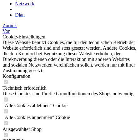
Netzwerk
Dlan
Zurück
Vor
Cookie-Einstellungen
Diese Website benutzt Cookies, die für den technischen Betrieb der
Website erforderlich sind und stets gesetzt werden. Andere Cookies,
die den Komfort bei Benutzung dieser Website erhöhen, der
Direktwerbung dienen oder die Interaktion mit anderen Websites
und sozialen Netzwerken vereinfachen sollen, werden nur mit Ihrer
Zustimmung gesetzt.
Konfiguration
Technisch erforderlich
Diese Cookies sind für die Grundfunktionen des Shops notwendig.
"Alle Cookies ablehnen" Cookie
"Alle Cookies annehmen" Cookie
Ausgewählter Shop