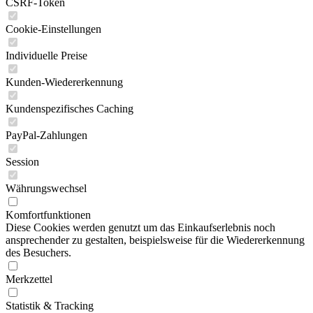
CSRF-Token
Cookie-Einstellungen
Individuelle Preise
Kunden-Wiedererkennung
Kundenspezifisches Caching
PayPal-Zahlungen
Session
Währungswechsel
Komfortfunktionen
Diese Cookies werden genutzt um das Einkaufserlebnis noch
ansprechender zu gestalten, beispielsweise für die Wiedererkennung
des Besuchers.
Merkzettel
Statistik & Tracking