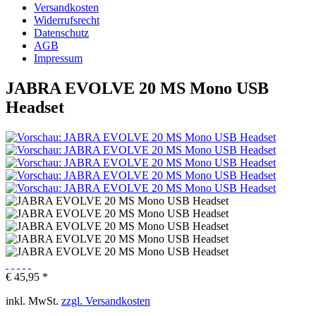
Versandkosten
Widerrufsrecht
Datenschutz
AGB
Impressum
JABRA EVOLVE 20 MS Mono USB
Headset
€ 45,95 *
inkl. MwSt.
zzgl. Versandkosten