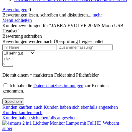
Bewertungen
0
Bewertungen lesen, schreiben und diskutieren...
mehr
Menü schließen
Kundenbewertungen für "JABRA EVOLVE 20 MS Mono USB
Headset"
Bewertung schreiben
Bewertungen werden nach Überprüfung freigeschaltet.
Die mit einem * markierten Felder sind Pflichtfelder.
Ich habe die
Datenschutzbestimmungen
zur Kenntnis
genommen.
Speichern
Kunden kauften auch
Kunden haben sich ebenfalls angesehen
Kunden kauften auch
Kunden haben sich ebenfalls angesehen