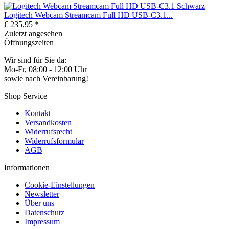
Logitech Webcam Streamcam Full HD USB-C3.1...
€ 235,95 *
Zuletzt angesehen
Öffnungszeiten
Wir sind für Sie da:
Mo-Fr, 08:00 - 12:00 Uhr
sowie nach Vereinbarung!
Shop Service
Kontakt
Versandkosten
Widerrufsrecht
Widerrufsformular
AGB
Informationen
Cookie-Einstellungen
Newsletter
Über uns
Datenschutz
Impressum