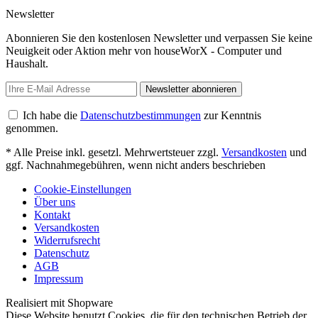
Newsletter
Abonnieren Sie den kostenlosen Newsletter und verpassen Sie keine
Neuigkeit oder Aktion mehr von houseWorX - Computer und
Haushalt.
Newsletter abonnieren
Ich habe die
Datenschutzbestimmungen
zur Kenntnis
genommen.
* Alle Preise inkl. gesetzl. Mehrwertsteuer zzgl.
Versandkosten
und
ggf. Nachnahmegebühren, wenn nicht anders beschrieben
Cookie-Einstellungen
Über uns
Kontakt
Versandkosten
Widerrufsrecht
Datenschutz
AGB
Impressum
Realisiert mit Shopware
Diese Website benutzt Cookies, die für den technischen Betrieb der