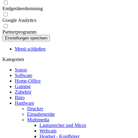
Endgeräteerkennung
Google Analytics
Partnerprogramm
Menü schließen
Kategorien
Sonos
Software
Home-Office
Gaming
Zubehör
Büro
Hardware
Drucker
Eingabegeräte
Multimedia
Lautsprecher und Micro
Webcam
Headset - Kopfhörer