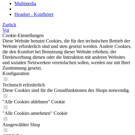
Multimedia
Headset - Kopfhörer
Zurück
Vor
Cookie-Einstellungen
Diese Website benutzt Cookies, die für den technischen Betrieb der
Website erforderlich sind und stets gesetzt werden. Andere Cookies,
die den Komfort bei Benutzung dieser Website erhöhen, der
Direktwerbung dienen oder die Interaktion mit anderen Websites
und sozialen Netzwerken vereinfachen sollen, werden nur mit Ihrer
Zustimmung gesetzt.
Konfiguration
Technisch erforderlich
Diese Cookies sind für die Grundfunktionen des Shops notwendig.
"Alle Cookies ablehnen" Cookie
"Alle Cookies annehmen" Cookie
Ausgewählter Shop