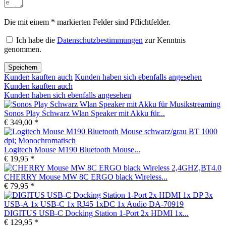
Die mit einem * markierten Felder sind Pflichtfelder.
Ich habe die
Datenschutzbestimmungen
zur Kenntnis
genommen.
Speichern
Kunden kauften auch
Kunden haben sich ebenfalls angesehen
Kunden kauften auch
Kunden haben sich ebenfalls angesehen
Sonos Play Schwarz Wlan Speaker mit Akku für...
€ 349,00 *
Logitech Mouse M190 Bluetooth Mouse...
€ 19,95 *
CHERRY Mouse MW 8C ERGO black Wireless...
€ 79,95 *
DIGITUS USB-C Docking Station 1-Port 2x HDMI 1x...
€ 129,95 *