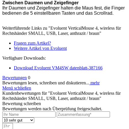
Zwischen Daumen und Zeigefinger
Ihr Daumen und Zeigefinger halten die Maus fest, die Finger
bedienen die 5 einstellbaren Tasten und das Scrollrad.
Weiterführende Links zu "Evoluent VerticalMouse 4, wireless für
Rechtshänder SMALL, USB, Laser, anthrazit / braun"
Fragen zum Artikel?
Weitere Artikel von Evoluent
Verfügbare Downloads:
Download Evoluent VM4SW datenblatt-387166
Bewertungen
0
Bewertungen lesen, schreiben und diskutieren...
mehr
Menü schließen
Kundenbewertungen für "Evoluent VerticalMouse 4, wireless für
Rechtshänder SMALL, USB, Laser, anthrazit / braun"
Bewertung schreiben
Bewertungen werden nach Überprüfung freigeschaltet.