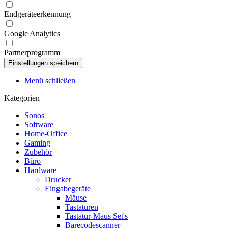
Endgeräteerkennung
Google Analytics
Partnerprogramm
Menü schließen
Kategorien
Sonos
Software
Home-Office
Gaming
Zubehör
Büro
Hardware
Drucker
Eingabegeräte
Mäuse
Tastaturen
Tastatur-Maus Set's
Barecodescanner