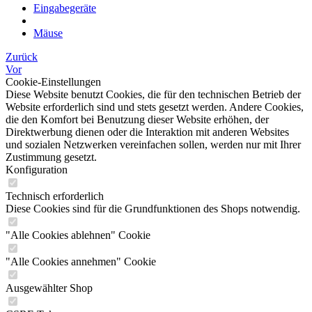
Eingabegeräte
Mäuse
Zurück
Vor
Cookie-Einstellungen
Diese Website benutzt Cookies, die für den technischen Betrieb der
Website erforderlich sind und stets gesetzt werden. Andere Cookies,
die den Komfort bei Benutzung dieser Website erhöhen, der
Direktwerbung dienen oder die Interaktion mit anderen Websites
und sozialen Netzwerken vereinfachen sollen, werden nur mit Ihrer
Zustimmung gesetzt.
Konfiguration
Technisch erforderlich
Diese Cookies sind für die Grundfunktionen des Shops notwendig.
"Alle Cookies ablehnen" Cookie
"Alle Cookies annehmen" Cookie
Ausgewählter Shop