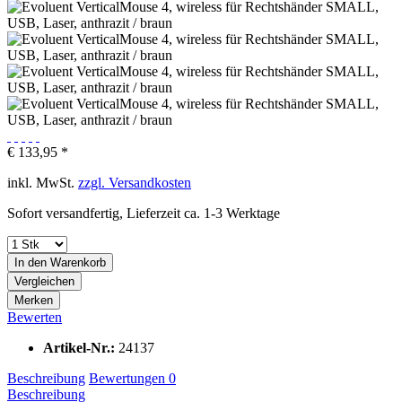
€ 133,95 *
inkl. MwSt.
zzgl. Versandkosten
Sofort versandfertig, Lieferzeit ca. 1-3 Werktage
In den
Warenkorb
Vergleichen
Merken
Bewerten
Artikel-Nr.:
24137
Beschreibung
Bewertungen
0
Beschreibung