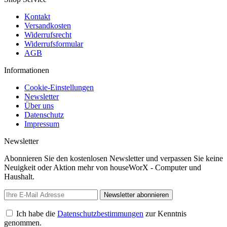
Kontakt
Versandkosten
Widerrufsrecht
Widerrufsformular
AGB
Informationen
Cookie-Einstellungen
Newsletter
Über uns
Datenschutz
Impressum
Newsletter
Abonnieren Sie den kostenlosen Newsletter und verpassen Sie keine
Neuigkeit oder Aktion mehr von houseWorX - Computer und
Haushalt.
Newsletter abonnieren
Ich habe die
Datenschutzbestimmungen
zur Kenntnis
genommen.