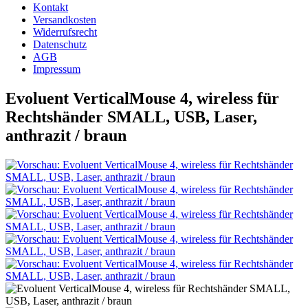
Kontakt
Versandkosten
Widerrufsrecht
Datenschutz
AGB
Impressum
Evoluent VerticalMouse 4, wireless für
Rechtshänder SMALL, USB, Laser,
anthrazit / braun