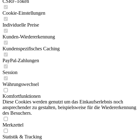
CSRF-Token
Cookie-Einstellungen
Individuelle Preise
Kunden-Wiedererkennung
Kundenspezifisches Caching
PayPal-Zahlungen
Session
Währungswechsel
Komfortfunktionen
Diese Cookies werden genutzt um das Einkaufserlebnis noch
ansprechender zu gestalten, beispielsweise für die Wiedererkennung
des Besuchers.
Merkzettel
Statistik & Tracking