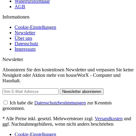
Widerrufsformular
AGB
Informationen
Cookie-Einstellungen
Newsletter
Über uns
Datenschutz
Impressum
Newsletter
Abonnieren Sie den kostenlosen Newsletter und verpassen Sie keine
Neuigkeit oder Aktion mehr von houseWorX - Computer und
Haushalt.
Newsletter abonnieren
Ich habe die
Datenschutzbestimmungen
zur Kenntnis
genommen.
* Alle Preise inkl. gesetzl. Mehrwertsteuer zzgl.
Versandkosten
und
ggf. Nachnahmegebühren, wenn nicht anders beschrieben
Cookie-Einstellungen