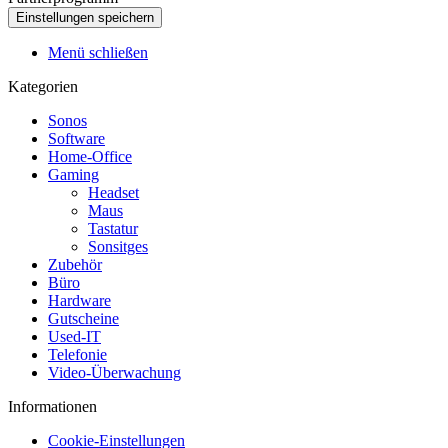
Menü schließen
Kategorien
Sonos
Software
Home-Office
Gaming
Headset
Maus
Tastatur
Sonsitges
Zubehör
Büro
Hardware
Gutscheine
Used-IT
Telefonie
Video-Überwachung
Informationen
Cookie-Einstellungen