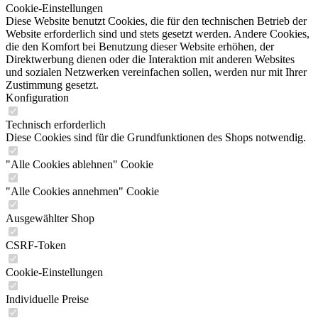
Cookie-Einstellungen
Diese Website benutzt Cookies, die für den technischen Betrieb der
Website erforderlich sind und stets gesetzt werden. Andere Cookies,
die den Komfort bei Benutzung dieser Website erhöhen, der
Direktwerbung dienen oder die Interaktion mit anderen Websites
und sozialen Netzwerken vereinfachen sollen, werden nur mit Ihrer
Zustimmung gesetzt.
Konfiguration
Technisch erforderlich
Diese Cookies sind für die Grundfunktionen des Shops notwendig.
"Alle Cookies ablehnen" Cookie
"Alle Cookies annehmen" Cookie
Ausgewählter Shop
CSRF-Token
Cookie-Einstellungen
Individuelle Preise