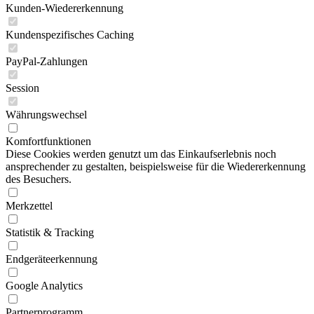
Kunden-Wiedererkennung
Kundenspezifisches Caching
PayPal-Zahlungen
Session
Währungswechsel
Komfortfunktionen
Diese Cookies werden genutzt um das Einkaufserlebnis noch
ansprechender zu gestalten, beispielsweise für die Wiedererkennung
des Besuchers.
Merkzettel
Statistik & Tracking
Endgeräteerkennung
Google Analytics
Partnerprogramm