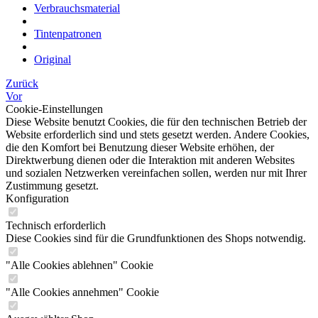
Verbrauchsmaterial
Tintenpatronen
Original
Zurück
Vor
Cookie-Einstellungen
Diese Website benutzt Cookies, die für den technischen Betrieb der
Website erforderlich sind und stets gesetzt werden. Andere Cookies,
die den Komfort bei Benutzung dieser Website erhöhen, der
Direktwerbung dienen oder die Interaktion mit anderen Websites
und sozialen Netzwerken vereinfachen sollen, werden nur mit Ihrer
Zustimmung gesetzt.
Konfiguration
Technisch erforderlich
Diese Cookies sind für die Grundfunktionen des Shops notwendig.
"Alle Cookies ablehnen" Cookie
"Alle Cookies annehmen" Cookie