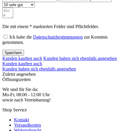
Die mit einem * markierten Felder sind Pflichtfelder.
Ich habe die
Datenschutzbestimmungen
zur Kenntnis
genommen.
Speichern
Kunden kauften auch
Kunden haben sich ebenfalls angesehen
Kunden kauften auch
Kunden haben sich ebenfalls angesehen
Zuletzt angesehen
Öffnungszeiten
Wir sind für Sie da:
Mo-Fr, 08:00 - 12:00 Uhr
sowie nach Vereinbarung!
Shop Service
Kontakt
Versandkosten
Widerrufsrecht