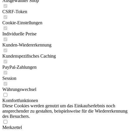
Ausgewählter Shop
CSRF-Token
Cookie-Einstellungen
Individuelle Preise
Kunden-Wiedererkennung
Kundenspezifisches Caching
PayPal-Zahlungen
Session
Währungswechsel
Komfortfunktionen
Diese Cookies werden genutzt um das Einkaufserlebnis noch
ansprechender zu gestalten, beispielsweise für die Wiedererkennung
des Besuchers.
Merkzettel