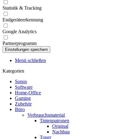
Statistik & Tracking
Endgeräteerkennung
Google Analytics
Partnerprogramm
Menü schließen
Kategorien
Sonos
Software
Home-Office
Gaming
Zubehör
Büro
Verbrauchsmaterial
Tintenpatronen
Original
Nachbau
Toner