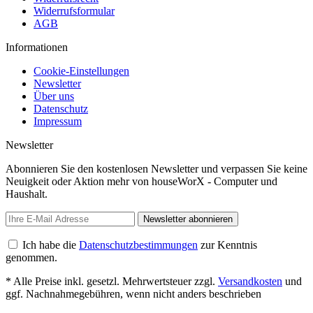
Widerrufsformular
AGB
Informationen
Cookie-Einstellungen
Newsletter
Über uns
Datenschutz
Impressum
Newsletter
Abonnieren Sie den kostenlosen Newsletter und verpassen Sie keine
Neuigkeit oder Aktion mehr von houseWorX - Computer und
Haushalt.
Newsletter abonnieren
Ich habe die
Datenschutzbestimmungen
zur Kenntnis
genommen.
* Alle Preise inkl. gesetzl. Mehrwertsteuer zzgl.
Versandkosten
und
ggf. Nachnahmegebühren, wenn nicht anders beschrieben