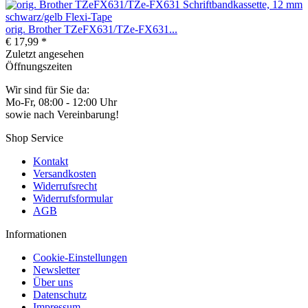
orig. Brother TZeFX631/TZe-FX631...
€ 17,99 *
Zuletzt angesehen
Öffnungszeiten
Wir sind für Sie da:
Mo-Fr, 08:00 - 12:00 Uhr
sowie nach Vereinbarung!
Shop Service
Kontakt
Versandkosten
Widerrufsrecht
Widerrufsformular
AGB
Informationen
Cookie-Einstellungen
Newsletter
Über uns
Datenschutz
Impressum