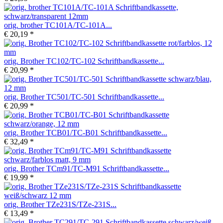
orig. brother TC101A/TC-101A...
€ 20,19 *
orig. Brother TC102/TC-102 Schriftbandkassette...
€ 20,99 *
orig. Brother TC501/TC-501 Schriftbandkassette...
€ 20,99 *
orig. Brother TCB01/TC-B01 Schriftbandkassette...
€ 32,49 *
orig. Brother TCm91/TC-M91 Schriftbandkassette...
€ 19,99 *
orig. Brother TZe231S/TZe-231S...
€ 13,49 *