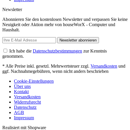
Newsletter
Abonnieren Sie den kostenlosen Newsletter und verpassen Sie keine
Neuigkeit oder Aktion mehr von houseWorX - Computer und
Haushalt.
Newsletter abonnieren
Ich habe die
Datenschutzbestimmungen
zur Kenntnis
genommen.
* Alle Preise inkl. gesetzl. Mehrwertsteuer zzgl.
Versandkosten
und
ggf. Nachnahmegebühren, wenn nicht anders beschrieben
Cookie-Einstellungen
Über uns
Kontakt
Versandkosten
Widerrufsrecht
Datenschutz
AGB
Impressum
Realisiert mit Shopware