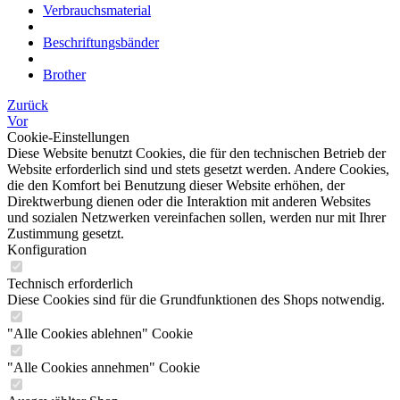
Verbrauchsmaterial
Beschriftungsbänder
Brother
Zurück
Vor
Cookie-Einstellungen
Diese Website benutzt Cookies, die für den technischen Betrieb der
Website erforderlich sind und stets gesetzt werden. Andere Cookies,
die den Komfort bei Benutzung dieser Website erhöhen, der
Direktwerbung dienen oder die Interaktion mit anderen Websites
und sozialen Netzwerken vereinfachen sollen, werden nur mit Ihrer
Zustimmung gesetzt.
Konfiguration
Technisch erforderlich
Diese Cookies sind für die Grundfunktionen des Shops notwendig.
"Alle Cookies ablehnen" Cookie
"Alle Cookies annehmen" Cookie