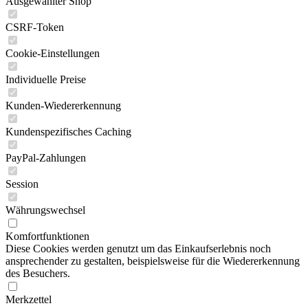
Ausgewählter Shop
CSRF-Token
Cookie-Einstellungen
Individuelle Preise
Kunden-Wiedererkennung
Kundenspezifisches Caching
PayPal-Zahlungen
Session
Währungswechsel
Komfortfunktionen
Diese Cookies werden genutzt um das Einkaufserlebnis noch
ansprechender zu gestalten, beispielsweise für die Wiedererkennung
des Besuchers.
Merkzettel