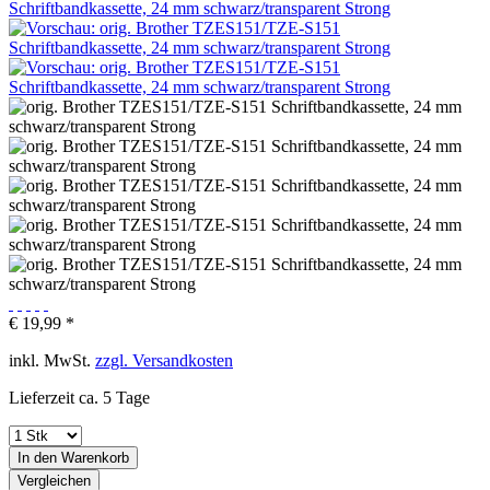
€ 19,99 *
inkl. MwSt.
zzgl. Versandkosten
Lieferzeit ca. 5 Tage
In den
Warenkorb
Vergleichen