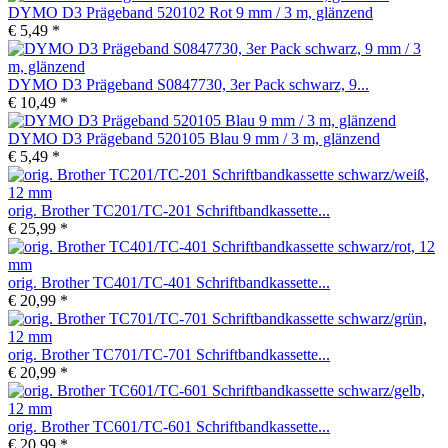
DYMO D3 Prägeband 520102 Rot 9 mm / 3 m, glänzend
€ 5,49 *
DYMO D3 Prägeband S0847730, 3er Pack schwarz, 9...
€ 10,49 *
DYMO D3 Prägeband 520105 Blau 9 mm / 3 m, glänzend
€ 5,49 *
orig. Brother TC201/TC-201 Schriftbandkassette...
€ 25,99 *
orig. Brother TC401/TC-401 Schriftbandkassette...
€ 20,99 *
orig. Brother TC701/TC-701 Schriftbandkassette...
€ 20,99 *
orig. Brother TC601/TC-601 Schriftbandkassette...
€ 20,99 *