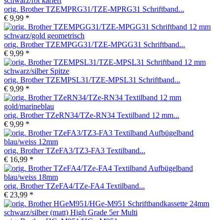
orig. Brother TZEMPRG31/TZE-MPRG31 Schriftband...
€ 9,99 *
orig. Brother TZEMPGG31/TZE-MPGG31 Schriftband...
€ 9,99 *
orig. Brother TZEMPSL31/TZE-MPSL31 Schriftband...
€ 9,99 *
orig. Brother TZeRN34/TZe-RN34 Textilband 12 mm...
€ 9,99 *
orig. Brother TZeFA3/TZ3-FA3 Textilband...
€ 16,99 *
orig. Brother TZeFA4/TZe-FA4 Textilband...
€ 23,99 *