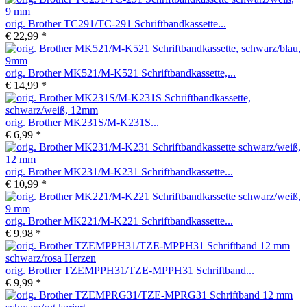
orig. Brother TC291/TC-291 Schriftbandkassette...
€ 22,99 *
orig. Brother MK521/M-K521 Schriftbandkassette,...
€ 14,99 *
orig. Brother MK231S/M-K231S...
€ 6,99 *
orig. Brother MK231/M-K231 Schriftbandkassette...
€ 10,99 *
orig. Brother MK221/M-K221 Schriftbandkassette...
€ 9,98 *
orig. Brother TZEMPPH31/TZE-MPPH31 Schriftband...
€ 9,99 *