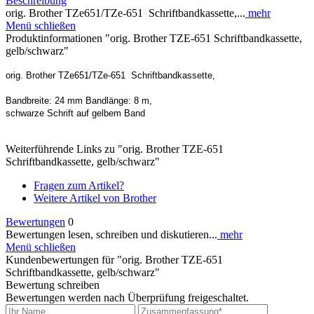
Beschreibung
orig. Brother TZe651/TZe-651 Schriftbandkassette,...
mehr
Menü schließen
Produktinformationen "orig. Brother TZE-651 Schriftbandkassette,
gelb/schwarz"
orig. Brother TZe651/TZe-651 Schriftbandkassette,
Bandbreite: 24 mm Bandlänge: 8 m,
schwarze Schrift auf gelbem Band
Weiterführende Links zu "orig. Brother TZE-651
Schriftbandkassette, gelb/schwarz"
Fragen zum Artikel?
Weitere Artikel von Brother
Bewertungen
0
Bewertungen lesen, schreiben und diskutieren...
mehr
Menü schließen
Kundenbewertungen für "orig. Brother TZE-651
Schriftbandkassette, gelb/schwarz"
Bewertung schreiben
Bewertungen werden nach Überprüfung freigeschaltet.