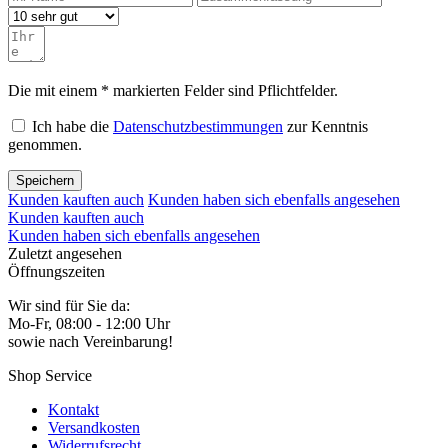
Die mit einem * markierten Felder sind Pflichtfelder.
Ich habe die
Datenschutzbestimmungen
zur Kenntnis
genommen.
Speichern
Kunden kauften auch
Kunden haben sich ebenfalls angesehen
Kunden kauften auch
Kunden haben sich ebenfalls angesehen
Zuletzt angesehen
Öffnungszeiten
Wir sind für Sie da:
Mo-Fr, 08:00 - 12:00 Uhr
sowie nach Vereinbarung!
Shop Service
Kontakt
Versandkosten
Widerrufsrecht