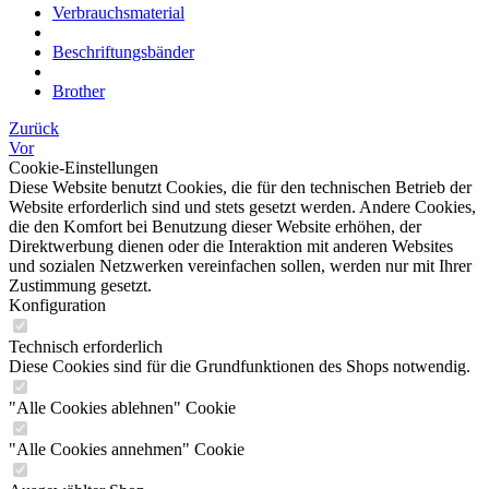
Verbrauchsmaterial
Beschriftungsbänder
Brother
Zurück
Vor
Cookie-Einstellungen
Diese Website benutzt Cookies, die für den technischen Betrieb der
Website erforderlich sind und stets gesetzt werden. Andere Cookies,
die den Komfort bei Benutzung dieser Website erhöhen, der
Direktwerbung dienen oder die Interaktion mit anderen Websites
und sozialen Netzwerken vereinfachen sollen, werden nur mit Ihrer
Zustimmung gesetzt.
Konfiguration
Technisch erforderlich
Diese Cookies sind für die Grundfunktionen des Shops notwendig.
"Alle Cookies ablehnen" Cookie
"Alle Cookies annehmen" Cookie