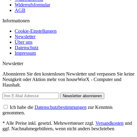
Widerrufsformular
AGB
Informationen
Cookie-Einstellungen
Newsletter
Über uns
Datenschutz
Impressum
Newsletter
Abonnieren Sie den kostenlosen Newsletter und verpassen Sie keine
Neuigkeit oder Aktion mehr von houseWorX - Computer und
Haushalt.
Newsletter abonnieren
Ich habe die
Datenschutzbestimmungen
zur Kenntnis
genommen.
* Alle Preise inkl. gesetzl. Mehrwertsteuer zzgl.
Versandkosten
und
ggf. Nachnahmegebühren, wenn nicht anders beschrieben