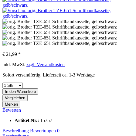
€ 21,99 *
inkl. MwSt.
zzgl. Versandkosten
Sofort versandfertig, Lieferzeit ca. 1-3 Werktage
In den
Warenkorb
Vergleichen
Merken
Bewerten
Artikel-Nr.:
15757
Beschreibung
Bewertungen
0