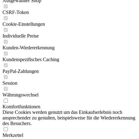
Ausgewählter Shop
CSRF-Token
Cookie-Einstellungen
Individuelle Preise
Kunden-Wiedererkennung
Kundenspezifisches Caching
PayPal-Zahlungen
Session
Währungswechsel
Komfortfunktionen
Diese Cookies werden genutzt um das Einkaufserlebnis noch
ansprechender zu gestalten, beispielsweise für die Wiedererkennung
des Besuchers.
Merkzettel